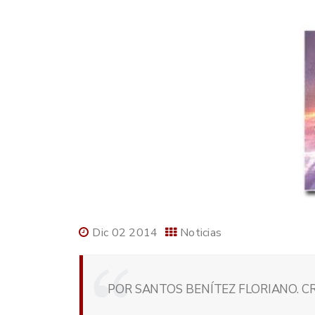
Dic 02 2014
Noticias
POR SANTOS BENÍTEZ FLORIANO. CR