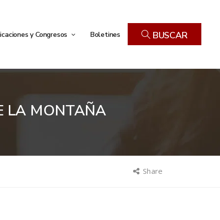
icaciones y Congresos
Boletines
BUSCAR
DE LA MONTAÑA
Share