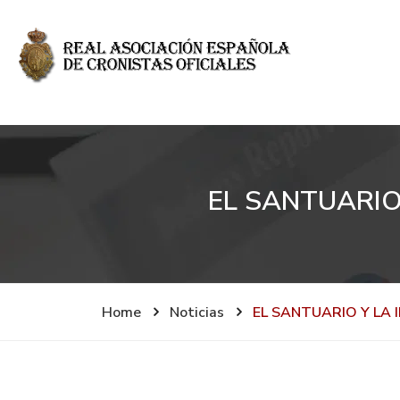
EL SANTUARIO
Home
Noticias
EL SANTUARIO Y LA 