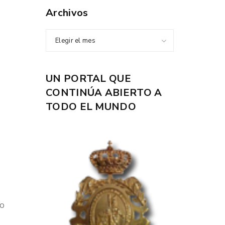
Archivos
Elegir el mes
UN PORTAL QUE
CONTINÚA ABIERTO A
TODO EL MUNDO
co