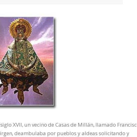
 siglo XVII, un vecino de Casas de Millán, llamado Francis
irgen, deambulaba por pueblos y aldeas solicitando y