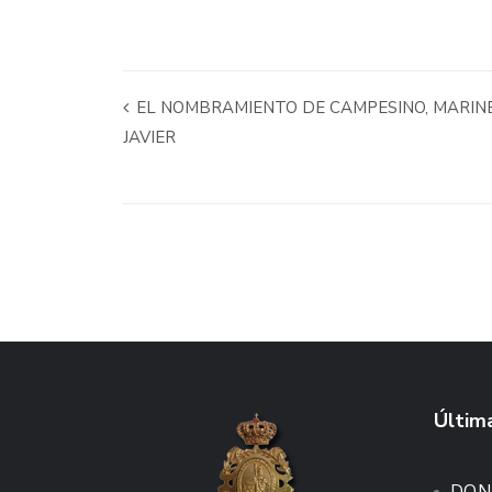
EL NOMBRAMIENTO DE CAMPESINO, MARINE
JAVIER
Última
DON