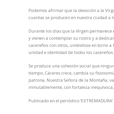
Podemos afirmar que la devoción a la Virg
cuantas se producen en nuestra ciudad a lo
Durante los días que la Virgen permanece 
y vienen a contemplar su rostro y a dedicar
cacereños con otros, uniéndose en torno a 
unidad e identidad de todos los cacereños.
Se produce una cohesión social que ninguna
tiempo, Cáceres crece, cambia su fisonomía
patrona, Nuestra Señora de la Montaña, va
inmutablemente, con fortaleza inequívoca,
Publicado en el periódico ‘EXTREMADURA’ e