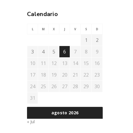
Calendario
L
M
X
J
V
S
D
1
2
3
4
5
6
7
8
9
10
11
12
13
14
15
16
17
18
19
20
21
22
23
24
25
26
27
28
29
30
31
agosto 2026
« Jul