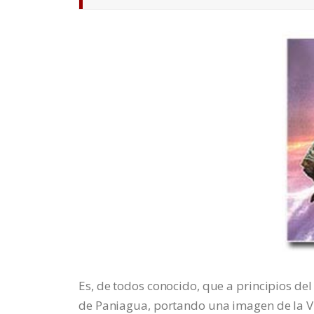
Es, de todos conocido, que a principios del
de Paniagua, portando una imagen de la V