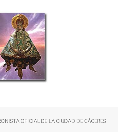
ONISTA OFICIAL DE LA CIUDAD DE CÁCERES