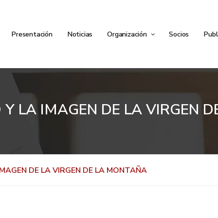
Presentación
Noticias
Organización
Socios
Publ
 Y LA IMAGEN DE LA VIRGEN 
IMAGEN DE LA VIRGEN DE LA MONTAÑA