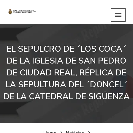
EL SEPULCRO DE ´LOS COCA´
DE LA IGLESIA DE SAN PEDRO
DE CIUDAD REAL, RÉPLICA DE
LA SEPULTURA DEL ´DONCEL´
DE LA CATEDRAL DE SIGÜENZA