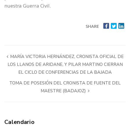
nuestra Guerra Civil.
SHARE
MARÍA VICTORIA HERNÁNDEZ, CRONISTA OFICIAL DE
LOS LLANOS DE ARIDANE, Y PILAR MARTINO CIERRAN
EL CICLO DE CONFERENCIAS DE LA BAJADA
TOMA DE POSESIÓN DEL CRONISTA DE FUENTE DEL
MAESTRE (BADAJOZ)
Calendario