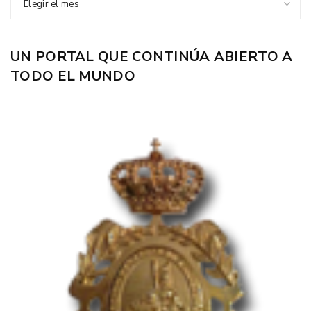
Elegir el mes
UN PORTAL QUE CONTINÚA ABIERTO A
TODO EL MUNDO