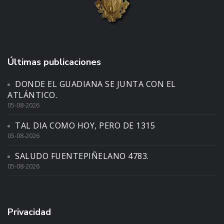
Últimas publicaciones
DONDE EL GUADIANA SE JUNTA CON EL
ATLÁNTICO.
05-08-2026
TAL DIA COMO HOY, PERO DE 1315
05-08-2026
SALUDO FUENTEPIÑELANO 4783.
05-08-2026
Privacidad