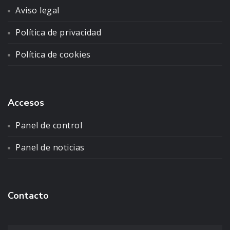
Aviso legal
Política de privacidad
Política de cookies
Accesos
Panel de control
Panel de noticias
Contacto