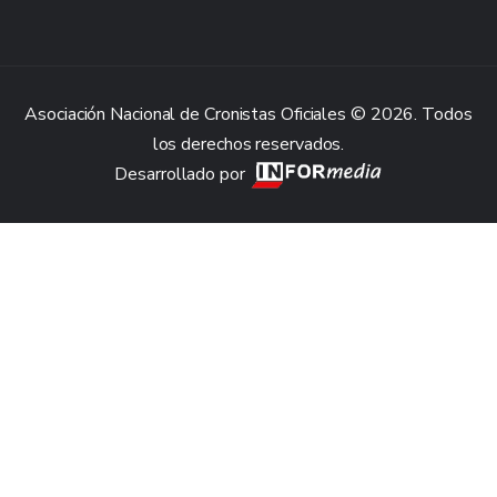
Asociación Nacional de Cronistas Oficiales © 2026. Todos
los derechos reservados.
Desarrollado por