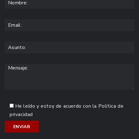
He leído y estoy de acuerdo con la
Política de
privacidad