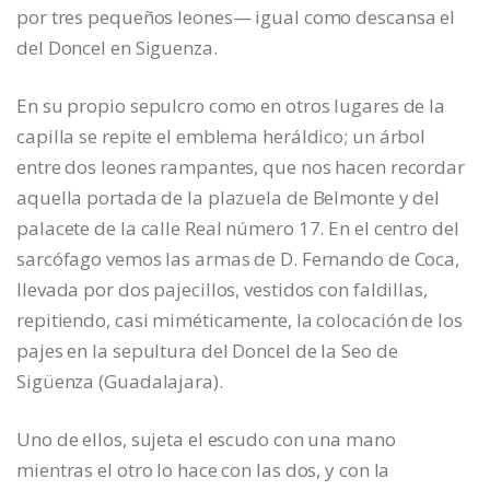
por tres pequeños leones— igual como descansa el
del Doncel en Siguenza.
En su propio sepulcro como en otros lugares de la
capilla se repite el emblema heráldico; un árbol
entre dos leones rampantes, que nos hacen recordar
aquella portada de la plazuela de Belmonte y del
palacete de la calle Real número 17. En el centro del
sarcófago vemos las armas de D. Fernando de Coca,
llevada por dos pajecillos, vestidos con faldillas,
repitiendo, casi miméticamente, la colocación de los
pajes en la sepultura del Doncel de la Seo de
Sigüenza (Guadalajara).
Uno de ellos, sujeta el escudo con una mano
mientras el otro lo hace con las dos, y con la