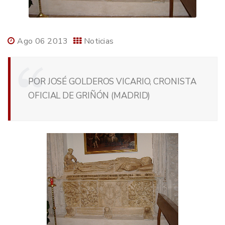
Ago 06 2013
Noticias
POR JOSÉ GOLDEROS VICARIO, CRONISTA
OFICIAL DE GRIÑÓN (MADRID)