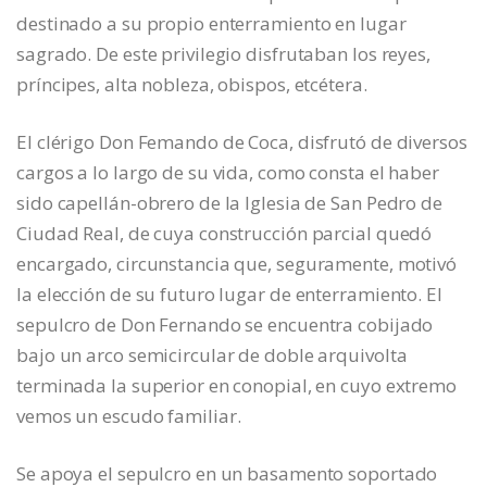
destinado a su propio enterramiento en lugar
sagrado. De este privilegio disfrutaban los reyes,
príncipes, alta nobleza, obispos, etcétera.
El clérigo Don Femando de Coca, disfrutó de diversos
cargos a lo largo de su vida, como consta el haber
sido capellán-obrero de la Iglesia de San Pedro de
Ciudad Real, de cuya construcción parcial quedó
encargado, circunstancia que, seguramente, motivó
la elección de su futuro lugar de enterramiento. El
sepulcro de Don Fernando se encuentra cobijado
bajo un arco semicircular de doble arquivolta
terminada la superior en conopial, en cuyo extremo
vemos un escudo familiar.
Se apoya el sepulcro en un basamento soportado