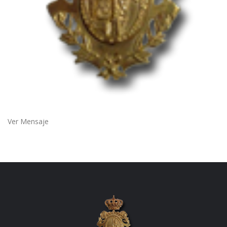
Ver Mensaje