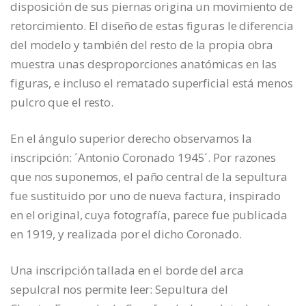
disposición de sus piernas origina un movimiento de
retorcimiento. El diseño de estas figuras le diferencia
del modelo y también del resto de la propia obra
muestra unas desproporciones anatómicas en las
figuras, e incluso el rematado superficial está menos
pulcro que el resto.
En el ángulo superior derecho observamos la
inscripción: ´Antonio Coronado 1945´. Por razones
que nos suponemos, el paño central de la sepultura
fue sustituido por uno de nueva factura, inspirado
en el original, cuya fotografía, parece fue publicada
en 1919, y realizada por el dicho Coronado.
Una inscripción tallada en el borde del arca
sepulcral nos permite leer: Sepultura del