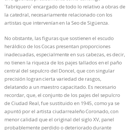
´fabriquero´ encargado de todo lo relativo a obras de
la catedral, necesariamente relacionado con los
artistas que intervenían en la Seo de Sigüenza.
No obstante, las figuras que sostienen el escudo
heráldico de los Cocas presentan proporciones
inadecuadas, especialmente en sus cabezas, es decir,
no tienen la riqueza de los pajes tallados en el paño
central del sepulcro del Doncel, que con singular
precisión logran cierta variedad de rasgos,
delatando a un maestro capacitado. Es necesario
recordar, que, el conjunto de los pajes del sepulcro
de Ciudad Real, fue sustituido en 1945, como ya se
apuntó por el artista ciudarrealeño Coronado, con
menor calidad que el original del siglo XV, panel
probablemente perdido o deteriorado durante