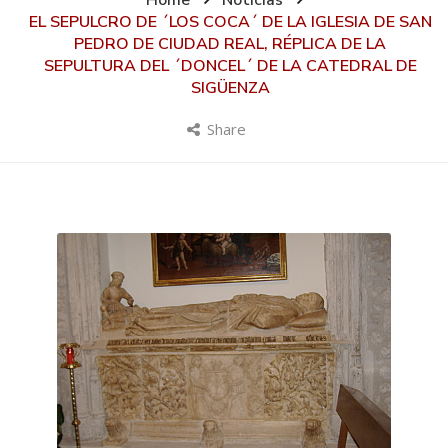
Home
Noticias
EL SEPULCRO DE ´LOS COCA´ DE LA IGLESIA DE SAN
PEDRO DE CIUDAD REAL, RÉPLICA DE LA
SEPULTURA DEL ´DONCEL´ DE LA CATEDRAL DE
SIGÜENZA
Share