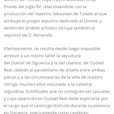
finales del siglo XV, relacionándose con la
producción del maestro Sebastián de Toledo al que
atribuye el propio sepulcro dedicado al Doncel, y
dentro del ámbito artístico incluye también el
sepulcro de D. Fernando.
Efectivamente, no resulta desde luego imposible
atribuir a un mismo taller la sepultura
del Doncel de Sigüenza y la del chantre, de Ciudad
Real, debido al paralelismo de diseño entre ambas
piezas y a las circunstancias de la vida de nuestro
clérigo, muchos años vinculado a la catedral
seguntina. Similitudes que no consiguen ser casuales
y cuya aparición en Ciudad Real debe explicarse por
el cargo que el canónigo disfrutó durante su estancia
en Sigüenza, precisamente como canónigo