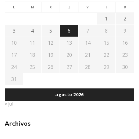
L
M
X
J
V
S
D
1
2
3
4
5
6
7
8
9
10
11
12
13
14
15
16
17
18
19
20
21
22
23
24
25
26
27
28
29
30
31
agosto 2026
« Jul
Archivos