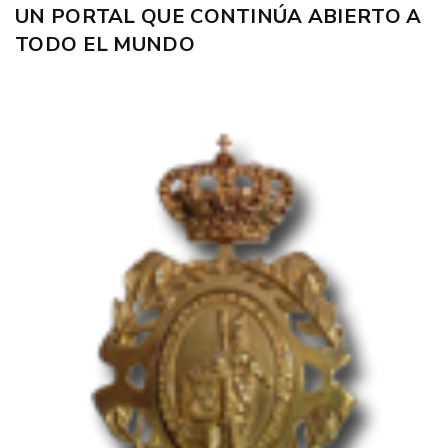
UN PORTAL QUE CONTINÚA ABIERTO A
TODO EL MUNDO