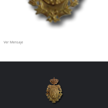
Ver Mensaje