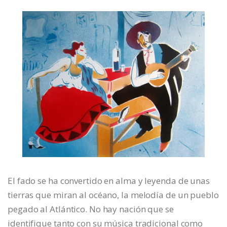
El fado se ha convertido en alma y leyenda de unas
tierras que miran al océano, la melodía de un pueblo
pegado al Atlántico. No hay nación que se
identifique tanto con su música tradicional como