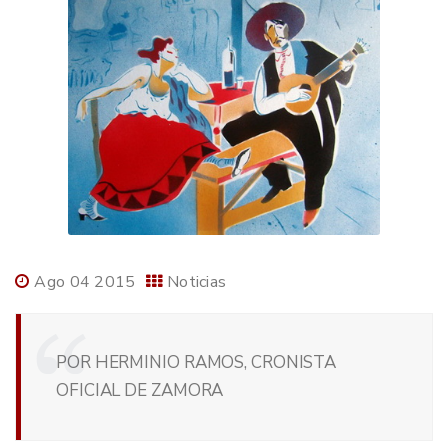
Ago 04 2015
Noticias
POR HERMINIO RAMOS, CRONISTA
OFICIAL DE ZAMORA