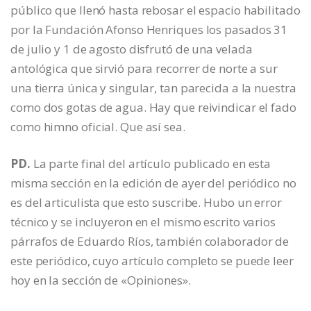
público que llenó hasta rebosar el espacio habilitado
por la Fundación Afonso Henriques los pasados 31
de julio y 1 de agosto disfrutó de una velada
antológica que sirvió para recorrer de norte a sur
una tierra única y singular, tan parecida a la nuestra
como dos gotas de agua. Hay que reivindicar el fado
como himno oficial. Que así sea.
PD.
La parte final del artículo publicado en esta
misma sección en la edición de ayer del periódico no
es del articulista que esto suscribe. Hubo un error
técnico y se incluyeron en el mismo escrito varios
párrafos de Eduardo Ríos, también colaborador de
este periódico, cuyo artículo completo se puede leer
hoy en la sección de «Opiniones».