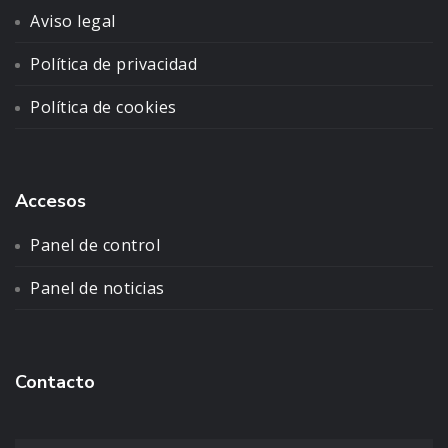
Aviso legal
Política de privacidad
Política de cookies
Accesos
Panel de control
Panel de noticias
Contacto