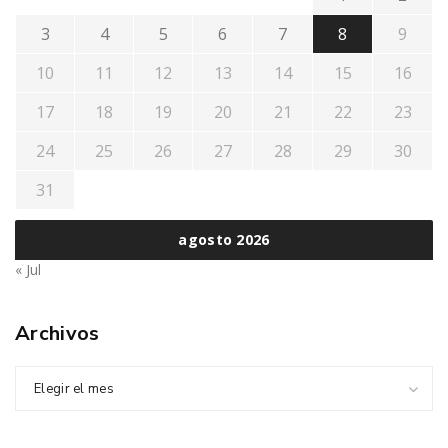
3
4
5
6
7
8
9
10
11
12
13
14
15
16
17
18
19
20
21
22
23
24
25
26
27
28
29
30
31
agosto 2026
« Jul
Archivos
Elegir el mes