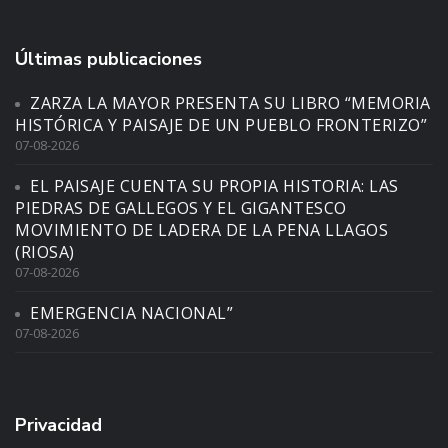
Últimas publicaciones
ZARZA LA MAYOR PRESENTA SU LIBRO “MEMORIA
HISTÓRICA Y PAISAJE DE UN PUEBLO FRONTERIZO”
07-08-2026
EL PAISAJE CUENTA SU PROPIA HISTORIA: LAS
PIEDRAS DE GALLEGOS Y EL GIGANTESCO
MOVIMIENTO DE LADERA DE LA PENA LLAGOS
(RIOSA)
07-08-2026
EMERGENCIA NACIONAL”
07-08-2026
Privacidad