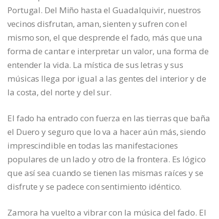
Portugal. Del Miño hasta el Guadalquivir, nuestros
vecinos disfrutan, aman, sienten y sufren con el
mismo son, el que desprende el fado, más que una
forma de cantar e interpretar un valor, una forma de
entender la vida. La mística de sus letras y sus
músicas llega por igual a las gentes del interior y de
la costa, del norte y del sur.
El fado ha entrado con fuerza en las tierras que baña
el Duero y seguro que lo va a hacer aún más, siendo
imprescindible en todas las manifestaciones
populares de un lado y otro de la frontera. Es lógico
que así sea cuando se tienen las mismas raíces y se
disfrute y se padece con sentimiento idéntico.
Zamora ha vuelto a vibrar con la música del fado. El