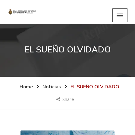
EL SUEÑO OLVIDADO
Home
Noticias
EL SUEÑO OLVIDADO
Share