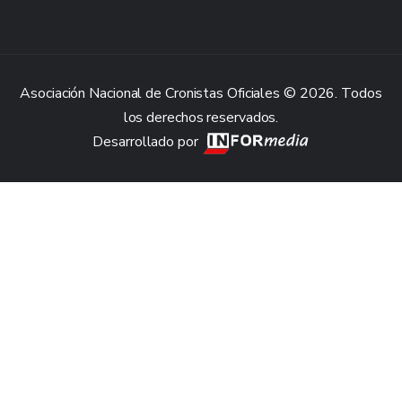
Asociación Nacional de Cronistas Oficiales © 2026. Todos
los derechos reservados.
Desarrollado por