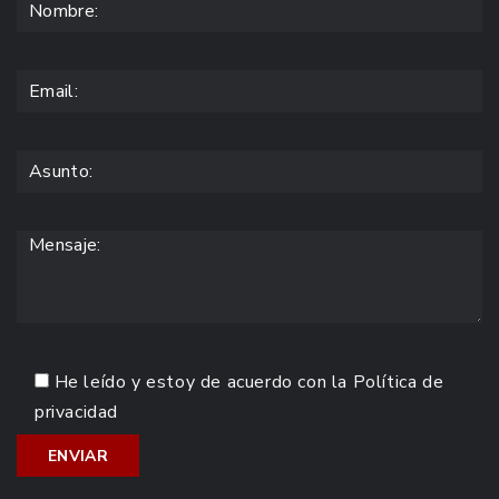
He leído y estoy de acuerdo con la
Política de
privacidad