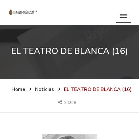
EL TEATRO DE BLANCA (16)
Home
Noticias
EL TEATRO DE BLANCA (16)
Share