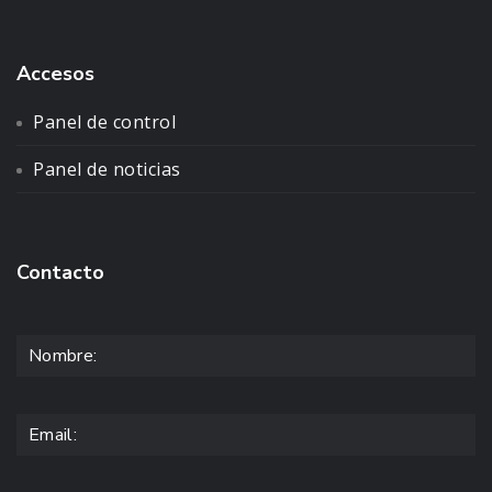
Accesos
Panel de control
Panel de noticias
Contacto