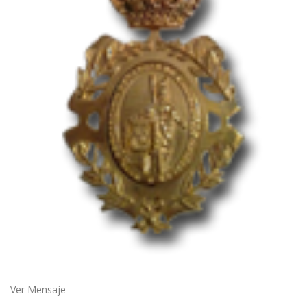
Ver Mensaje