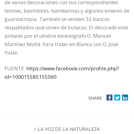
de varias decoraciones con sus correspondientes
telones, bastidores, bambalinas y algunos enseres de
guardarropía. También se venden 32 bancos
respaldados que sirven de butacas. El decorado está
pintado por el célebre escenógrafo D. Manuel
Martínez Mollá. Para tratar en Blanca con D. José
Yuste.
FUENTE:
https://www.facebook.com/profile.php?
id=100015585155560
SHARE
LA VOZ DE LA NATURALEZA