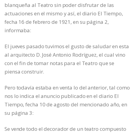
blanqueña al Teatro sin poder disfrutar de las
actuaciones en el mismo y así, el diario El Tiempo,
fecha 16 de febrero de 1921, en su página 2,
informaba:
El jueves pasado tuvimos el gusto de saludar en esta
al arquitecto D. José Antonio Rodríguez, el cual vino
con el fin de tomar notas para el Teatro que se
piensa construir.
Pero todavía estaba en venta lo del anterior, tal como
nos lo indica el anuncio publicado en el diario El
Tiempo, fecha 10 de agosto del mencionado año, en
su página 3:
Se vende todo el decorador de un teatro compuesto