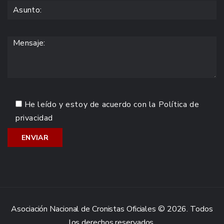
He leído y estoy de acuerdo con la
Política de
privacidad
Asociación Nacional de Cronistas Oficiales © 2026. Todos
los derechos reservados.