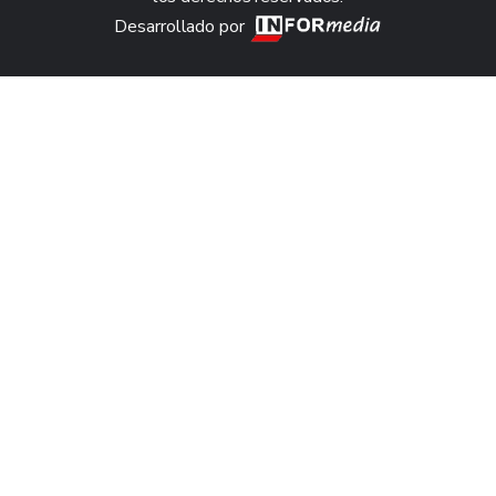
Desarrollado por