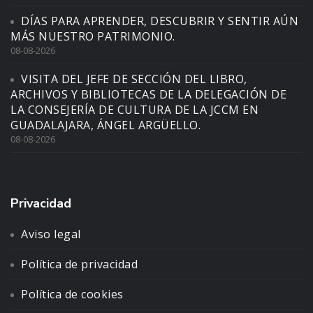
DÍAS PARA APRENDER, DESCUBRIR Y SENTIR AÚN
MÁS NUESTRO PATRIMONIO.
08-08-2026
VISITA DEL JEFE DE SECCIÓN DEL LIBRO,
ARCHIVOS Y BIBLIOTECAS DE LA DELEGACIÓN DE
LA CONSEJERÍA DE CULTURA DE LA JCCM EN
GUADALAJARA, ÁNGEL ARGÜELLO.
08-08-2026
Privacidad
Aviso legal
Política de privacidad
Política de cookies