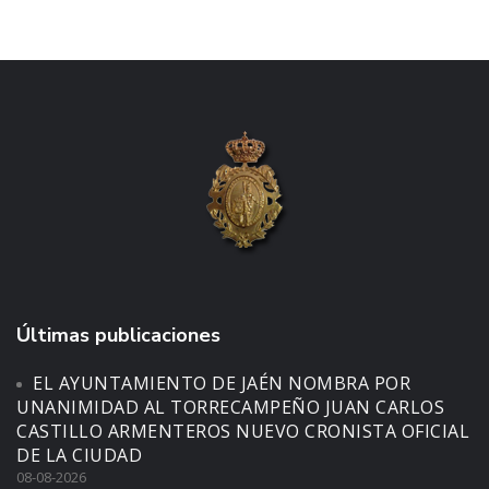
Últimas publicaciones
EL AYUNTAMIENTO DE JAÉN NOMBRA POR
UNANIMIDAD AL TORRECAMPEÑO JUAN CARLOS
CASTILLO ARMENTEROS NUEVO CRONISTA OFICIAL
DE LA CIUDAD
08-08-2026