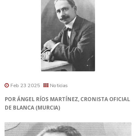
Feb 23 2025
Noticias
POR ÁNGEL RÍOS MARTÍNEZ, CRONISTA OFICIAL
DE BLANCA (MURCIA)