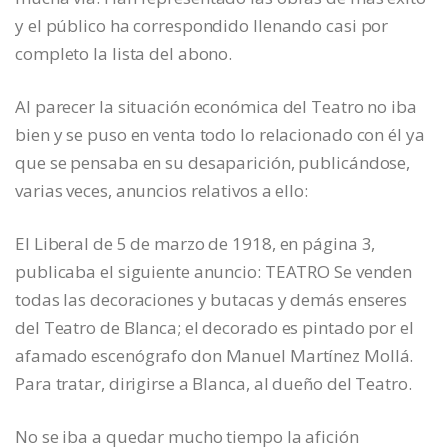
y el público ha correspondido llenando casi por
completo la lista del abono.
Al parecer la situación económica del Teatro no iba
bien y se puso en venta todo lo relacionado con él ya
que se pensaba en su desaparición, publicándose,
varias veces, anuncios relativos a ello:
El Liberal de 5 de marzo de 1918, en página 3,
publicaba el siguiente anuncio: TEATRO Se venden
todas las decoraciones y butacas y demás enseres
del Teatro de Blanca; el decorado es pintado por el
afamado escenógrafo don Manuel Martínez Mollá.
Para tratar, dirigirse a Blanca, al dueño del Teatro.
No se iba a quedar mucho tiempo la afición