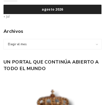
agosto 2026
« Jul
Archivos
Elegir el mes
UN PORTAL QUE CONTINÚA ABIERTO A
TODO EL MUNDO