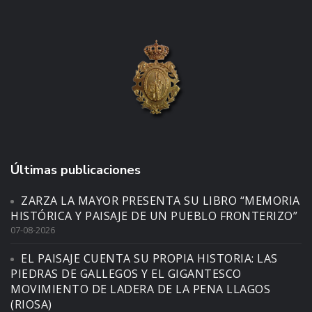
Últimas publicaciones
ZARZA LA MAYOR PRESENTA SU LIBRO “MEMORIA
HISTÓRICA Y PAISAJE DE UN PUEBLO FRONTERIZO”
07-08-2026
EL PAISAJE CUENTA SU PROPIA HISTORIA: LAS
PIEDRAS DE GALLEGOS Y EL GIGANTESCO
MOVIMIENTO DE LADERA DE LA PENA LLAGOS
(RIOSA)