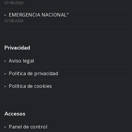
07-08-2026
EMERGENCIA NACIONAL”
07-08-2026
Privacidad
Aviso legal
Política de privacidad
Política de cookies
Accesos
Panel de control