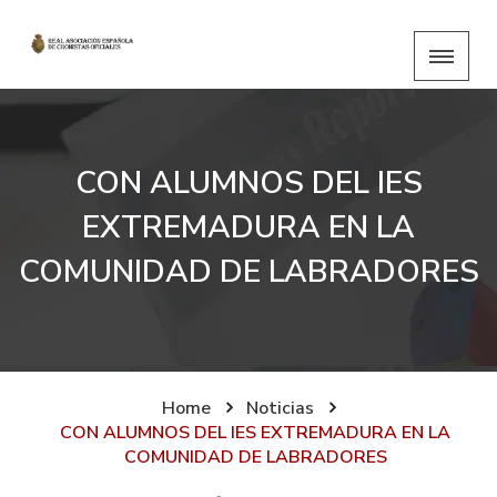
CON ALUMNOS DEL IES
EXTREMADURA EN LA
COMUNIDAD DE LABRADORES
Home
Noticias
CON ALUMNOS DEL IES EXTREMADURA EN LA
COMUNIDAD DE LABRADORES