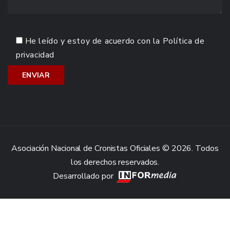
He leído y estoy de acuerdo con la
Política de
privacidad
Asociación Nacional de Cronistas Oficiales © 2026. Todos
los derechos reservados.
Desarrollado por