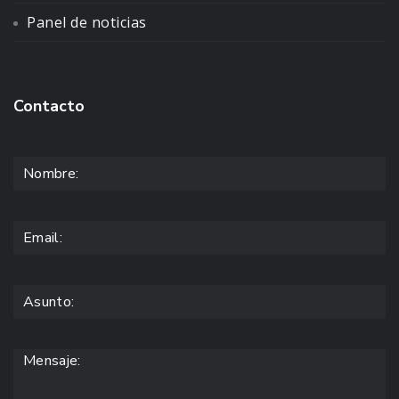
Panel de noticias
Contacto