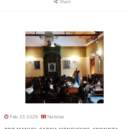
Share
Feb 23 2025
Noticias