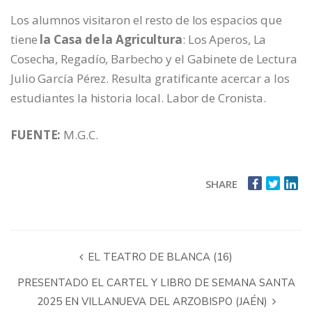
Los alumnos visitaron el resto de los espacios que
tiene
la Casa de la Agricultura
: Los Aperos, La
Cosecha, Regadío, Barbecho y el Gabinete de Lectura
Julio García Pérez. Resulta gratificante acercar a los
estudiantes la historia local. Labor de Cronista.
FUENTE:
M.G.C.
SHARE
EL TEATRO DE BLANCA (16)
PRESENTADO EL CARTEL Y LIBRO DE SEMANA SANTA
2025 EN VILLANUEVA DEL ARZOBISPO (JAÉN)