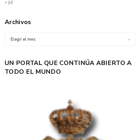
« Jul
Archivos
Elegir el mes
UN PORTAL QUE CONTINÚA ABIERTO A
TODO EL MUNDO