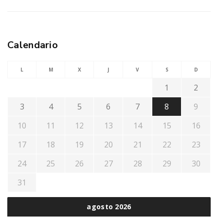
Calendario
L
M
X
J
V
S
D
1
2
3
4
5
6
7
8
9
10
11
12
13
14
15
16
17
18
19
20
21
22
23
24
25
26
27
28
29
30
31
agosto 2026