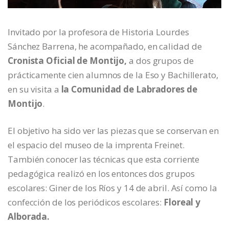
Invitado por la profesora de Historia Lourdes
Sánchez Barrena, he acompañado, en calidad de
Cronista Oficial de Montijo,
a dos grupos de
prácticamente cien alumnos de la Eso y Bachillerato,
en su visita a
la Comunidad de Labradores de
Montijo
.
El objetivo ha sido ver las piezas que se conservan en
el espacio del museo de la imprenta Freinet.
También conocer las técnicas que esta corriente
pedagógica realizó en los entonces dos grupos
escolares: Giner de los Ríos y 14 de abril. Así como la
confección de los periódicos escolares:
Floreal y
Alborada.