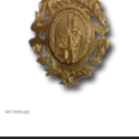
Ver Mensaje