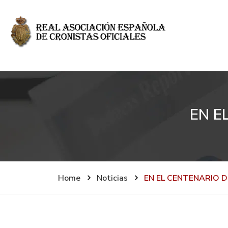
EN E
Home
Noticias
EN EL CENTENARIO D