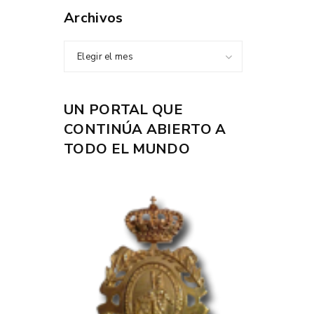
Archivos
Elegir el mes
UN PORTAL QUE
CONTINÚA ABIERTO A
TODO EL MUNDO