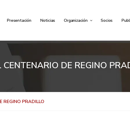
Presentación
Noticias
Organización
Socios
Publ
L CENTENARIO DE REGINO PRA
E REGINO PRADILLO