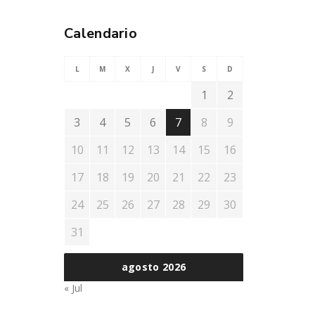
Calendario
L
M
X
J
V
S
D
1
2
3
4
5
6
7
8
9
10
11
12
13
14
15
16
17
18
19
20
21
22
23
24
25
26
27
28
29
30
31
agosto 2026
« Jul