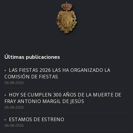
Últimas publicaciones
LAS FIESTAS 2026 LAS HA ORGANIZADO LA
COMISIÓN DE FIESTAS
06-08-2026
HOY SE CUMPLEN 300 AÑOS DE LA MUERTE DE
FRAY ANTONIO MARGIL DE JESÚS
06-08-2026
ESTAMOS DE ESTRENO
06-08-2026