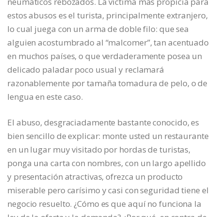
neumáticos rebozados. La víctima más propicia para
estos abusos es el turista, principalmente extranjero,
lo cual juega con un arma de doble filo: que sea
alguien acostumbrado al “malcomer”, tan acentuado
en muchos países, o que verdaderamente posea un
delicado paladar poco usual y reclamará
razonablemente por tamaña tomadura de pelo, o de
lengua en este caso.
El abuso, desgraciadamente bastante conocido, es
bien sencillo de explicar: monte usted un restaurante
en un lugar muy visitado por hordas de turistas,
ponga una carta con nombres, con un largo apellido
y presentación atractivas, ofrezca un producto
miserable pero carísimo y casi con seguridad tiene el
negocio resuelto. ¿Cómo es que aquí no funciona la