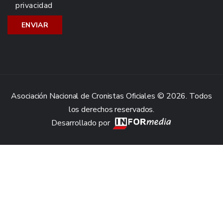
privacidad
Asociación Nacional de Cronistas Oficiales © 2026. Todos
los derechos reservados.
Desarrollado por