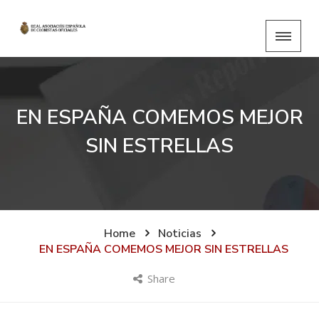
EN ESPAÑA COMEMOS MEJOR
SIN ESTRELLAS
Home
Noticias
EN ESPAÑA COMEMOS MEJOR SIN ESTRELLAS
Share