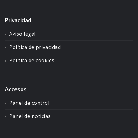
Privacidad
Aviso legal
Política de privacidad
Política de cookies
Accesos
Panel de control
Panel de noticias