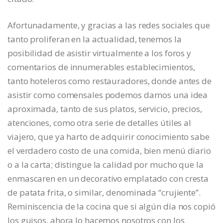
Afortunadamente, y gracias a las redes sociales que
tanto proliferan en la actualidad, tenemos la
posibilidad de asistir virtualmente a los foros y
comentarios de innumerables establecimientos,
tanto hoteleros como restauradores, donde antes de
asistir como comensales podemos darnos una idea
aproximada, tanto de sus platos, servicio, precios,
atenciones, como otra serie de detalles útiles al
viajero, que ya harto de adquirir conocimiento sabe
el verdadero costo de una comida, bien menú diario
o a la carta; distingue la calidad por mucho que la
enmascaren en un decorativo emplatado con cresta
de patata frita, o similar, denominada “crujiente”.
Reminiscencia de la cocina que si algún día nos copió
los guisos, ahora lo hacemos nosotros con los