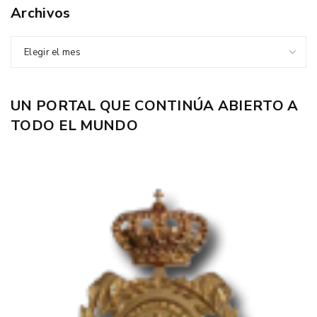
Archivos
Elegir el mes
UN PORTAL QUE CONTINÚA ABIERTO A
TODO EL MUNDO