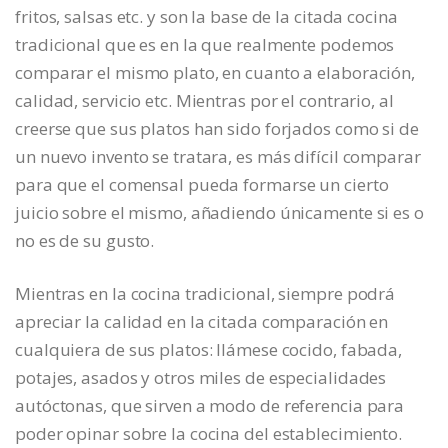
fritos, salsas etc. y son la base de la citada cocina
tradicional que es en la que realmente podemos
comparar el mismo plato, en cuanto a elaboración,
calidad, servicio etc. Mientras por el contrario, al
creerse que sus platos han sido forjados como si de
un nuevo invento se tratara, es más difícil comparar
para que el comensal pueda formarse un cierto
juicio sobre el mismo, añadiendo únicamente si es o
no es de su gusto.
Mientras en la cocina tradicional, siempre podrá
apreciar la calidad en la citada comparación en
cualquiera de sus platos: llámese cocido, fabada,
potajes, asados y otros miles de especialidades
autóctonas, que sirven a modo de referencia para
poder opinar sobre la cocina del establecimiento.