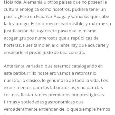
Holanda, Alemania u otros países que no poseen la
cultura enológica como nosotros, pudiera tener un
pase… ¿Pero en España? Apaga y vámonos que sube
la luz amigo. Es totalmente inadmisible, y máxime su
justificación de lugares de paso que lo mismo
acogen grupos numerosos que a repúblicas de
horteras. Pues también al cliente hay que educarle y
enseñarle el precio justo de una comida.
Ante tanta variedad que estamos catalogando en
este batiburrillo hostelero vamos a retomar lo
nuestro, lo clásico, lo genuino lo de toda la vida. Los
experimentos para los laboratorios, y no para las
cocinas. Restaurantes premiados por prestigiosas
firmas y sociedades gastronómicas que
verdaderamente entienden de lo que siempre hemos