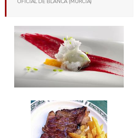
OFICIAL DE BLANCA (MURCIA)