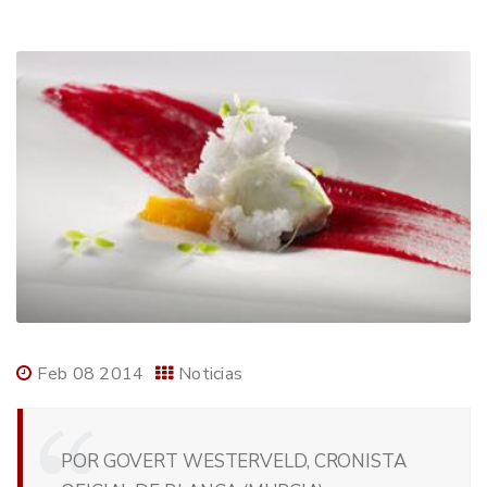
Feb 08 2014
Noticias
POR GOVERT WESTERVELD, CRONISTA