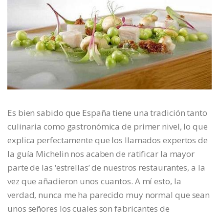
Es bien sabido que España tiene una tradición tanto
culinaria como gastronómica de primer nivel, lo que
explica perfectamente que los llamados expertos de
la guía Michelin nos acaben de ratificar la mayor
parte de las ‘estrellas’ de nuestros restaurantes, a la
vez que añadieron unos cuantos. A mí esto, la
verdad, nunca me ha parecido muy normal que sean
unos señores los cuales son fabricantes de