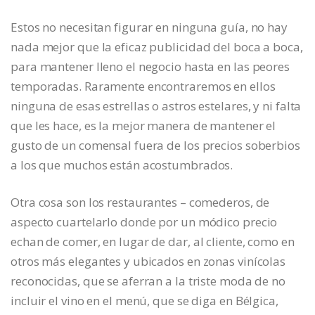
Estos no necesitan figurar en ninguna guía, no hay
nada mejor que la eficaz publicidad del boca a boca,
para mantener lleno el negocio hasta en las peores
temporadas. Raramente encontraremos en ellos
ninguna de esas estrellas o astros estelares, y ni falta
que les hace, es la mejor manera de mantener el
gusto de un comensal fuera de los precios soberbios
a los que muchos están acostumbrados.
Otra cosa son los restaurantes – comederos, de
aspecto cuartelarlo donde por un módico precio
echan de comer, en lugar de dar, al cliente, como en
otros más elegantes y ubicados en zonas vinícolas
reconocidas, que se aferran a la triste moda de no
incluir el vino en el menú, que se diga en Bélgica,