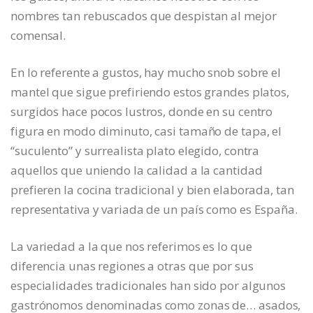
nombres tan rebuscados que despistan al mejor
comensal.
En lo referente a gustos, hay mucho snob sobre el
mantel que sigue prefiriendo estos grandes platos,
surgidos hace pocos lustros, donde en su centro
figura en modo diminuto, casi tamaño de tapa, el
“suculento” y surrealista plato elegido, contra
aquellos que uniendo la calidad a la cantidad
prefieren la cocina tradicional y bien elaborada, tan
representativa y variada de un país como es España.
La variedad a la que nos referimos es lo que
diferencia unas regiones a otras que por sus
especialidades tradicionales han sido por algunos
gastrónomos denominadas como zonas de… asados,