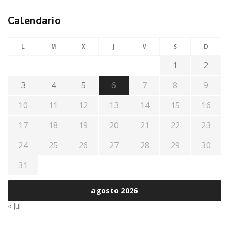
Calendario
L
M
X
J
V
S
D
1
2
3
4
5
6
7
8
9
10
11
12
13
14
15
16
17
18
19
20
21
22
23
24
25
26
27
28
29
30
31
agosto 2026
« Jul