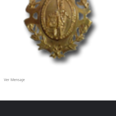
Ver Mensaje