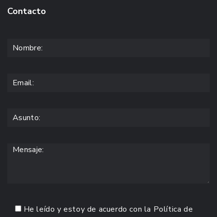
Contacto
He leído y estoy de acuerdo con la
Política de