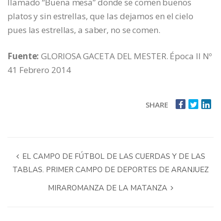
llamado “Buena mesa” donde se comen buenos
platos y sin estrellas, que las dejamos en el cielo
pues las estrellas, a saber, no se comen.
Fuente:
GLORIOSA GACETA DEL MESTER. Época II Nº
41 Febrero 2014
SHARE
EL CAMPO DE FÚTBOL DE LAS CUERDAS Y DE LAS
TABLAS. PRIMER CAMPO DE DEPORTES DE ARANJUEZ
MIRAROMANZA DE LA MATANZA