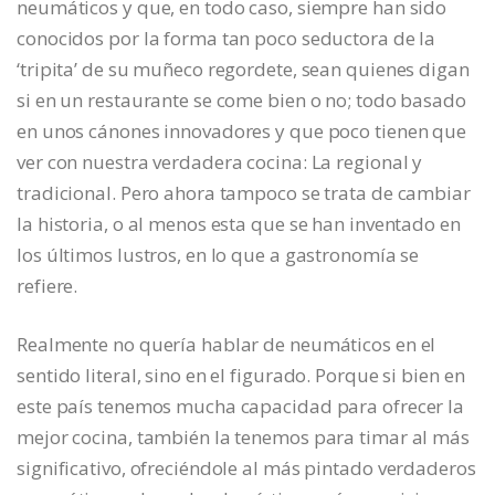
neumáticos y que, en todo caso, siempre han sido
conocidos por la forma tan poco seductora de la
‘tripita’ de su muñeco regordete, sean quienes digan
si en un restaurante se come bien o no; todo basado
en unos cánones innovadores y que poco tienen que
ver con nuestra verdadera cocina: La regional y
tradicional. Pero ahora tampoco se trata de cambiar
la historia, o al menos esta que se han inventado en
los últimos lustros, en lo que a gastronomía se
refiere.
Realmente no quería hablar de neumáticos en el
sentido literal, sino en el figurado. Porque si bien en
este país tenemos mucha capacidad para ofrecer la
mejor cocina, también la tenemos para timar al más
significativo, ofreciéndole al más pintado verdaderos