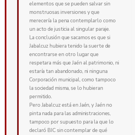
elementos que se pueden salvar sin
monstruosas inversiones y que
merecería la pena contemplarlo como
un acto de justicia al singular paraje.
La conclusión que sacamos es que si
Jabalcuz hubiera tenido la suerte de
encontrarse en otro lugar que
respetara más que Jaén al patrimonio, ni
estaría tan abandonado, ni ninguna
Corporación municipal, como tampoco
la sociedad misma, se lo hubieran
permitido.
Pero Jabalcuz está en Jaén, y Jaén no
pinta nada para las administraciones,
tampoco por supuesto para la que lo
declaró BIC sin contemplar de qué