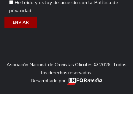
He leído y estoy de acuerdo con la
Política de
privacidad
Asociación Nacional de Cronistas Oficiales © 2026. Todos
los derechos reservados.
Desarrollado por