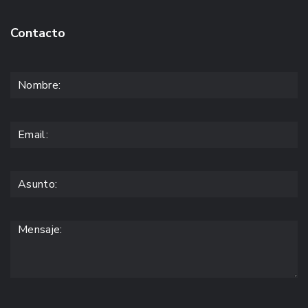
Contacto