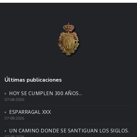
Últimas publicaciones
HOY SE CUMPLEN 300 AÑOS…
07-08-2026
ESPARRAGAL XXX
07-08-2026
UN CAMINO DONDE SE SANTIGUAN LOS SIGLOS.
07-08-2026