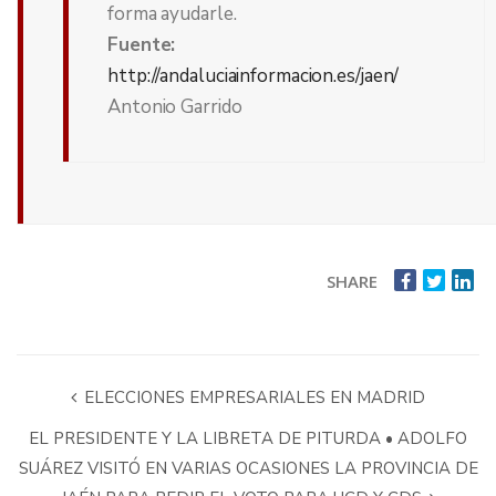
forma ayudarle.
Fuente:
http://andaluciainformacion.es/jaen/
Antonio Garrido
SHARE
ELECCIONES EMPRESARIALES EN MADRID
EL PRESIDENTE Y LA LIBRETA DE PITURDA • ADOLFO
SUÁREZ VISITÓ EN VARIAS OCASIONES LA PROVINCIA DE