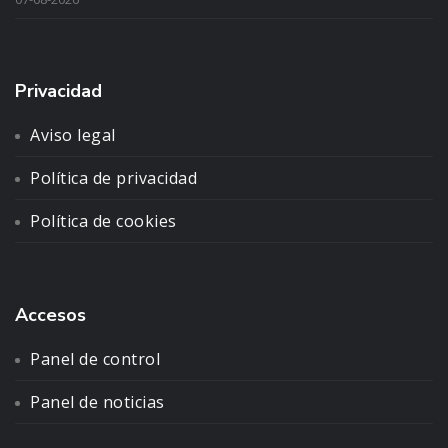
Privacidad
Aviso legal
Política de privacidad
Política de cookies
Accesos
Panel de control
Panel de noticias