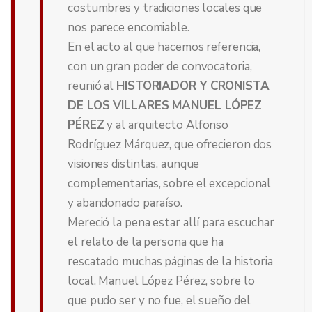
costumbres y tradiciones locales que
nos parece encomiable.
En el acto al que hacemos referencia,
con un gran poder de convocatoria,
reunió al
HISTORIADOR Y CRONISTA
DE LOS VILLARES
MANUEL LÓPEZ
PÉREZ
y al arquitecto Alfonso
Rodríguez Márquez, que ofrecieron dos
visiones distintas, aunque
complementarias, sobre el excepcional
y abandonado paraíso.
Mereció la pena estar allí para escuchar
el relato de la persona que ha
rescatado muchas páginas de la historia
local, Manuel López Pérez, sobre lo
que pudo ser y no fue, el sueño del