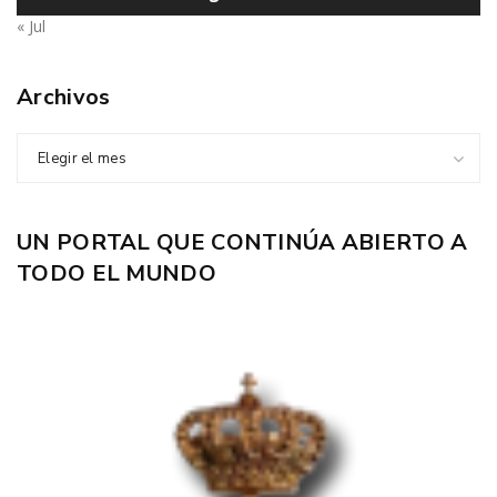
« Jul
Archivos
Elegir el mes
UN PORTAL QUE CONTINÚA ABIERTO A
TODO EL MUNDO