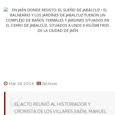
Mar 26 2014
Noticias
EL ACTO REUNIÓ AL HISTORIADOR Y
CRONISTA DE LOS VILLARES (JAÉN), MANUEL