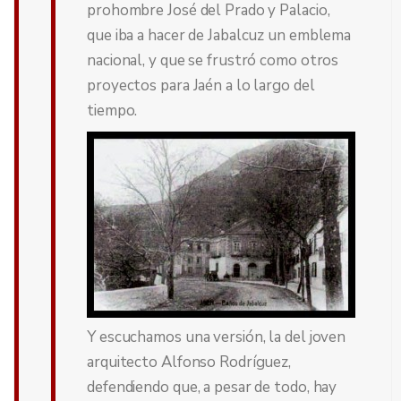
prohombre José del Prado y Palacio,
que iba a hacer de Jabalcuz un emblema
nacional, y que se frustró como otros
proyectos para Jaén a lo largo del
tiempo.
Y escuchamos una versión, la del joven
arquitecto Alfonso Rodríguez,
defendiendo que, a pesar de todo, hay