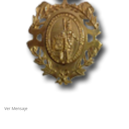
Ver Mensaje