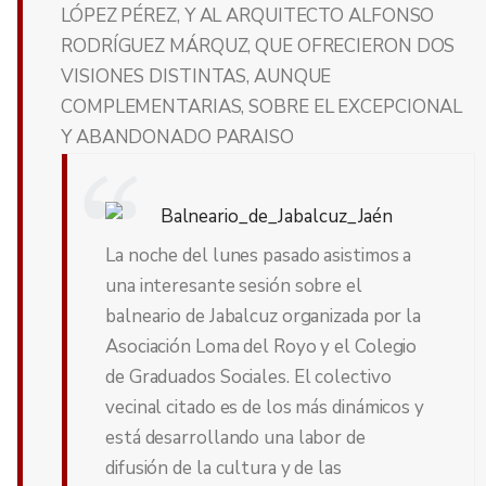
LÓPEZ PÉREZ, Y AL ARQUITECTO ALFONSO
RODRÍGUEZ MÁRQUZ, QUE OFRECIERON DOS
VISIONES DISTINTAS, AUNQUE
COMPLEMENTARIAS, SOBRE EL EXCEPCIONAL
Y ABANDONADO PARAISO
La noche del lunes pasado asistimos a
una interesante sesión sobre el
balneario de Jabalcuz organizada por la
Asociación Loma del Royo y el Colegio
de Graduados Sociales. El colectivo
vecinal citado es de los más dinámicos y
está desarrollando una labor de
difusión de la cultura y de las