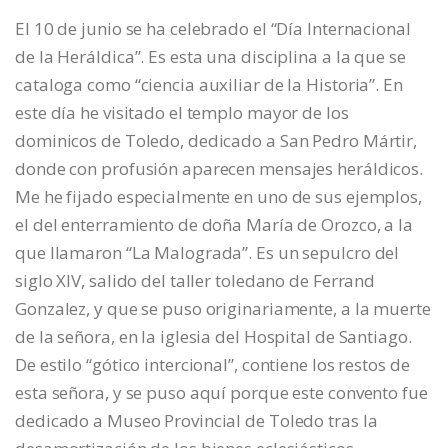
El 10 de junio se ha celebrado el “Día Internacional
de la Heráldica”. Es esta una disciplina a la que se
cataloga como “ciencia auxiliar de la Historia”. En
este día he visitado el templo mayor de los
dominicos de Toledo, dedicado a San Pedro Mártir,
donde con profusión aparecen mensajes heráldicos.
Me he fijado especialmente en uno de sus ejemplos,
el del enterramiento de doña María de Orozco, a la
que llamaron “La Malograda”. Es un sepulcro del
siglo XIV, salido del taller toledano de Ferrand
Gonzalez, y que se puso originariamente, a la muerte
de la señora, en la iglesia del Hospital de Santiago.
De estilo “gótico intercional”, contiene los restos de
esta señora, y se puso aquí porque este convento fue
dedicado a Museo Provincial de Toledo tras la