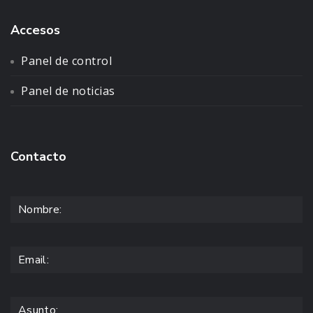
Accesos
Panel de control
Panel de noticias
Contacto