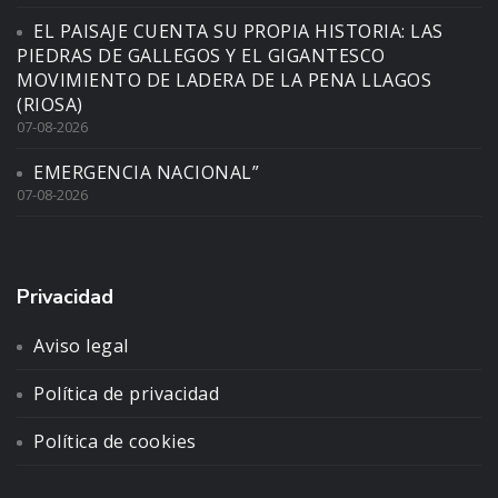
EL PAISAJE CUENTA SU PROPIA HISTORIA: LAS
PIEDRAS DE GALLEGOS Y EL GIGANTESCO
MOVIMIENTO DE LADERA DE LA PENA LLAGOS
(RIOSA)
07-08-2026
EMERGENCIA NACIONAL”
07-08-2026
Privacidad
Aviso legal
Política de privacidad
Política de cookies