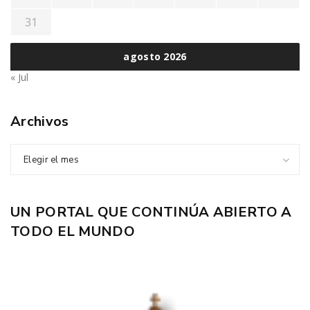
31
agosto 2026
« Jul
Archivos
Elegir el mes
UN PORTAL QUE CONTINÚA ABIERTO A
TODO EL MUNDO