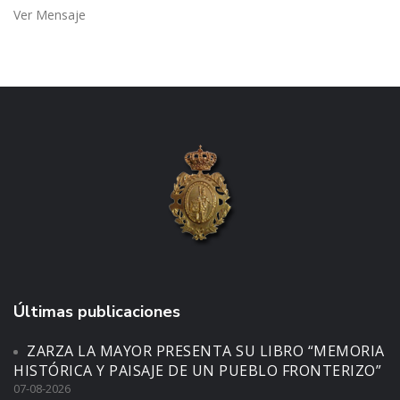
Ver Mensaje
Últimas publicaciones
ZARZA LA MAYOR PRESENTA SU LIBRO “MEMORIA
HISTÓRICA Y PAISAJE DE UN PUEBLO FRONTERIZO”
07-08-2026