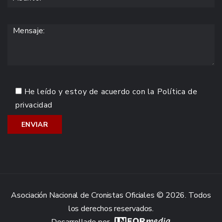
He leído y estoy de acuerdo con la
Política de
privacidad
Asociación Nacional de Cronistas Oficiales © 2026. Todos
los derechos reservados.
Desarrollado por