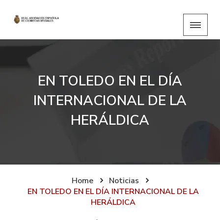
EN TOLEDO EN EL DÍA
INTERNACIONAL DE LA
HERÁLDICA
Home
Noticias
EN TOLEDO EN EL DÍA INTERNACIONAL DE LA
HERÁLDICA