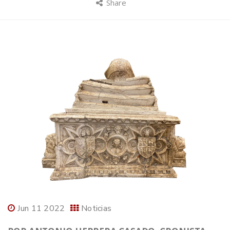
Share
Jun 11 2022
Noticias