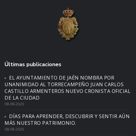
Últimas publicaciones
EL AYUNTAMIENTO DE JAÉN NOMBRA POR
UNANIMIDAD AL TORRECAMPEÑO JUAN CARLOS
CASTILLO ARMENTEROS NUEVO CRONISTA OFICIAL
DE LA CIUDAD
08-08-2026
DÍAS PARA APRENDER, DESCUBRIR Y SENTIR AÚN
MÁS NUESTRO PATRIMONIO.
08-08-2026