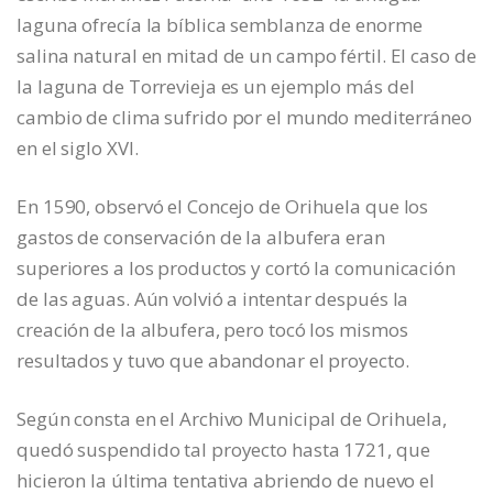
laguna ofrecía la bíblica semblanza de enorme
salina natural en mitad de un campo fértil. El caso de
la laguna de Torrevieja es un ejemplo más del
cambio de clima sufrido por el mundo mediterráneo
en el siglo XVI.
En 1590, observó el Concejo de Orihuela que los
gastos de conservación de la albufera eran
superiores a los productos y cortó la comunicación
de las aguas. Aún volvió a intentar después la
creación de la albufera, pero tocó los mismos
resultados y tuvo que abandonar el proyecto.
Según consta en el Archivo Municipal de Orihuela,
quedó suspendido tal proyecto hasta 1721, que
hicieron la última tentativa abriendo de nuevo el