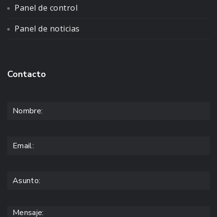
Panel de control
Panel de noticias
Contacto