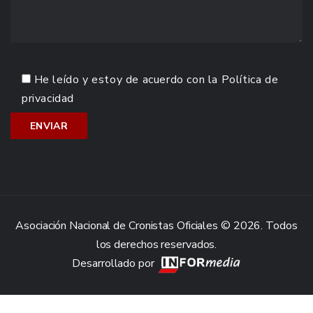
He leído y estoy de acuerdo con la
Política de
privacidad
Asociación Nacional de Cronistas Oficiales © 2026. Todos
los derechos reservados.
Desarrollado por