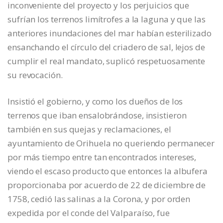
inconveniente del proyecto y los perjuicios que
sufrían los terrenos limítrofes a la laguna y que las
anteriores inundaciones del mar habían esterilizado
ensanchando el círculo del criadero de sal, lejos de
cumplir el real mandato, suplicó respetuosamente
su revocación.
Insistió el gobierno, y como los dueños de los
terrenos que iban ensalobrándose, insistieron
también en sus quejas y reclamaciones, el
ayuntamiento de Orihuela no queriendo permanecer
por más tiempo entre tan encontrados intereses,
viendo el escaso producto que entonces la albufera
proporcionaba por acuerdo de 22 de diciembre de
1758, cedió las salinas a la Corona, y por orden
expedida por el conde del Valparaíso, fue