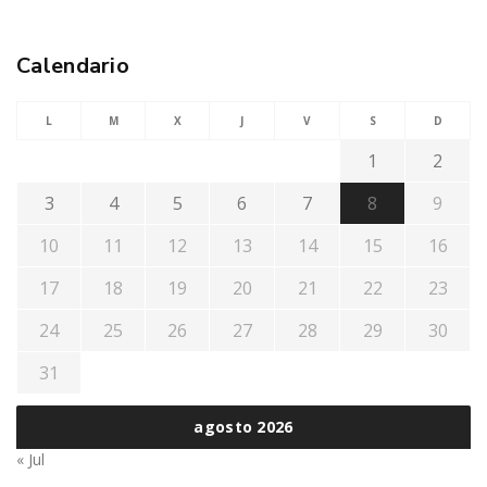
Calendario
L
M
X
J
V
S
D
1
2
3
4
5
6
7
8
9
10
11
12
13
14
15
16
17
18
19
20
21
22
23
24
25
26
27
28
29
30
31
agosto 2026
« Jul