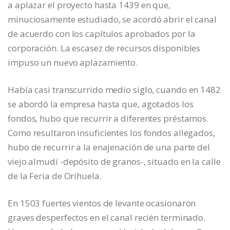
a aplazar el proyecto hasta 1439 en que,
minuciosamente estudiado, se acordó abrir el canal
de acuerdo con los capítulos aprobados por la
corporación. La escasez de recursos disponibles
impuso un nuevo aplazamiento.
Había casi transcurrido medio siglo, cuando en 1482
se abordó la empresa hasta que, agotados los
fondos, hubo que recurrir a diferentes préstamos.
Como resultaron insuficientes los fondos allegados,
hubo de recurrir a la enajenación de una parte del
viejo almudí -depósito de granos-, situado en la calle
de la Feria de Orihuela.
En 1503 fuertes vientos de levante ocasionaron
graves desperfectos en el canal recién terminado.