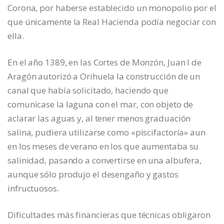
Corona, por haberse establecido un monopolio por el
que únicamente la Real Hacienda podía negociar con
ella.
En el año 1389, en las Cortes de Monzón, Juan I de
Aragón autorizó a Orihuela la construcción de un
canal que había solicitado, haciendo que
comunicase la laguna con el mar, con objeto de
aclarar las aguas y, al tener menos graduación
salina, pudiera utilizarse como «piscifactoría» aun
en los meses de verano en los que aumentaba su
salinidad, pasando a convertirse en una albufera,
aunque sólo produjo el desengaño y gastos
infructuosos.
Dificultades más financieras que técnicas obligaron