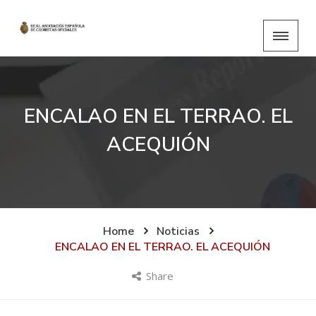
ENCALAO EN EL TERRAO. EL
ACEQUIÓN
Home
Noticias
ENCALAO EN EL TERRAO. EL ACEQUIÓN
Share