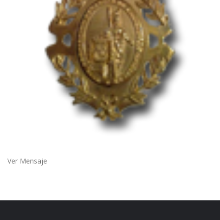
Ver Mensaje