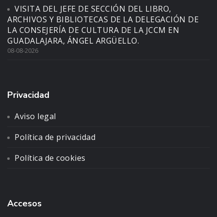
VISITA DEL JEFE DE SECCIÓN DEL LIBRO,
ARCHIVOS Y BIBLIOTECAS DE LA DELEGACIÓN DE
LA CONSEJERÍA DE CULTURA DE LA JCCM EN
GUADALAJARA, ÁNGEL ARGÜELLO.
08-08-2026
Privacidad
Aviso legal
Política de privacidad
Política de cookies
Accesos