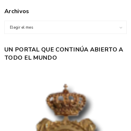
Archivos
Elegir el mes
UN PORTAL QUE CONTINÚA ABIERTO A
TODO EL MUNDO