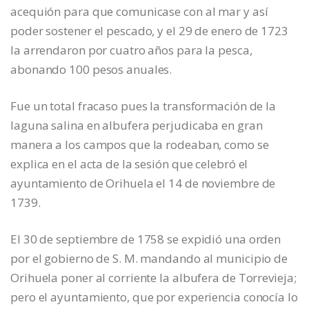
acequión para que comunicase con al mar y así
poder sostener el pescado, y el 29 de enero de 1723
la arrendaron por cuatro años para la pesca,
abonando 100 pesos anuales.
Fue un total fracaso pues la transformación de la
laguna salina en albufera perjudicaba en gran
manera a los campos que la rodeaban, como se
explica en el acta de la sesión que celebró el
ayuntamiento de Orihuela el 14 de noviembre de
1739.
El 30 de septiembre de 1758 se expidió una orden
por el gobierno de S. M. mandando al municipio de
Orihuela poner al corriente la albufera de Torrevieja;
pero el ayuntamiento, que por experiencia conocía lo