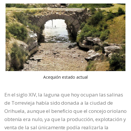
Acequión estado actual
En el siglo XIV, la laguna que hoy ocupan las salinas
de Torrevieja había sido donada a la ciudad de
Orihuela, aunque el beneficio que el concejo oriolano
obtenía era nulo, ya que la producción, explotación y
venta de la sal únicamente podía realizarla la