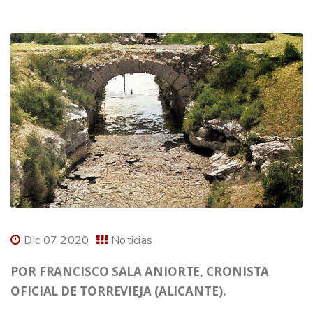
Dic 07 2020
Noticias
POR FRANCISCO SALA ANIORTE, CRONISTA
OFICIAL DE TORREVIEJA (ALICANTE).