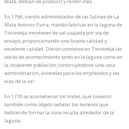
Mata, debían de producir y rendir mas.
En 1766, siendo administrador de las Salinas de La
Mata Antonio Parra, mando fabricar en la laguna de
Torrevieja montones de sal cuajada por vía de
ensayo, proporcionando una buena calidad y
excelente calidad. Dieron comienzo en Torrevieja las
obras de acontecimiento tanto en la laguna como en
la incipiente población, construyéndose una casa
administración, viviendas para los empleados y las
eras de la sal.
En 1770 se acometieron los lindes, que tuvieron
también como objeto señalar los terrenos que
habían de formar la zona inculta alrededor de la
laguna.