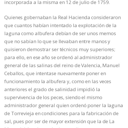
incorporada a la misma en 12 de julio de 1759.
Quienes gobernaban la Real Hacienda consideraron
que cuantos habían intentado la explotación de la
laguna como albufera debían de ser unos memos
que no sabían lo que se llevaban entre manos y
quisieron demostrar ser técnicos muy superiores;
para ello, en ese año se ordenó al administrador
general de las salinas del reino de Valencia, Manuel
Ceballos, que intentase nuevamente poner en
funcionamiento la albufera y, como en las veces
anteriores el grado de salinidad impidió la
supervivencia de los peces, siendo el mismo
administrador general quien ordenó poner la laguna
de Torrevieja en condiciones para la fabricación de
sal, pues por ser de mayor extensión que la de La