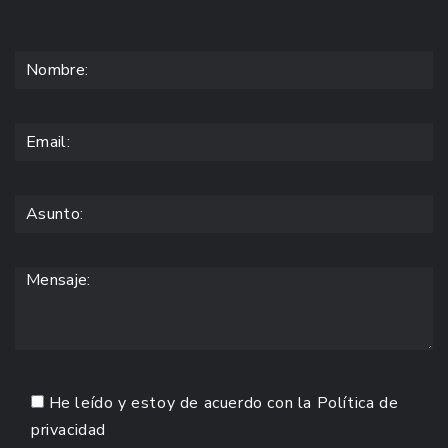
He leído y estoy de acuerdo con la
Política de
privacidad