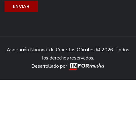
Asociación Nacional de Cronistas Oficiales © 2026. Todos
los derechos reservados.
Desarrollado por