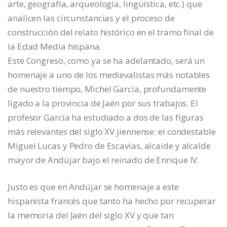
arte, geografía, arqueología, lingüística, etc.) que
analicen las circunstancias y el proceso de
construcción del relato histórico en el tramo final de
la Edad Media hispana.
Este Congreso, como ya se ha adelantado, será un
homenaje a uno de los medievalistas más notables
de nuestro tiempo, Michel García, profundamente
ligado a la provincia de Jaén por sus trabajos. El
profesor García ha estudiado a dos de las figuras
más relevantes del siglo XV jiennense: el condestable
Miguel Lucas y Pedro de Escavias, alcaide y alcalde
mayor de Andújar bajo el reinado de Enrique IV.
Justo es que en Andújar se homenaje a este
hispanista francés que tanto ha hecho por recuperar
la memoria del Jaén del siglo XV y que tan