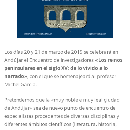
Los días 20 y 21 de marzo de 2015 se celebrará en
Andújar el Encuentro de investigadores
«Los reinos
peninsulares en el siglo XV: de lo vivido a lo
narrado»
, con el que se homenajeará al profesor
Michel García.
Pretendemos que la «muy noble e muy leal çiudad
de Andújar» sea de nuevo punto de encuentro de
especialistas procedentes de diversas disciplinas y
diferentes ámbitos científicos (literatura, historia,