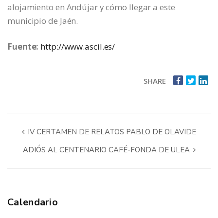
alojamiento en Andújar y cómo llegar a este
municipio de Jaén.
Fuente:
http://www.ascil.es/
SHARE
IV CERTAMEN DE RELATOS PABLO DE OLAVIDE
ADIÓS AL CENTENARIO CAFÉ-FONDA DE ULEA
Calendario