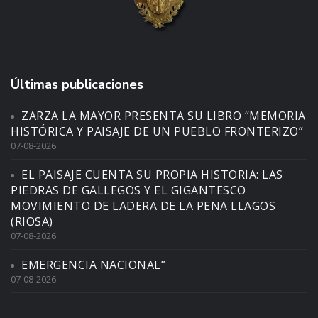
Últimas publicaciones
ZARZA LA MAYOR PRESENTA SU LIBRO “MEMORIA
HISTÓRICA Y PAISAJE DE UN PUEBLO FRONTERIZO”
07-08-2026
EL PAISAJE CUENTA SU PROPIA HISTORIA: LAS
PIEDRAS DE GALLEGOS Y EL GIGANTESCO
MOVIMIENTO DE LADERA DE LA PENA LLAGOS
(RIOSA)
07-08-2026
EMERGENCIA NACIONAL”
07-08-2026