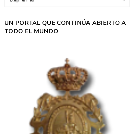
Elegir el mes
UN PORTAL QUE CONTINÚA ABIERTO A
TODO EL MUNDO