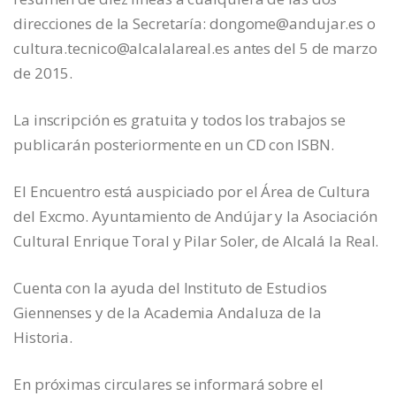
direcciones de la Secretaría: dongome@andujar.es o
cultura.tecnico@alcalalareal.es antes del 5 de marzo
de 2015.
La inscripción es gratuita y todos los trabajos se
publicarán posteriormente en un CD con ISBN.
El Encuentro está auspiciado por el Área de Cultura
del Excmo. Ayuntamiento de Andújar y la Asociación
Cultural Enrique Toral y Pilar Soler, de Alcalá la Real.
Cuenta con la ayuda del Instituto de Estudios
Giennenses y de la Academia Andaluza de la
Historia.
En próximas circulares se informará sobre el