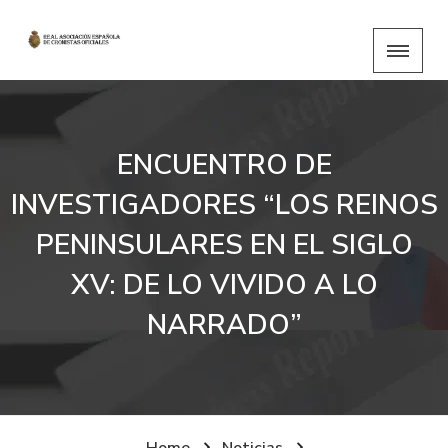
ENCUENTRO DE
INVESTIGADORES “LOS REINOS
PENINSULARES EN EL SIGLO
XV: DE LO VIVIDO A LO
NARRADO”