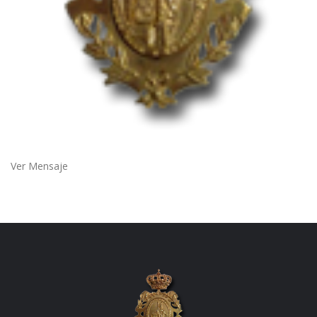
Ver Mensaje