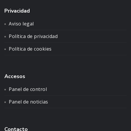
Privacidad
Aviso legal
Política de privacidad
Política de cookies
Accesos
Panel de control
Panel de noticias
Contacto