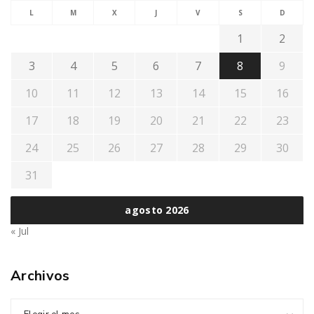
L
M
X
J
V
S
D
1
2
3
4
5
6
7
8
9
10
11
12
13
14
15
16
17
18
19
20
21
22
23
24
25
26
27
28
29
30
31
agosto 2026
« Jul
Archivos