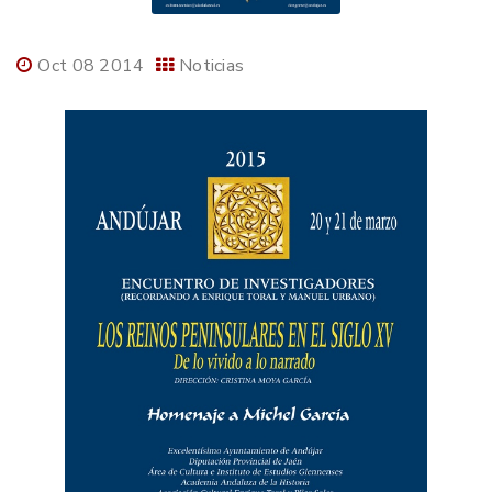
Oct 08 2014
Noticias