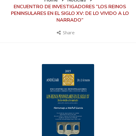
Home
Noticias
ENCUENTRO DE INVESTIGADORES “LOS REINOS
PENINSULARES EN EL SIGLO XV: DE LO VIVIDO A LO
NARRADO”
Share