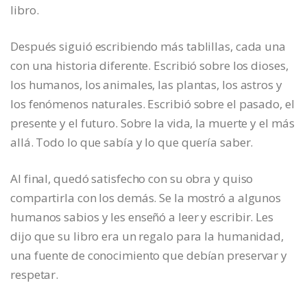
libro.
Después siguió escribiendo más tablillas, cada una
con una historia diferente. Escribió sobre los dioses,
los humanos, los animales, las plantas, los astros y
los fenómenos naturales. Escribió sobre el pasado, el
presente y el futuro. Sobre la vida, la muerte y el más
allá. Todo lo que sabía y lo que quería saber.
Al final, quedó satisfecho con su obra y quiso
compartirla con los demás. Se la mostró a algunos
humanos sabios y les enseñó a leer y escribir. Les
dijo que su libro era un regalo para la humanidad,
una fuente de conocimiento que debían preservar y
respetar.