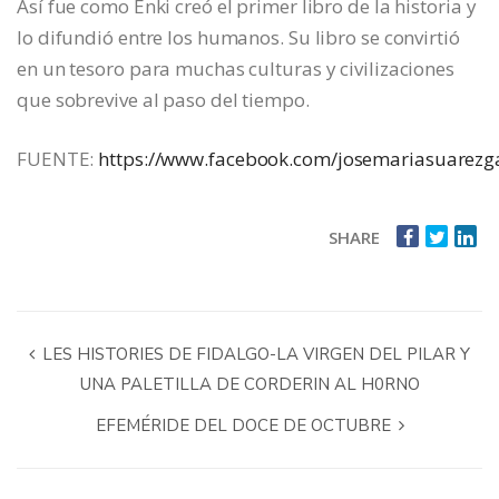
Así fue como Enki creó el primer libro de la historia y
lo difundió entre los humanos. Su libro se convirtió
en un tesoro para muchas culturas y civilizaciones
que sobrevive al paso del tiempo.
FUENTE:
https://www.facebook.com/josemariasuarezg
SHARE
LES HISTORIES DE FIDALGO-LA VIRGEN DEL PILAR Y
UNA PALETILLA DE CORDERIN AL H0RNO
EFEMÉRIDE DEL DOCE DE OCTUBRE