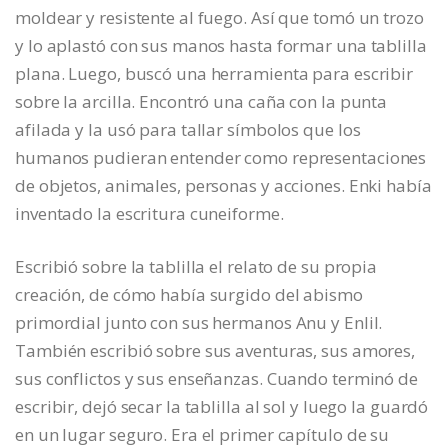
moldear y resistente al fuego. Así que tomó un trozo
y lo aplastó con sus manos hasta formar una tablilla
plana. Luego, buscó una herramienta para escribir
sobre la arcilla. Encontró una caña con la punta
afilada y la usó para tallar símbolos que los
humanos pudieran entender como representaciones
de objetos, animales, personas y acciones. Enki había
inventado la escritura cuneiforme.
Escribió sobre la tablilla el relato de su propia
creación, de cómo había surgido del abismo
primordial junto con sus hermanos Anu y Enlil.
También escribió sobre sus aventuras, sus amores,
sus conflictos y sus enseñanzas. Cuando terminó de
escribir, dejó secar la tablilla al sol y luego la guardó
en un lugar seguro. Era el primer capítulo de su