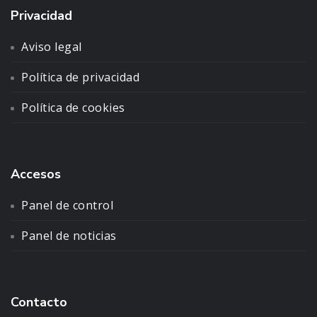
Privacidad
Aviso legal
Política de privacidad
Política de cookies
Accesos
Panel de control
Panel de noticias
Contacto