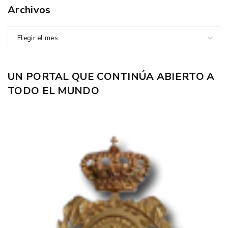
Archivos
Elegir el mes
UN PORTAL QUE CONTINÚA ABIERTO A
TODO EL MUNDO