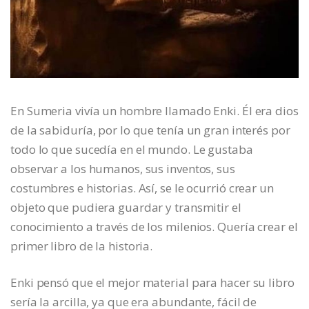
En Sumeria vivía un hombre llamado Enki. Él era dios
de la sabiduría, por lo que tenía un gran interés por
todo lo que sucedía en el mundo. Le gustaba
observar a los humanos, sus inventos, sus
costumbres e historias. Así, se le ocurrió crear un
objeto que pudiera guardar y transmitir el
conocimiento a través de los milenios. Quería crear el
primer libro de la historia.
Enki pensó que el mejor material para hacer su libro
sería la arcilla, ya que era abundante, fácil de