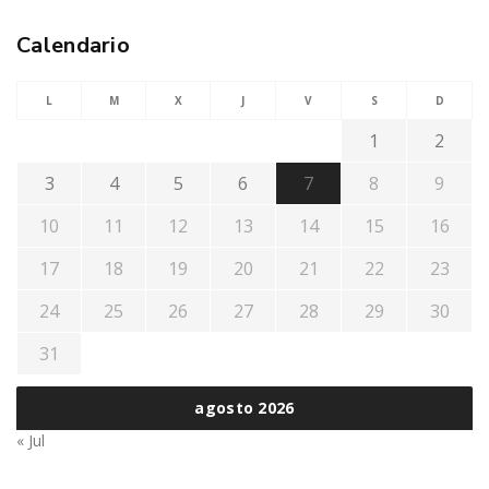
Calendario
L
M
X
J
V
S
D
1
2
3
4
5
6
7
8
9
10
11
12
13
14
15
16
17
18
19
20
21
22
23
24
25
26
27
28
29
30
31
agosto 2026
« Jul