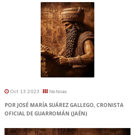
Oct 13 2023
Noticias
POR JOSÉ MARÍA SUÁREZ GALLEGO, CRONISTA
OFICIAL DE GUARROMÁN (JAÉN)