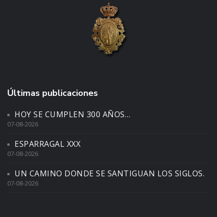
Últimas publicaciones
HOY SE CUMPLEN 300 AÑOS…
07-08-2026
ESPARRAGAL XXX
07-08-2026
UN CAMINO DONDE SE SANTIGUAN LOS SIGLOS.
07-08-2026