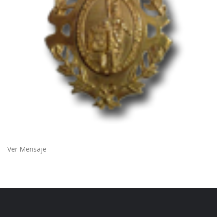
Ver Mensaje