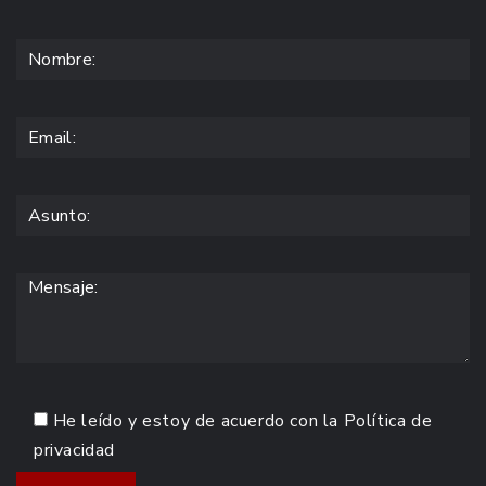
He leído y estoy de acuerdo con la
Política de
privacidad