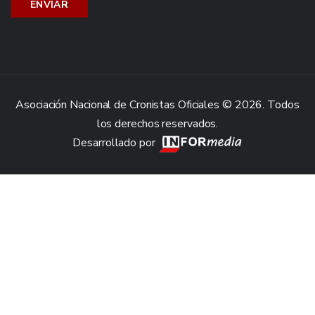
Asociación Nacional de Cronistas Oficiales © 2026. Todos
los derechos reservados.
Desarrollado por