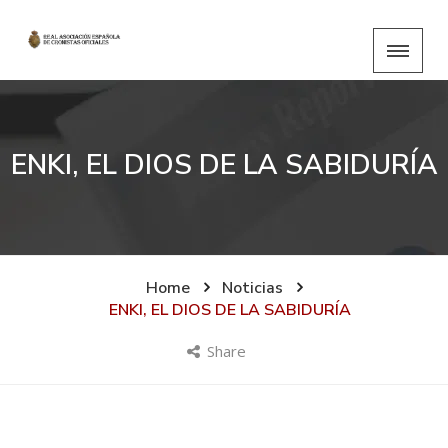
ENKI, EL DIOS DE LA SABIDURÍA
Home
Noticias
ENKI, EL DIOS DE LA SABIDURÍA
Share