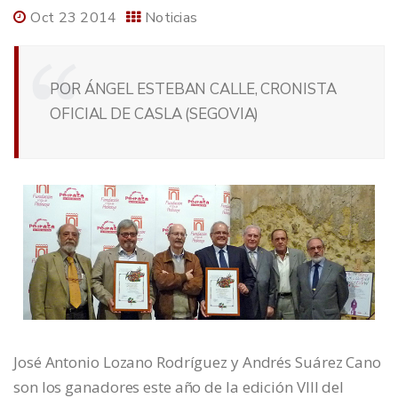
Oct 23 2014
Noticias
POR ÁNGEL ESTEBAN CALLE, CRONISTA
OFICIAL DE CASLA (SEGOVIA)
José Antonio Lozano Rodríguez y Andrés Suárez Cano
son los ganadores este año de la edición VIII del