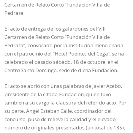
Certamen de Relato Corto “Fundación Villa de
Pedraza.
El acto de entrega de los galardones del VIII
Certamen de Relato Corto “Fundación Villa de
Pedraza”, convocado por la institución mencionada
con el patrocinio del “Hotel Puentes del Cega”, se ha
celebrado el pasado sábado, 18 de octubre, en el
Centro Santo Domingo, sede de dicha Fundación.
El acto se abrió con unas palabras de Javier Acebo,
presidente de la citada Fundación, quien tuvo
también a su cargo la clausura del referido acto. Por
su parte, Ángel Esteban Calle, coordinador del
concurso, puso de relieve la calidad y el elevado
número de originales presentados (un total de 135),