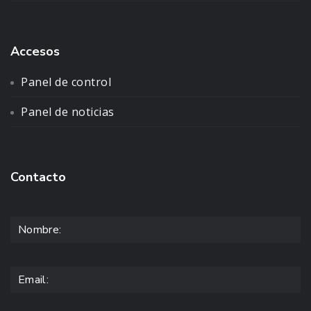
Accesos
Panel de control
Panel de noticias
Contacto