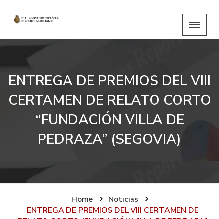
ENTREGA DE PREMIOS DEL VIII
CERTAMEN DE RELATO CORTO
“FUNDACIÓN VILLA DE
PEDRAZA” (SEGOVIA)
Home
Noticias
ENTREGA DE PREMIOS DEL VIII CERTAMEN DE