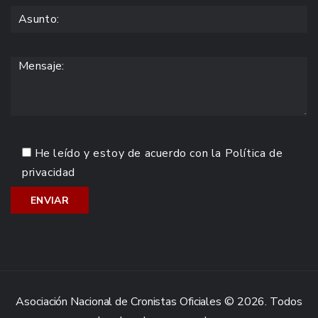
He leído y estoy de acuerdo con la
Política de
privacidad
Asociación Nacional de Cronistas Oficiales © 2026. Todos