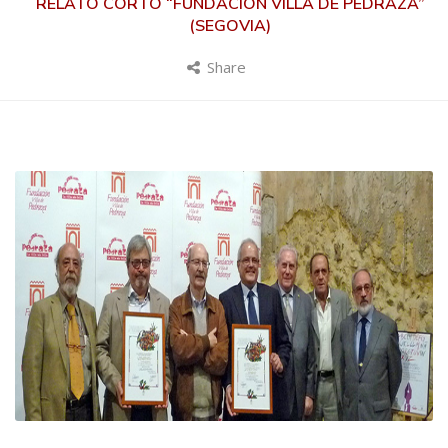
RELATO CORTO “FUNDACIÓN VILLA DE PEDRAZA”
(SEGOVIA)
Share