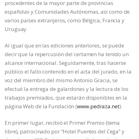
procedentes de la mayor parte de provincias
españolas y Comunidades Autónomas, así como de
varios países extranjeros, como Bélgica, Francia y
Uruguay.
Al igual que en las ediciones anteriores, se puede
decir que la repercusión del certamen ha tenido un
alcance internacional. Seguidamente, tras hacerse
público el fallo contenido en el acta del jurado, en la
voz del miembro del mismo Antonio Gracia, se
efectuó la entrega de galardones y la lectura de los
trabajos premiados, que estarán disponibles en la
página Web de la Fundación (
www.pedraza.net
).
En primer lugar, recibió el Primer Premio (tema
libre), patrocinado por “Hotel Puentes del Cega” y