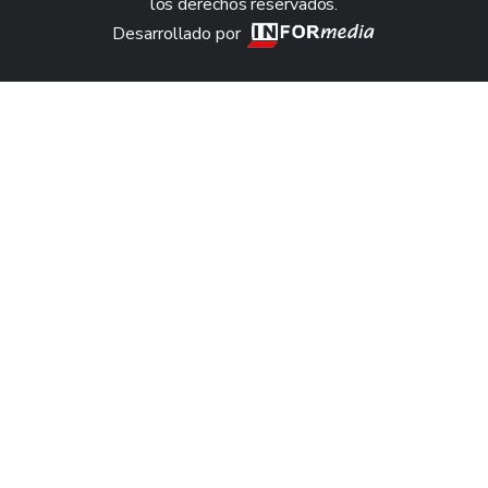
los derechos reservados.
Desarrollado por