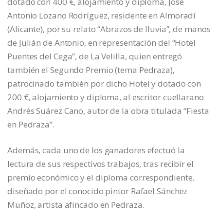
dotado con 400 €, alojamiento y diploma, José
Antonio Lozano Rodríguez, residente en Almoradí
(Alicante), por su relato “Abrazos de lluvia”, de manos
de Julián de Antonio, en representación del “Hotel
Puentes del Cega”, de La Velilla, quien entregó
también el Segundo Premio (tema Pedraza),
patrocinado también por dicho Hotel y dotado con
200 €, alojamiento y diploma, al escritor cuellarano
Andrés Suárez Cano, autor de la obra titulada “Fiesta
en Pedraza”.
Además, cada uno de los ganadores efectuó la
lectura de sus respectivos trabajos, tras recibir el
premio económico y el diploma correspondiente,
diseñado por el conocido pintor Rafael Sánchez
Muñoz, artista afincado en Pedraza.