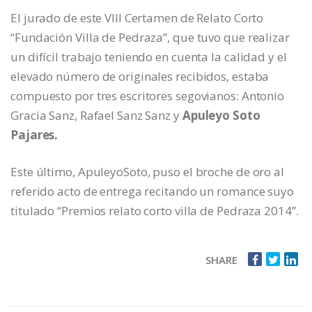
El jurado de este VIII Certamen de Relato Corto
“Fundación Villa de Pedraza”, que tuvo que realizar
un difícil trabajo teniendo en cuenta la calidad y el
elevado número de originales recibidos, estaba
compuesto por tres escritores segovianos: Antonio
Gracia Sanz, Rafael Sanz Sanz y
Apuleyo
Soto
Pajares.
Este último, ApuleyoSoto, puso el broche de oro al
referido acto de entrega recitando un romance suyo
titulado “Premios relato corto villa de Pedraza 2014”.
SHARE