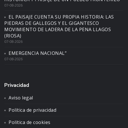
07-08-2026
EL PAISAJE CUENTA SU PROPIA HISTORIA: LAS
PIEDRAS DE GALLEGOS Y EL GIGANTESCO
MOVIMIENTO DE LADERA DE LA PENA LLAGOS
(RIOSA)
07-08-2026
EMERGENCIA NACIONAL”
07-08-2026
Privacidad
Aviso legal
Política de privacidad
Política de cookies