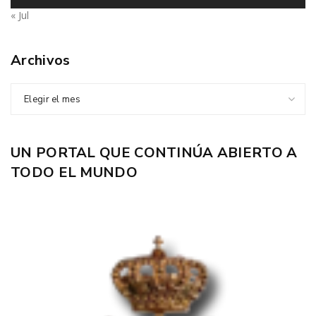
« Jul
Archivos
Elegir el mes
UN PORTAL QUE CONTINÚA ABIERTO A
TODO EL MUNDO