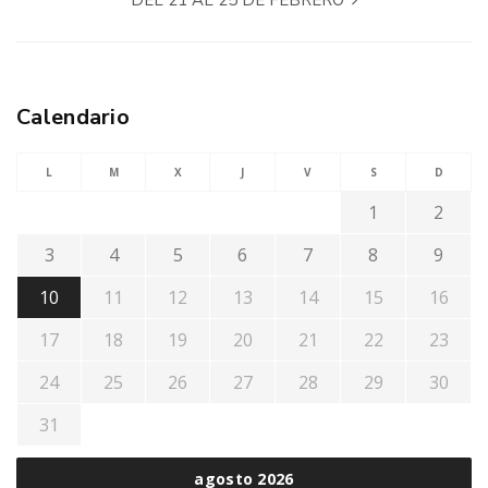
Calendario
L
M
X
J
V
S
D
1
2
3
4
5
6
7
8
9
10
11
12
13
14
15
16
17
18
19
20
21
22
23
24
25
26
27
28
29
30
31
agosto 2026