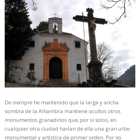
De siempre he mantenido que la larga y ancha
sombra de la Alhambra mantiene ocultos otros
monumentos granadinos que, por sí solos, en
cualquier otra ciudad harían de ella una gran urbe
monumental y artística de primer orden. Por no