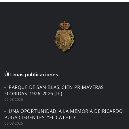
Últimas publicaciones
PARQUE DE SAN BLAS. CIEN PRIMAVERAS
FLORIDAS. 1926-2026 (III)
09-08-2026
UNA OPORTUNIDAD. A LA MEMORIA DE RICARDO
PUGA CIFUENTES, “EL CATETO”
09-08-2026