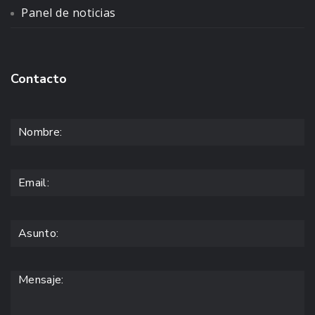
Panel de noticias
Contacto