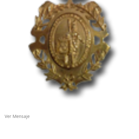
Ver Mensaje