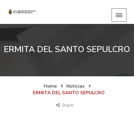
ERMITA DEL SANTO SEPULCRO
Home
Noticias
ERMITA DEL SANTO SEPULCRO
Share