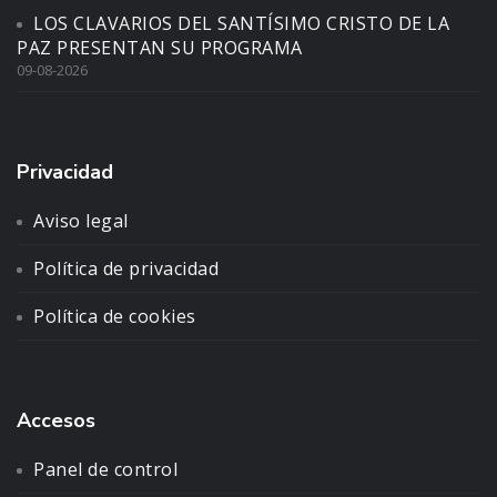
LOS CLAVARIOS DEL SANTÍSIMO CRISTO DE LA
PAZ PRESENTAN SU PROGRAMA
09-08-2026
Privacidad
Aviso legal
Política de privacidad
Política de cookies
Accesos
Panel de control