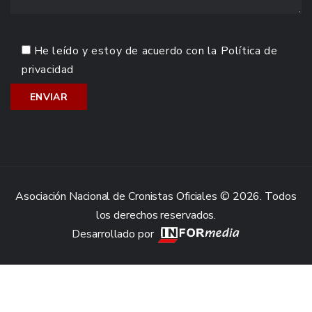
He leído y estoy de acuerdo con la
Política de
privacidad
Asociación Nacional de Cronistas Oficiales © 2026. Todos
los derechos reservados.
Desarrollado por