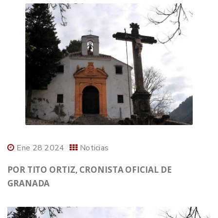
Ene 28 2024
Noticias
POR TITO ORTIZ, CRONISTA OFICIAL DE
GRANADA