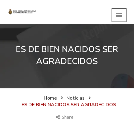
ES DE BIEN NACIDOS SER
AGRADECIDOS
Home
Noticias
ES DE BIEN NACIDOS SER AGRADECIDOS
Share