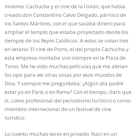
invierno: Cachucha y el cine de la Unión, que había
creado don Constantino Calvo Delgado, párroco de
los Santos Mártires, con el que sacaba dinero para
ampliar el templo que estaba proyectado desde los
tiempos de los Reyes Católicos. A estos se unían tres
en verano: El cine de Porro, el del propio Cachucha y
esta empresa montaba uno siempre en la Plaza de
Toros. Me he visto muchas películas que me abrían
los ojos para ver otras cosas por esos mundos de
Dios. Y siempre me preguntaba: ¿Algún día podré
estar yo en París o en Roma? Con el tiempo, claro que
sí, como profesional del periodismo turístico o como
miembro internacional de un festival de cine
turístico.
Lo cuento muchas veces en privado. Nací en un