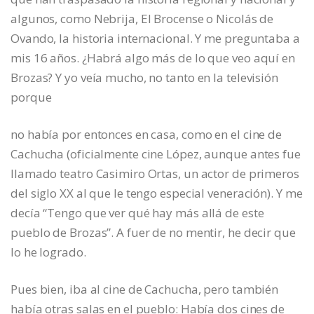
algunos, como Nebrija, El Brocense o Nicolás de
Ovando, la historia internacional. Y me preguntaba a
mis 16 años. ¿Habrá algo más de lo que veo aquí en
Brozas? Y yo veía mucho, no tanto en la televisión
porque
no había por entonces en casa, como en el cine de
Cachucha (oficialmente cine López, aunque antes fue
llamado teatro Casimiro Ortas, un actor de primeros
del siglo XX al que le tengo especial veneración). Y me
decía “Tengo que ver qué hay más allá de este
pueblo de Brozas”. A fuer de no mentir, he decir que
lo he logrado.
Pues bien, iba al cine de Cachucha, pero también
había otras salas en el pueblo: Había dos cines de