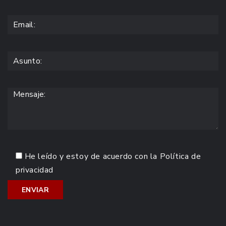
He leído y estoy de acuerdo con la
Política de
privacidad