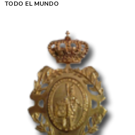
TODO EL MUNDO