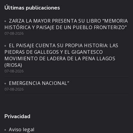
Últimas publicaciones
ZARZA LA MAYOR PRESENTA SU LIBRO “MEMORIA
HISTÓRICA Y PAISAJE DE UN PUEBLO FRONTERIZO”
07-08-2026
EL PAISAJE CUENTA SU PROPIA HISTORIA: LAS
PIEDRAS DE GALLEGOS Y EL GIGANTESCO
MOVIMIENTO DE LADERA DE LA PENA LLAGOS
(RIOSA)
07-08-2026
EMERGENCIA NACIONAL”
07-08-2026
Privacidad
Aviso legal