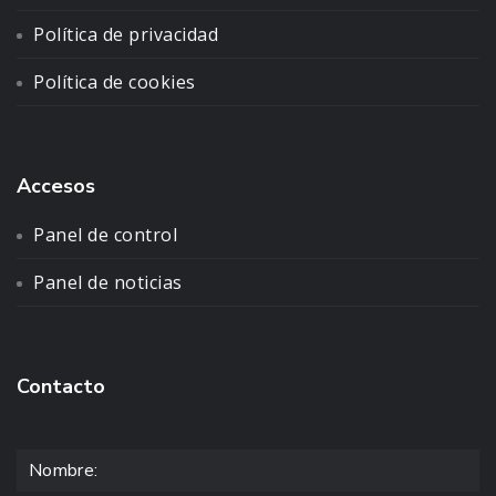
Política de privacidad
Política de cookies
Accesos
Panel de control
Panel de noticias
Contacto