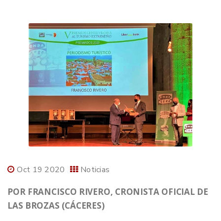
Oct 19 2020
Noticias
POR FRANCISCO RIVERO, CRONISTA OFICIAL DE
LAS BROZAS (CÁCERES)