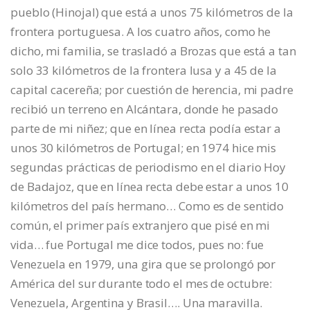
pueblo (Hinojal) que está a unos 75 kilómetros de la
frontera portuguesa. A los cuatro años, como he
dicho, mi familia, se trasladó a Brozas que está a tan
solo 33 kilómetros de la frontera lusa y a 45 de la
capital cacereña; por cuestión de herencia, mi padre
recibió un terreno en Alcántara, donde he pasado
parte de mi niñez; que en línea recta podía estar a
unos 30 kilómetros de Portugal; en 1974 hice mis
segundas prácticas de periodismo en el diario Hoy
de Badajoz, que en línea recta debe estar a unos 10
kilómetros del país hermano… Como es de sentido
común, el primer país extranjero que pisé en mi
vida… fue Portugal me dice todos, pues no: fue
Venezuela en 1979, una gira que se prolongó por
América del sur durante todo el mes de octubre:
Venezuela, Argentina y Brasil…. Una maravilla.