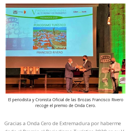
El periodista y Cronista Oficial de las Brozas Francisco Rivero
recoge el premio de Onda Cero.
Gracias a Onda Cero de Extremadura por haberme