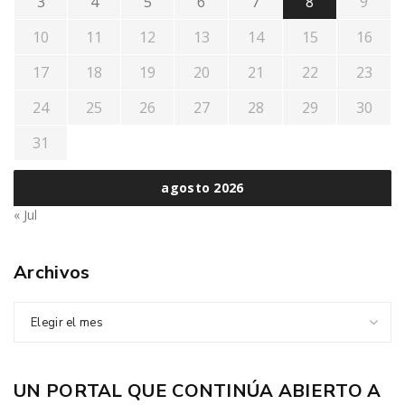
3
4
5
6
7
8
9
10
11
12
13
14
15
16
17
18
19
20
21
22
23
24
25
26
27
28
29
30
31
agosto 2026
« Jul
Archivos
Elegir el mes
UN PORTAL QUE CONTINÚA ABIERTO A