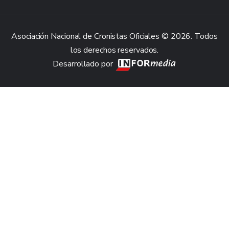
Asociación Nacional de Cronistas Oficiales © 2026. Todos
los derechos reservados.
Desarrollado por