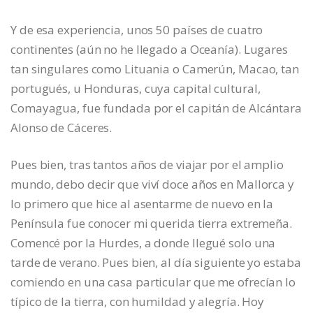
Y de esa experiencia, unos 50 países de cuatro
continentes (aún no he llegado a Oceanía). Lugares
tan singulares como Lituania o Camerún, Macao, tan
portugués, u Honduras, cuya capital cultural,
Comayagua, fue fundada por el capitán de Alcántara
Alonso de Cáceres.
Pues bien, tras tantos años de viajar por el amplio
mundo, debo decir que viví doce años en Mallorca y
lo primero que hice al asentarme de nuevo en la
Península fue conocer mi querida tierra extremeña.
Comencé por la Hurdes, a donde llegué solo una
tarde de verano. Pues bien, al día siguiente yo estaba
comiendo en una casa particular que me ofrecían lo
típico de la tierra, con humildad y alegría. Hoy