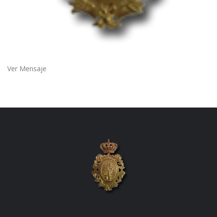
Ver Mensaje