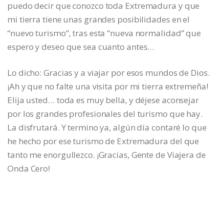
puedo decir que conozco toda Extremadura y que
mi tierra tiene unas grandes posibilidades en el
“nuevo turismo”, tras esta “nueva normalidad” que
espero y deseo que sea cuanto antes…
Lo dicho: Gracias y a viajar por esos mundos de Dios.
¡Ah y que no falte una visita por mi tierra extremeña!
Elija usted… toda es muy bella, y déjese aconsejar
por los grandes profesionales del turismo que hay.
La disfrutará. Y termino ya, algún día contaré lo que
he hecho por ese turismo de Extremadura del que
tanto me enorgullezco. ¡Gracias, Gente de Viajera de
Onda Cero!