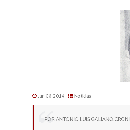
Jun 06 2014
Noticias
POR ANTONIO LUIS GALIANO, CRONI