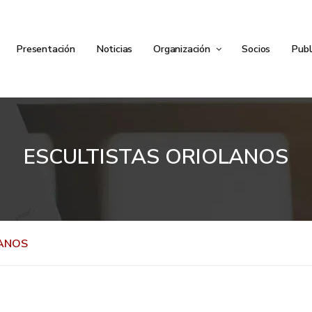
Presentación
Noticias
Organización
Socios
Publ
ESCULTISTAS ORIOLANOS
LANOS