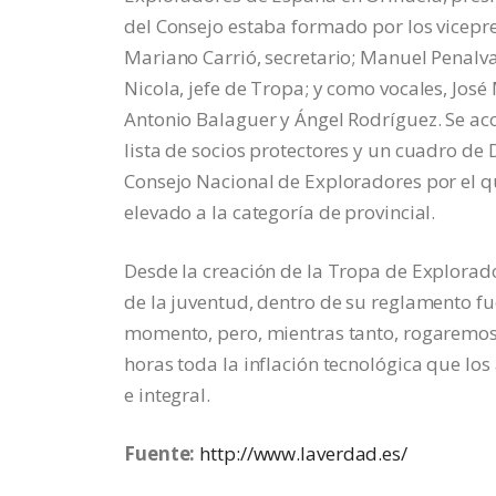
del Consejo estaba formado por los vicepre
Mariano Carrió, secretario; Manuel Penalva
Nicola, jefe de Tropa; y como vocales, José
Antonio Balaguer y Ángel Rodríguez. Se ac
lista de socios protectores y un cuadro de 
Consejo Nacional de Exploradores por el que
elevado a la categoría de provincial.
Desde la creación de la Tropa de Explorado
de la juventud, dentro de su reglamento fu
momento, pero, mientras tanto, rogaremos
horas toda la inflación tecnológica que los
e integral.
Fuente:
http://www.laverdad.es/