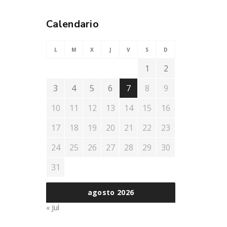
Calendario
L
M
X
J
V
S
D
1
2
3
4
5
6
7
8
9
10
11
12
13
14
15
16
17
18
19
20
21
22
23
24
25
26
27
28
29
30
31
agosto 2026
« Jul