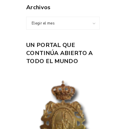
Archivos
Elegir el mes
UN PORTAL QUE
CONTINÚA ABIERTO A
TODO EL MUNDO