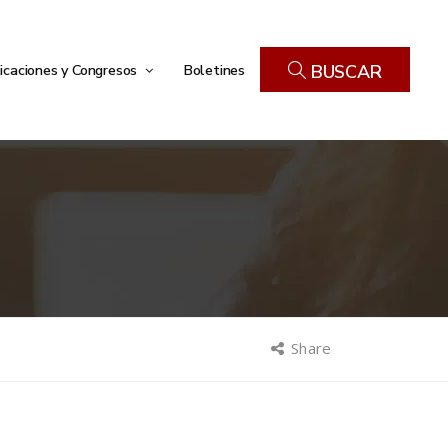
icaciones y Congresos
Boletines
BUSCAR
Share