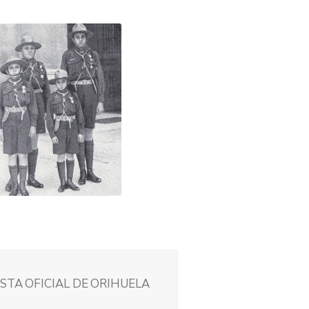
STA OFICIAL DE ORIHUELA