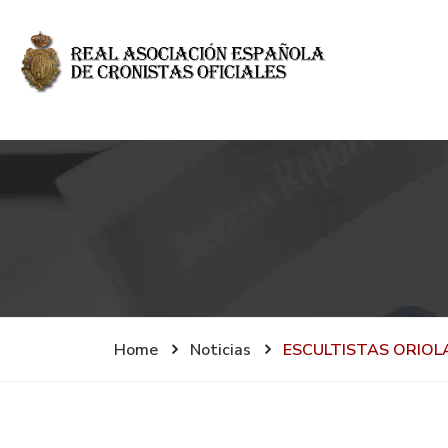
Home
Noticias
ESCULTISTAS ORIO