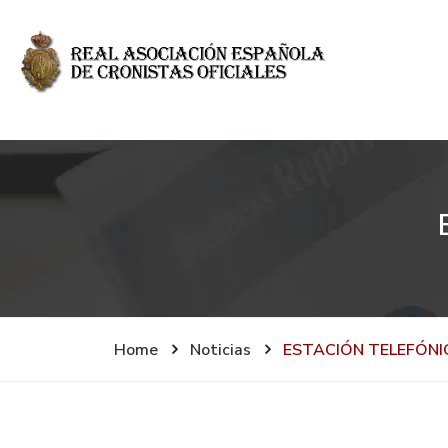
Home
Noticias
ESTACIÓN TELEFÓNI