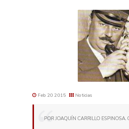
Feb 20 2015
Noticias
POR JOAQUÍN CARRILLO ESPINOSA. 