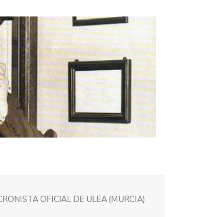
CRONISTA OFICIAL DE ULEA (MURCIA)