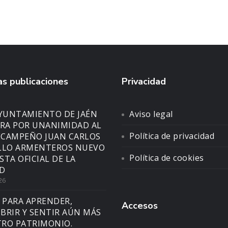
s publicaciones
Privacidad
AYUNTAMIENTO DE JAÉN
Aviso legal
A POR UNANIMIDAD AL
Política de privacidad
CAMPEÑO JUAN CARLOS
LLO ARMENTEROS NUEVO
Política de cookies
STA OFICIAL DE LA
D
26
 PARA APRENDER,
Accesos
BRIR Y SENTIR AÚN MÁS
RO PATRIMONIO.