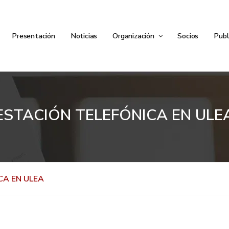
Presentación
Noticias
Organización
Socios
Publ
ESTACIÓN TELEFÓNICA EN ULE
CA EN ULEA