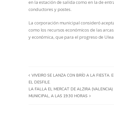
en la estación de salida como en la de entr
conductores y postes.
La corporación municipal consideró aceptabl
como los recursos económicos de las arcas 
y económica, que para el progreso de Ulea, 
VIVEIRO SE LANZA CON BRÍO A LA FIESTA.
EL DESFILE.
LA FALLA EL MERCAT DE ALZIRA (VALENCIA)
MUNICIPAL, A LAS 19:30 HORAS