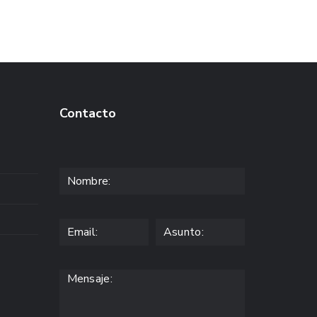
Contacto