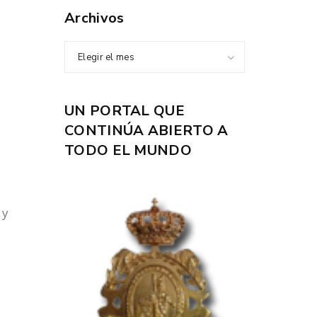
Archivos
Elegir el mes
UN PORTAL QUE
CONTINÚA ABIERTO A
TODO EL MUNDO
 y