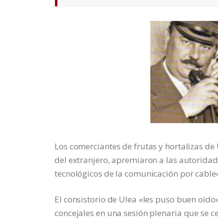
Los comerciantes de frutas y hortalizas d
del extranjero, apremiaron a las autoridad
tecnológicos de la comunicación por cable»
El consistorio de Ulea «les puso buen oído
concejales en una sesión plenaria que se c