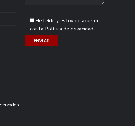
He leído y estoy de acuerdo
con la
Política de privacidad
eservados.