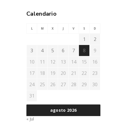
Calendario
L
M
X
J
V
S
D
1
2
3
4
5
6
7
8
9
10
11
12
13
14
15
16
17
18
19
20
21
22
23
24
25
26
27
28
29
30
31
agosto 2026
« Jul