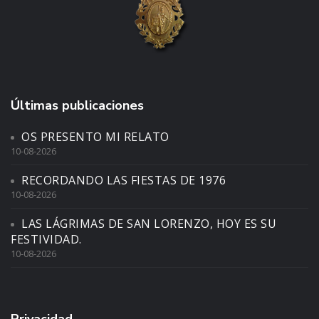
Últimas publicaciones
OS PRESENTO MI RELATO
10-08-2026
RECORDANDO LAS FIESTAS DE 1976
10-08-2026
LAS LÁGRIMAS DE SAN LORENZO, HOY ES SU
FESTIVIDAD.
10-08-2026