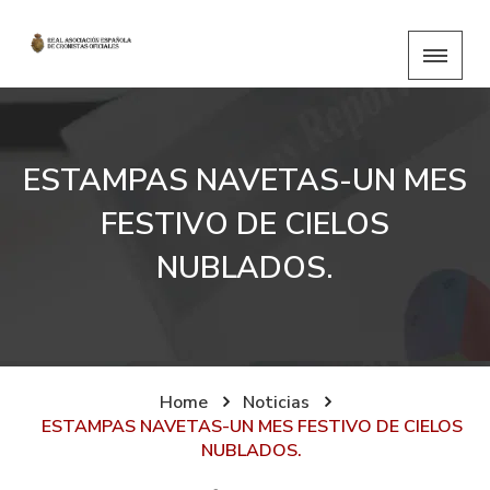
ESTAMPAS NAVETAS-UN MES
FESTIVO DE CIELOS
NUBLADOS.
Home
Noticias
ESTAMPAS NAVETAS-UN MES FESTIVO DE CIELOS
NUBLADOS.