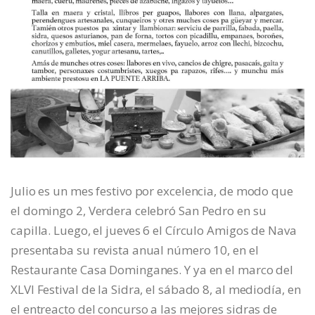
Julio es un mes festivo por excelencia, de modo que
el domingo 2, Verdera celebró San Pedro en su
capilla. Luego, el jueves 6 el Círculo Amigos de Nava
presentaba su revista anual número 10, en el
Restaurante Casa Dominganes. Y ya en el marco del
XLVI Festival de la Sidra, el sábado 8, al mediodía, en
el entreacto del concurso a las mejores sidras de