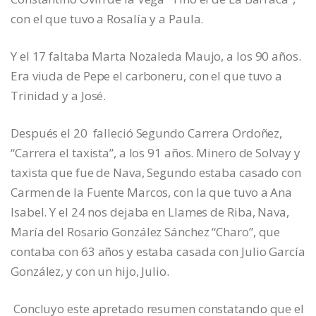
con el que tuvo a Rosalía y a Paula.
Y el 17 faltaba Marta Nozaleda Maujo, a los 90 años.
Era viuda de Pepe el carboneru, con el que tuvo a
Trinidad y a José.
Después el 20 falleció Segundo Carrera Ordoñez,
“Carrera el taxista”, a los 91 años. Minero de Solvay y
taxista que fue de Nava, Segundo estaba casado con
Carmen de la Fuente Marcos, con la que tuvo a Ana
Isabel. Y el 24 nos dejaba en Llames de Riba, Nava,
María del Rosario González Sánchez “Charo”, que
contaba con 63 años y estaba casada con Julio García
González, y con un hijo, Julio.
Concluyo este apretado resumen constatando que el