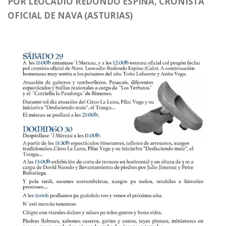
POR LEOCADIO REDONDO ESPINA, CRONISTA
OFICIAL DE NAVA (ASTURIAS)