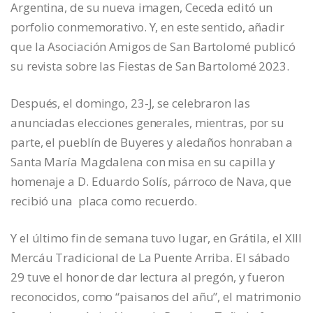
Argentina, de su nueva imagen, Ceceda editó un
porfolio conmemorativo. Y, en este sentido, añadir
que la Asociación Amigos de San Bartolomé publicó
su revista sobre las Fiestas de San Bartolomé 2023.
Después, el domingo, 23-J, se celebraron las
anunciadas elecciones generales, mientras, por su
parte, el pueblín de Buyeres y aledaños honraban a
Santa María Magdalena con misa en su capilla y
homenaje a D. Eduardo Solís, párroco de Nava, que
recibió una placa como recuerdo.
Y el último fin de semana tuvo lugar, en Grátila, el XIII
Mercáu Tradicional de La Puente Arriba. El sábado
29 tuve el honor de dar lectura al pregón, y fueron
reconocidos, como “paisanos del añu”, el matrimonio