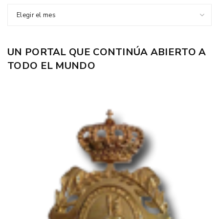
Elegir el mes
UN PORTAL QUE CONTINÚA ABIERTO A
TODO EL MUNDO