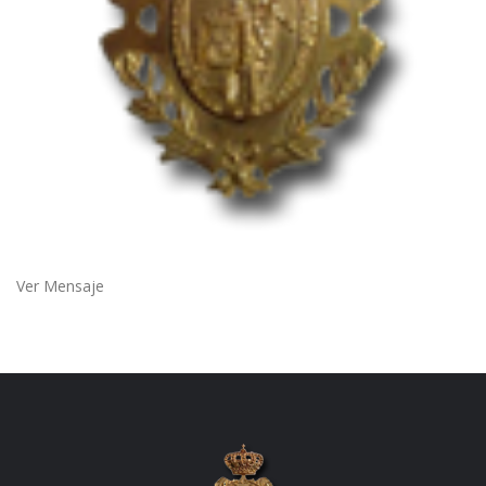
Ver Mensaje