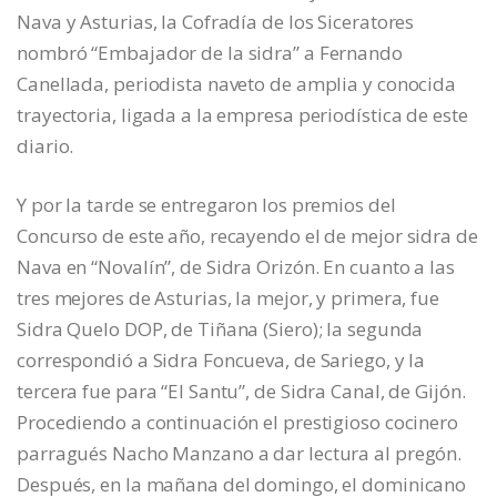
Nava y Asturias, la Cofradía de los Siceratores
nombró “Embajador de la sidra” a Fernando
Canellada, periodista naveto de amplia y conocida
trayectoria, ligada a la empresa periodística de este
diario.
Y por la tarde se entregaron los premios del
Concurso de este año, recayendo el de mejor sidra de
Nava en “Novalín”, de Sidra Orizón. En cuanto a las
tres mejores de Asturias, la mejor, y primera, fue
Sidra Quelo DOP, de Tiñana (Siero); la segunda
correspondió a Sidra Foncueva, de Sariego, y la
tercera fue para “El Santu”, de Sidra Canal, de Gijón.
Procediendo a continuación el prestigioso cocinero
parragués Nacho Manzano a dar lectura al pregón.
Después, en la mañana del domingo, el dominicano