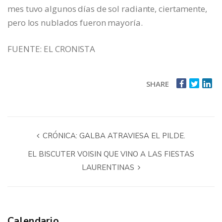
mes tuvo algunos días de sol radiante, ciertamente,
pero los nublados fueron mayoría.
FUENTE: EL CRONISTA
SHARE
CRÓNICA: GALBA ATRAVIESA EL PILDE.
EL BISCUTER VOISIN QUE VINO A LAS FIESTAS
LAURENTINAS
Calendario