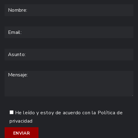
He leído y estoy de acuerdo con la
Política de
privacidad