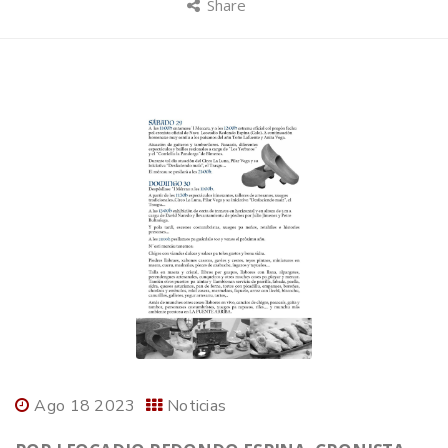
Share
Ago 18 2023
Noticias