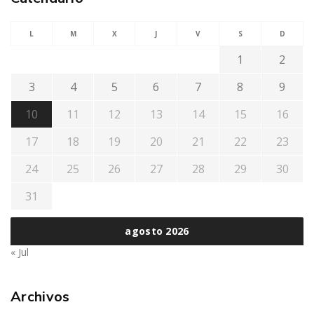
L
M
X
J
V
S
D
1
2
3
4
5
6
7
8
9
10
11
12
13
14
15
16
17
18
19
20
21
22
23
24
25
26
27
28
29
30
31
agosto 2026
« Jul
Archivos