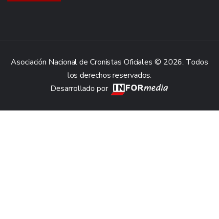
Asociación Nacional de Cronistas Oficiales © 2026. Todos
los derechos reservados.
Desarrollado por