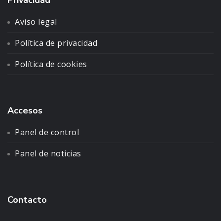
Privacidad
Aviso legal
Política de privacidad
Política de cookies
Accesos
Panel de control
Panel de noticias
Contacto