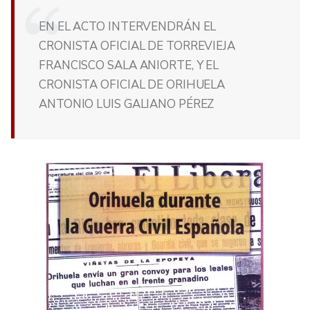
EN EL ACTO INTERVENDRÁN EL
CRONISTA OFICIAL DE TORREVIEJA
FRANCISCO SALA ANIORTE, Y EL
CRONISTA OFICIAL DE ORIHUELA
ANTONIO LUIS GALIANO PÉREZ