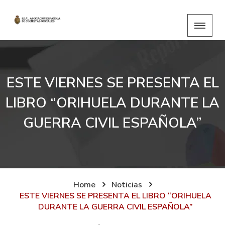
ESTE VIERNES SE PRESENTA EL
LIBRO “ORIHUELA DURANTE LA
GUERRA CIVIL ESPAÑOLA”
Home
Noticias
ESTE VIERNES SE PRESENTA EL LIBRO “ORIHUELA
DURANTE LA GUERRA CIVIL ESPAÑOLA”