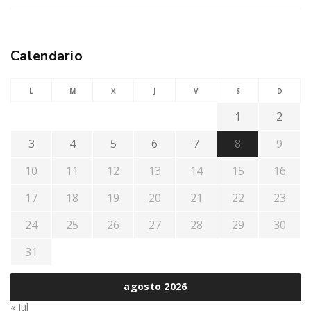
Calendario
L
M
X
J
V
S
D
1
2
3
4
5
6
7
8
9
10
11
12
13
14
15
16
17
18
19
20
21
22
23
24
25
26
27
28
29
30
31
agosto 2026
« Jul