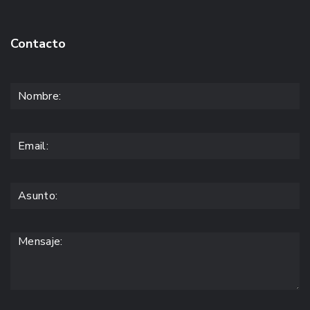
Contacto