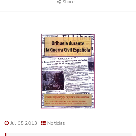
Share
Jul 05 2013
Noticias