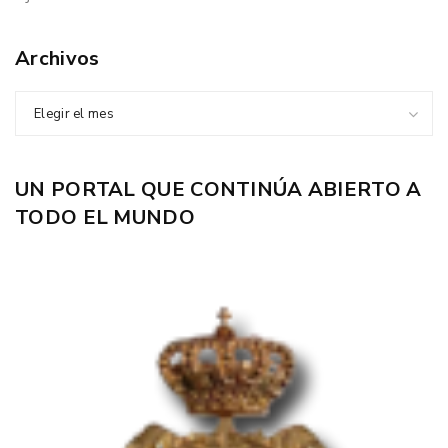
Archivos
Elegir el mes
UN PORTAL QUE CONTINÚA ABIERTO A
TODO EL MUNDO