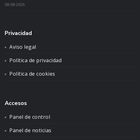
08-08-2026
Privacidad
Aviso legal
Política de privacidad
Política de cookies
Accesos
Panel de control
Panel de noticias