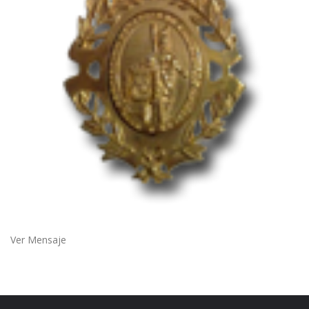
Ver Mensaje