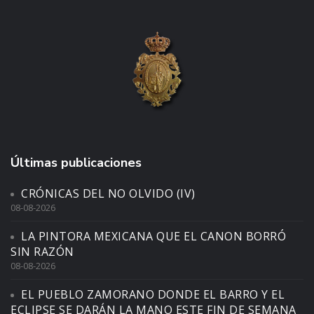
Últimas publicaciones
CRÓNICAS DEL NO OLVIDO (IV)
08-08-2026
LA PINTORA MEXICANA QUE EL CANON BORRÓ
SIN RAZÓN
08-08-2026
EL PUEBLO ZAMORANO DONDE EL BARRO Y EL
ECLIPSE SE DARÁN LA MANO ESTE FIN DE SEMANA