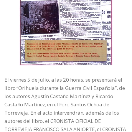
El viernes 5 de julio, a las 20 horas, se presentará el
libro “Orihuela durante la Guerra Civil Española”, de
los autores Agustín Castaño Martínez y Ricardo
Castaño Martínez, en el Foro Santos Ochoa de
Torrevieja. En el acto intervendrán, además de los
autores del libro, el CRONISTA OFICIAL DE
TORREVIEJA FRANCISCO SALA ANIORTE, el CRONISTA