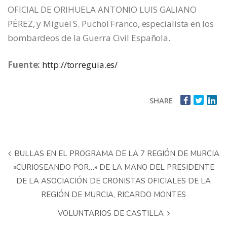
OFICIAL DE ORIHUELA ANTONIO LUIS GALIANO
PÉREZ, y Miguel S. Puchol Franco, especialista en los
bombardeos de la Guerra Civil Española.
Fuente:
http://torreguia.es/
SHARE
BULLAS EN EL PROGRAMA DE LA 7 REGIÓN DE MURCIA
«CURIOSEANDO POR…» DE LA MANO DEL PRESIDENTE
DE LA ASOCIACIÓN DE CRONISTAS OFICIALES DE LA
REGIÓN DE MURCIA, RICARDO MONTES
VOLUNTARIOS DE CASTILLA