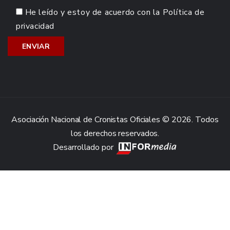
He leído y estoy de acuerdo con la
Política de
privacidad
Asociación Nacional de Cronistas Oficiales © 2026. Todos
los derechos reservados.
Desarrollado por