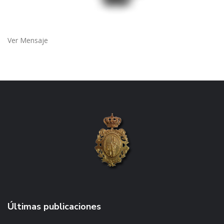
Ver Mensaje
Últimas publicaciones