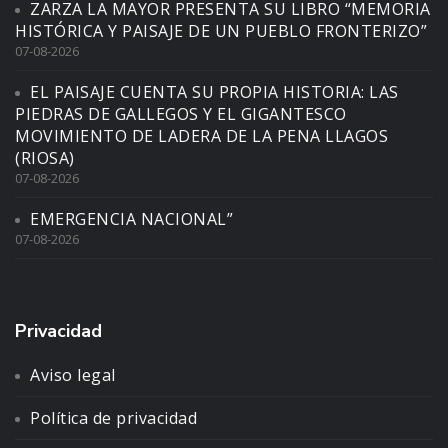
ZARZA LA MAYOR PRESENTA SU LIBRO “MEMORIA
HISTÓRICA Y PAISAJE DE UN PUEBLO FRONTERIZO”
07-08-2026
EL PAISAJE CUENTA SU PROPIA HISTORIA: LAS
PIEDRAS DE GALLEGOS Y EL GIGANTESCO
MOVIMIENTO DE LADERA DE LA PENA LLAGOS
(RIOSA)
07-08-2026
EMERGENCIA NACIONAL”
07-08-2026
Privacidad
Aviso legal
Política de privacidad