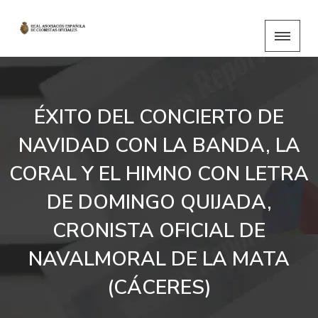
ÉXITO DEL CONCIERTO DE
NAVIDAD CON LA BANDA, LA
CORAL Y EL HIMNO CON LETRA
DE DOMINGO QUIJADA,
CRONISTA OFICIAL DE
NAVALMORAL DE LA MATA
(CÁCERES)