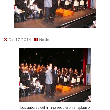
Dic 17 2014
Noticias
Los autores del himno recibieron el aplauso