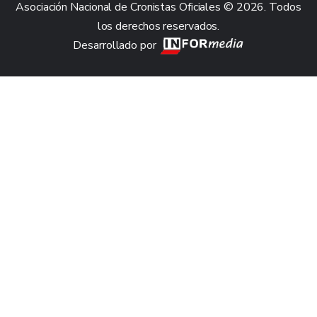
Asociación Nacional de Cronistas Oficiales © 2026. Todos
los derechos reservados.
Desarrollado por