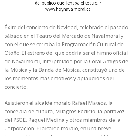
del público que llenaba el teatro. /
www.hoynavalmoral.es
Éxito del concierto de Navidad, celebrado el pasado
sábado en el Teatro del Mercado de Navalmoral y
con el que se cerraba la Programación Cultural de
Otoño. El estreno del que podría ser el himno oficial
de Navalmoral, interpretado por la Coral Amigos de
la Música y la Banda de Música, constituyó uno de
los momentos más emotivos y aplaudidos del
concierto.
Asistieron el alcalde moralo Rafael Mateos, la
concejala de cultura, Milagros Rodicio, la portavoz
del PSOE, Raquel Medina y otros miembros de la
Corporación. El alcalde moralo, en una breve