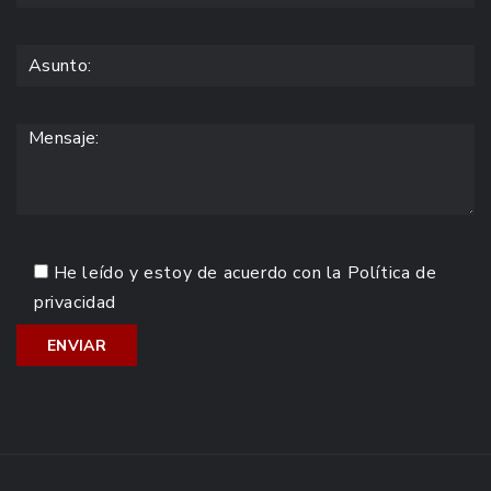
He leído y estoy de acuerdo con la
Política de
privacidad