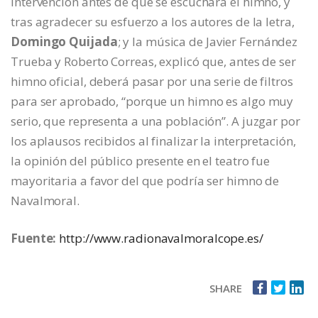
intervención antes de que se escuchara el himno, y
tras agradecer su esfuerzo a los autores de la letra,
Domingo Quijada
; y la música de Javier Fernández
Trueba y Roberto Correas, explicó que, antes de ser
himno oficial, deberá pasar por una serie de filtros
para ser aprobado, “porque un himno es algo muy
serio, que representa a una población”. A juzgar por
los aplausos recibidos al finalizar la interpretación,
la opinión del público presente en el teatro fue
mayoritaria a favor del que podría ser himno de
Navalmoral.
Fuente:
http://www.radionavalmoralcope.es/
SHARE