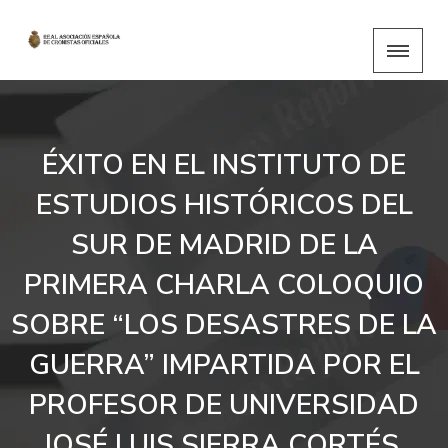
ÉXITO EN EL INSTITUTO DE
ESTUDIOS HISTÓRICOS DEL
SUR DE MADRID DE LA
PRIMERA CHARLA COLOQUIO
SOBRE “LOS DESASTRES DE LA
GUERRA” IMPARTIDA POR EL
PROFESOR DE UNIVERSIDAD
JOSÉ LUIS SIERRA CORTÉS.