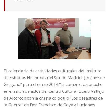
El calendario de actividades culturales del Instituto
de Estudios Históricos del Sur de Madrid “Jiménez de
Gregorio” para el curso 2014/15 comenzaba anoche
en el salón de actos del Centro Cultural Buero Vallejo
de Alcorcón con la charla coloquio “Los desastres de
la Guerra” de Don Francisco de Goya y Lucientes