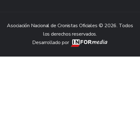
Asociación Nacional de Cronistas Oficiales © 2026. Todos
los derechos reservados.
Desarrollado por