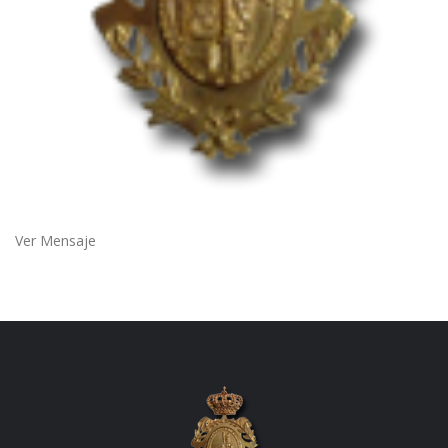
Ver Mensaje