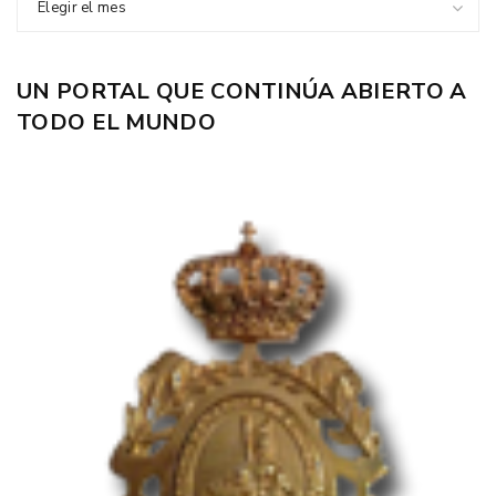
Elegir el mes
UN PORTAL QUE CONTINÚA ABIERTO A
TODO EL MUNDO