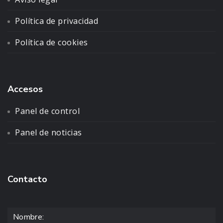
Política de privacidad
Política de cookies
Accesos
Panel de control
Panel de noticias
Contacto