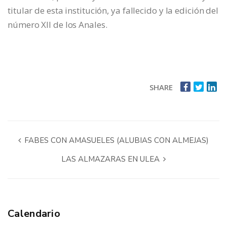
titular de esta institución, ya fallecido y la edición del
número XII de los Anales.
SHARE
FABES CON AMASUELES (ALUBIAS CON ALMEJAS)
LAS ALMAZARAS EN ULEA
Calendario