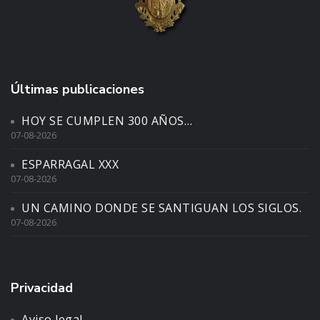
Últimas publicaciones
HOY SE CUMPLEN 300 AÑOS…
07-08-2026
ESPARRAGAL XXX
07-08-2026
UN CAMINO DONDE SE SANTIGUAN LOS SIGLOS.
07-08-2026
Privacidad
Aviso legal