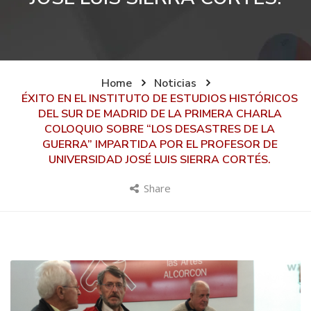
Home
Noticias
ÉXITO EN EL INSTITUTO DE ESTUDIOS HISTÓRICOS
DEL SUR DE MADRID DE LA PRIMERA CHARLA
COLOQUIO SOBRE “LOS DESASTRES DE LA
GUERRA” IMPARTIDA POR EL PROFESOR DE
UNIVERSIDAD JOSÉ LUIS SIERRA CORTÉS.
Share