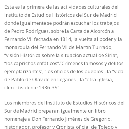
Esta es la primera de las actividades culturales del
Instituto de Estudios Históricos del Sur de Madrid
donde igualmente se podrán escuchar los trabajos
de Pedro Rodríguez, sobre la Carta de Alcorcón a
Fernando VII fechada en 1814, la vuelta al poder y la
monarquía del Fernando VII de Martín Turrado,
“visión Histórica sobre la situación actual de Siria”,
“los caprichos enfáticos”,”Crímenes famosos y delitos
ejemplarizantes”, “los oficios de los pueblos”, la “vida
de Pablo de Olavide en Leganés”, la “otra iglesia,
clero disidente 1936-39”.
Los miembros del Instituto de Estudios Históricos del
Sur de Madrid preparan igualmente un libro
homenaje a Don Fernando Jiménez de Gregorio,
historiador, profesor y Cronista oficial de Toledo y