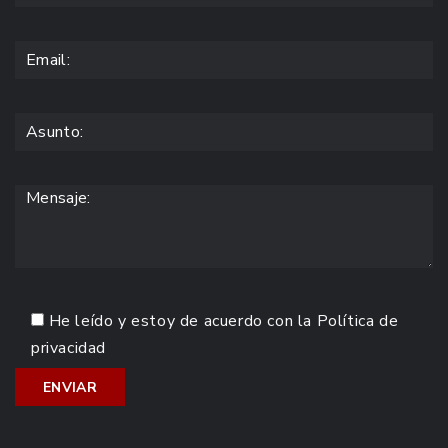
He leído y estoy de acuerdo con la
Política de
privacidad