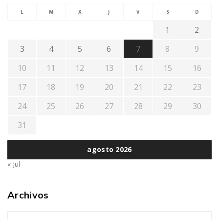
L
M
X
J
V
S
D
1
2
3
4
5
6
7
8
9
10
11
12
13
14
15
16
17
18
19
20
21
22
23
24
25
26
27
28
29
30
31
agosto 2026
« Jul
Archivos