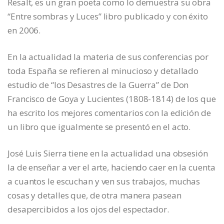
Resalt, es un gran poeta como lo demuestra su obra
“Entre sombras y Luces” libro publicado y con éxito
en 2006.
En la actualidad la materia de sus conferencias por
toda España se refieren al minucioso y detallado
estudio de “los Desastres de la Guerra” de Don
Francisco de Goya y Lucientes (1808-1814) de los que
ha escrito los mejores comentarios con la edición de
un libro que igualmente se presentó en el acto.
José Luis Sierra tiene en la actualidad una obsesión
la de enseñar a ver el arte, haciendo caer en la cuenta
a cuantos le escuchan y ven sus trabajos, muchas
cosas y detalles que, de otra manera pasean
desapercibidos a los ojos del espectador.