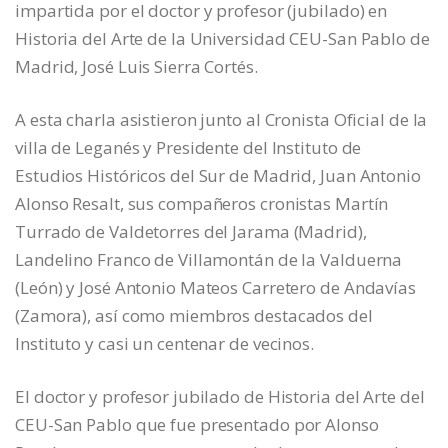
impartida por el doctor y profesor (jubilado) en
Historia del Arte de la Universidad CEU-San Pablo de
Madrid, José Luis Sierra Cortés.
A esta charla asistieron junto al Cronista Oficial de la
villa de Leganés y Presidente del Instituto de
Estudios Históricos del Sur de Madrid, Juan Antonio
Alonso Resalt, sus compañeros cronistas Martín
Turrado de Valdetorres del Jarama (Madrid),
Landelino Franco de Villamontán de la Valduerna
(León) y José Antonio Mateos Carretero de Andavías
(Zamora), así como miembros destacados del
Instituto y casi un centenar de vecinos.
El doctor y profesor jubilado de Historia del Arte del
CEU-San Pablo que fue presentado por Alonso