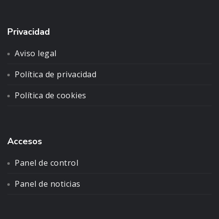
Privacidad
Aviso legal
Política de privacidad
Política de cookies
Accesos
Panel de control
Panel de noticias