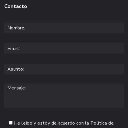
Contacto
He leído y estoy de acuerdo con la
Política de