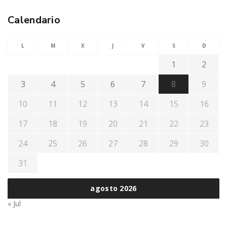
Calendario
L
M
X
J
V
S
D
1
2
3
4
5
6
7
8
9
10
11
12
13
14
15
16
17
18
19
20
21
22
23
24
25
26
27
28
29
30
31
agosto 2026
« Jul