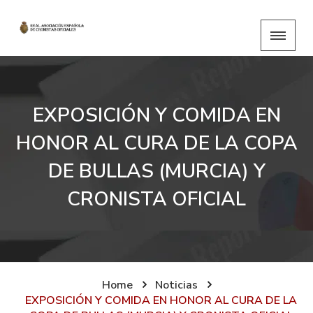
EXPOSICIÓN Y COMIDA EN
HONOR AL CURA DE LA COPA
DE BULLAS (MURCIA) Y
CRONISTA OFICIAL
Home
Noticias
EXPOSICIÓN Y COMIDA EN HONOR AL CURA DE LA