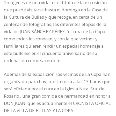
`Imágenes de una vida´ es el título de la exposición
que puede visitarse hasta el domingo en la Casa de
la Cultura de Bullas y que recoge, en cerca de un
centenar de fotografías, las diferentes etapas de la
vida de JUAN SÁNCHEZ PÉREZ, `el cura de La Copa´
como todos los conocen, y con la que vecinos y
familiares quieren rendir un especial homenaje a
este bullense en el cincuenta aniversario de su
ordenación como sacerdote.
Además de la exposición, los vecinos de La Copa han
organizado para hoy, tras la misa a las 13 horas que
será oficiada por el cura en la Iglesia Ntra. Sra. del
Rosario., una gran comida de hermandad en honor a
DON JUAN, que es actualmente el CRONISTA OFICIAL
DE LA VILLA DE BULLAS Y LA COPA.