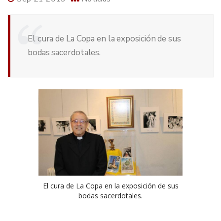
El cura de La Copa en la exposición de sus
bodas sacerdotales.
El cura de La Copa en la exposición de sus
bodas sacerdotales.