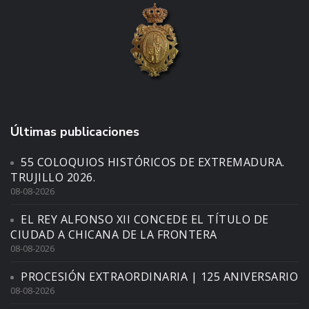
Últimas publicaciones
55 COLOQUIOS HISTÓRICOS DE EXTREMADURA.
TRUJILLO 2026.
08-08-2026
EL REY ALFONSO XII CONCEDE EL TÍTULO DE
CIUDAD A CHICANA DE LA FRONTERA
08-08-2026
PROCESIÓN EXTRAORDINARIA | 125 ANIVERSARIO
08-08-2026