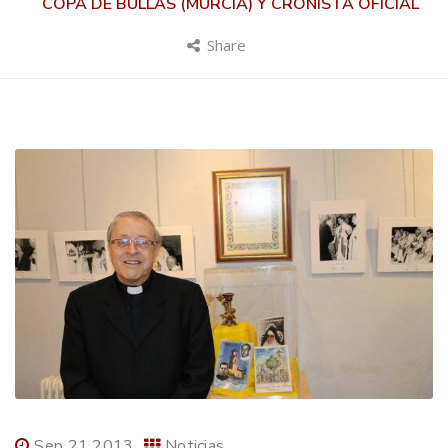
COPA DE BULLAS (MURCIA) Y CRONISTA OFICIAL
Share
Sep 21 2013
Noticias