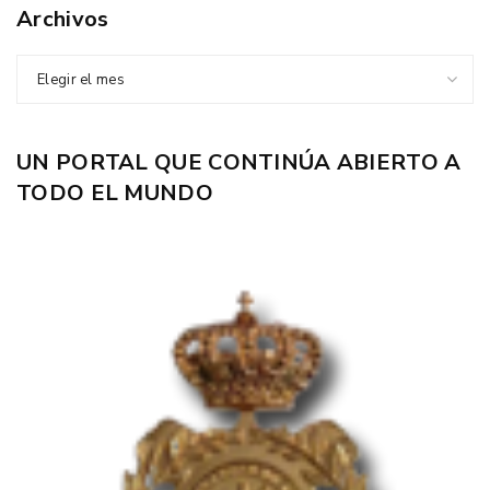
Archivos
Elegir el mes
UN PORTAL QUE CONTINÚA ABIERTO A
TODO EL MUNDO