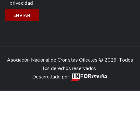
privacidad
Asociación Nacional de Cronistas Oficiales © 2026. Todos
los derechos reservados.
Desarrollado por