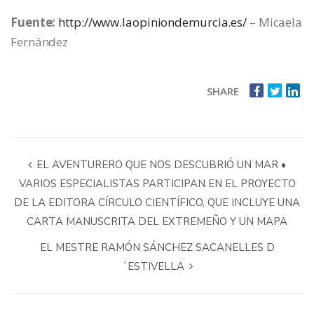
Fuente:
http://www.laopiniondemurcia.es/
– Micaela
Fernández
SHARE
EL AVENTURERO QUE NOS DESCUBRIÓ UN MAR •
VARIOS ESPECIALISTAS PARTICIPAN EN EL PROYECTO
DE LA EDITORA CÍRCULO CIENTÍFICO, QUE INCLUYE UNA
CARTA MANUSCRITA DEL EXTREMEÑO Y UN MAPA
EL MESTRE RAMÓN SÁNCHEZ SACANELLES D
´ESTIVELLA