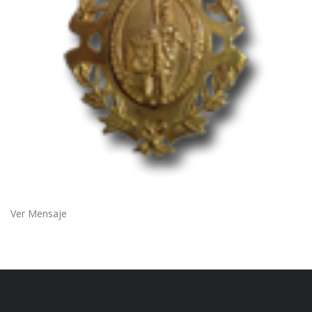
Ver Mensaje