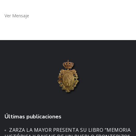
Ver Mensaje
Últimas publicaciones
ZARZA LA MAYOR PRESENTA SU LIBRO “MEMORIA