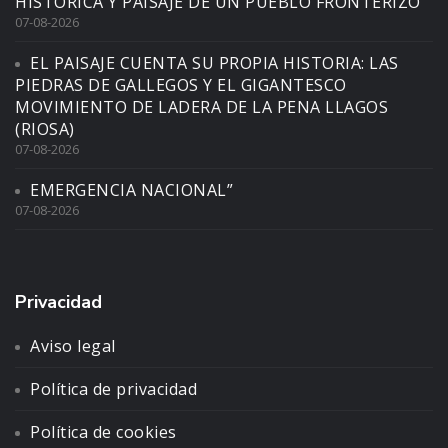
HISTÓRICA Y PAISAJE DE UN PUEBLO FRONTERIZO”
07-08-2026
EL PAISAJE CUENTA SU PROPIA HISTORIA: LAS
PIEDRAS DE GALLEGOS Y EL GIGANTESCO
MOVIMIENTO DE LADERA DE LA PENA LLAGOS
(RIOSA)
07-08-2026
EMERGENCIA NACIONAL”
07-08-2026
Privacidad
Aviso legal
Política de privacidad
Política de cookies