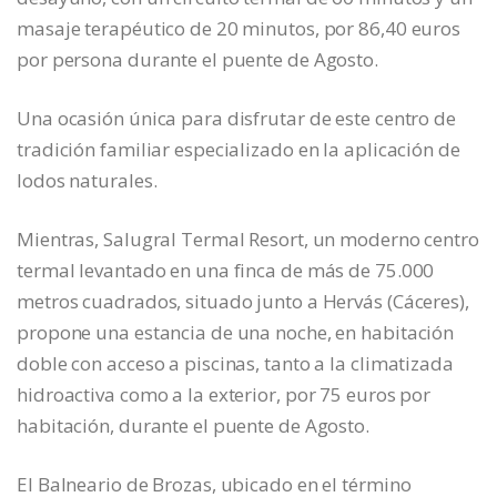
masaje terapéutico de 20 minutos, por 86,40 euros
por persona durante el puente de Agosto.
Una ocasión única para disfrutar de este centro de
tradición familiar especializado en la aplicación de
lodos naturales.
Mientras, Salugral Termal Resort, un moderno centro
termal levantado en una finca de más de 75.000
metros cuadrados, situado junto a Hervás (Cáceres),
propone una estancia de una noche, en habitación
doble con acceso a piscinas, tanto a la climatizada
hidroactiva como a la exterior, por 75 euros por
habitación, durante el puente de Agosto.
El Balneario de Brozas, ubicado en el término