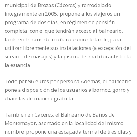
municipal de Brozas (Cáceres) y remodelado
íntegramente en 2005, propone a los viajeros un
programa de dos días, en régimen de pensión
completa, con el que tendrán acceso al balneario,
tanto en horario de mañana como de tarde, para
utilizar libremente sus instalaciones (a excepción del
servicio de masajes) y la piscina termal durante toda
la estancia.
Todo por 96 euros por persona Además, el balneario
pone a disposición de los usuarios albornoz, gorro y
chanclas de manera gratuita.
También en Cáceres, el Balneario de Baños de
Montemayor, asentado en la localidad del mismo
nombre, propone una escapada termal de tres días y