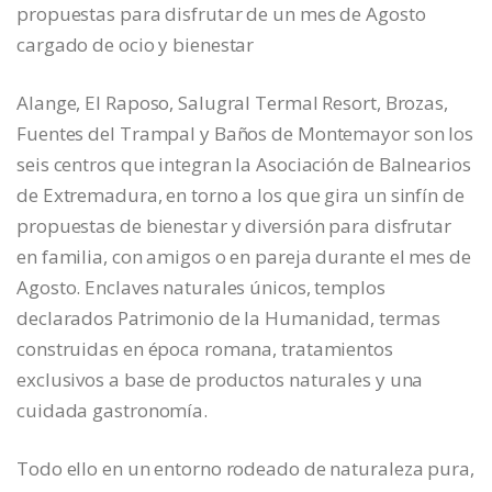
propuestas para disfrutar de un mes de Agosto
cargado de ocio y bienestar
Alange, El Raposo, Salugral Termal Resort, Brozas,
Fuentes del Trampal y Baños de Montemayor son los
seis centros que integran la Asociación de Balnearios
de Extremadura, en torno a los que gira un sinfín de
propuestas de bienestar y diversión para disfrutar
en familia, con amigos o en pareja durante el mes de
Agosto. Enclaves naturales únicos, templos
declarados Patrimonio de la Humanidad, termas
construidas en época romana, tratamientos
exclusivos a base de productos naturales y una
cuidada gastronomía.
Todo ello en un entorno rodeado de naturaleza pura,