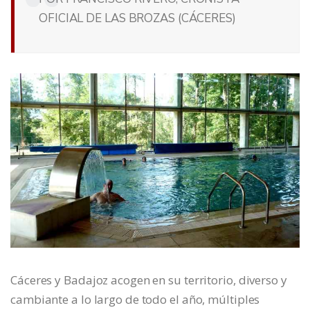
OFICIAL DE LAS BROZAS (CÁCERES)
Cáceres y Badajoz acogen en su territorio, diverso y
cambiante a lo largo de todo el año, múltiples