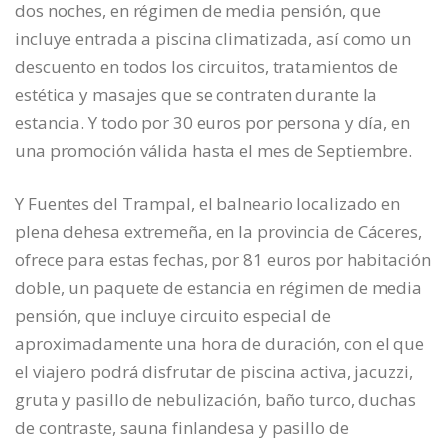
dos noches, en régimen de media pensión, que
incluye entrada a piscina climatizada, así como un
descuento en todos los circuitos, tratamientos de
estética y masajes que se contraten durante la
estancia. Y todo por 30 euros por persona y día, en
una promoción válida hasta el mes de Septiembre.
Y Fuentes del Trampal, el balneario localizado en
plena dehesa extremeña, en la provincia de Cáceres,
ofrece para estas fechas, por 81 euros por habitación
doble, un paquete de estancia en régimen de media
pensión, que incluye circuito especial de
aproximadamente una hora de duración, con el que
el viajero podrá disfrutar de piscina activa, jacuzzi,
gruta y pasillo de nebulización, baño turco, duchas
de contraste, sauna finlandesa y pasillo de