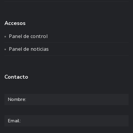
Accesos
Panel de control
Panel de noticias
Contacto