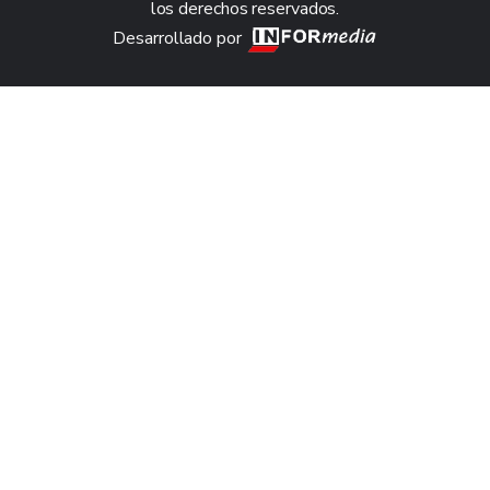
los derechos reservados.
Desarrollado por