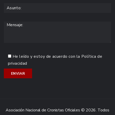
He leído y estoy de acuerdo con la
Política de
privacidad
Asociación Nacional de Cronistas Oficiales © 2026. Todos