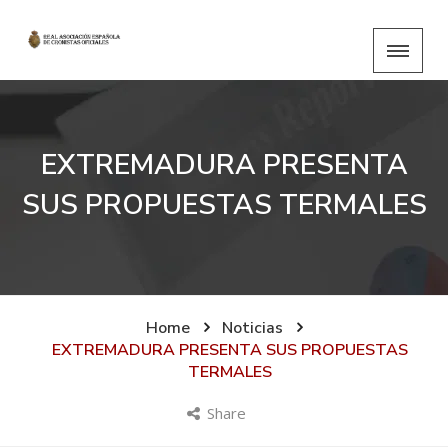
EXTREMADURA PRESENTA
SUS PROPUESTAS TERMALES
Home
Noticias
EXTREMADURA PRESENTA SUS PROPUESTAS
TERMALES
Share