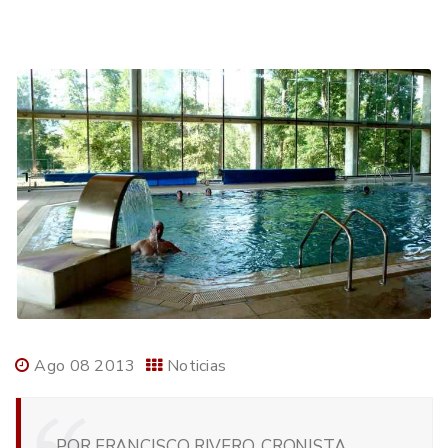
Ago 08 2013
Noticias
POR FRANCISCO RIVERO, CRONISTA