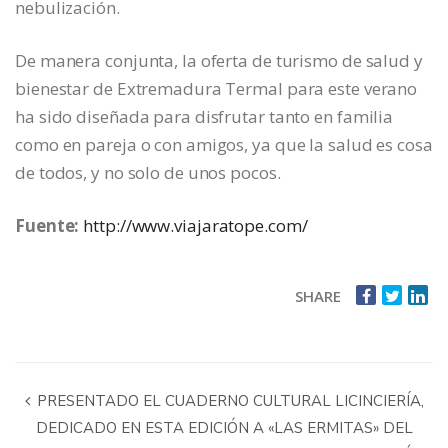
nebulización.
De manera conjunta, la oferta de turismo de salud y
bienestar de Extremadura Termal para este verano
ha sido diseñada para disfrutar tanto en familia
como en pareja o con amigos, ya que la salud es cosa
de todos, y no solo de unos pocos.
Fuente:
http://www.viajaratope.com/
SHARE
PRESENTADO EL CUADERNO CULTURAL LICINCIERÍA,
DEDICADO EN ESTA EDICIÓN A «LAS ERMITAS» DEL