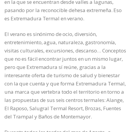
en la que se encuentran desde valles a lagunas,
pasando por la reconocible dehesa extremeña. Eso
es Extremadura Termal en verano.
El verano es sinónimo de ocio, diversión,
entretenimiento, agua, naturaleza, gastronomía,
visitas culturales, excursiones, descanso… Conceptos
que no es fácil encontrar juntos en un mismo lugar,
pero que Extremadura sí reúne, gracias a la
interesante oferta de turismo de salud y bienestar
con la que cuenta y que forma Extremadura Termal,
una marca que vertebra todo el territorio en torno a
las propuestas de sus seis centros termales: Alange,
El Raposo, Salugral Termal Resort, Brozas, Fuentes
del Trampal y Baños de Montemayor.