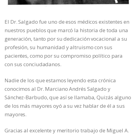
El Dr. Salgado fue uno de esos médicos existentes en
nuestros pueblos que marcó la historia de toda una
generación, tanto por su dedicación vocacional a su
profesión, su humanidad y altruismo con sus
pacientes, como por su compromiso político para
con sus conciudadanos.
Nadie de los que estamos leyendo esta crónica
conocimos al Dr. Marciano Andrés Salgado y
Sánchez-Barbudo, que así se llamaba, Quizás alguno
de los más mayores oyó a su vez hablar de él a sus
mayores.
Gracias al excelente y meritorio trabajo de Miguel A.