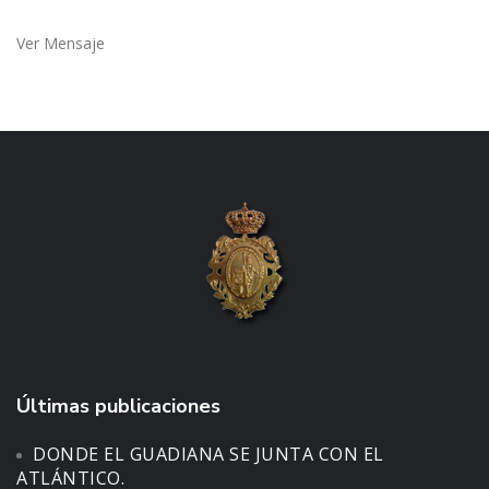
Ver Mensaje
Últimas publicaciones
DONDE EL GUADIANA SE JUNTA CON EL
ATLÁNTICO.