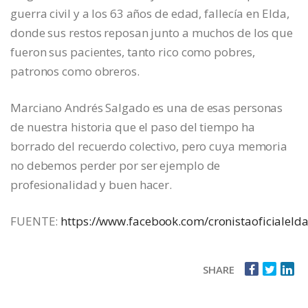
guerra civil y a los 63 años de edad, fallecía en Elda,
donde sus restos reposan junto a muchos de los que
fueron sus pacientes, tanto rico como pobres,
patronos como obreros.
Marciano Andrés Salgado es una de esas personas
de nuestra historia que el paso del tiempo ha
borrado del recuerdo colectivo, pero cuya memoria
no debemos perder por ser ejemplo de
profesionalidad y buen hacer.
FUENTE:
https://www.facebook.com/cronistaoficialeld
SHARE