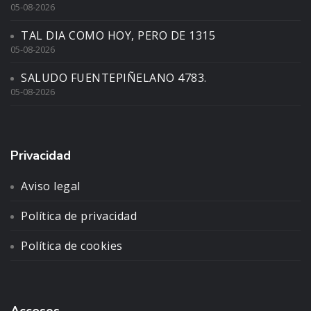
05-08-2026
TAL DIA COMO HOY, PERO DE 1315
05-08-2026
SALUDO FUENTEPIÑELANO 4783.
05-08-2026
Privacidad
Aviso legal
Política de privacidad
Política de cookies
Accesos