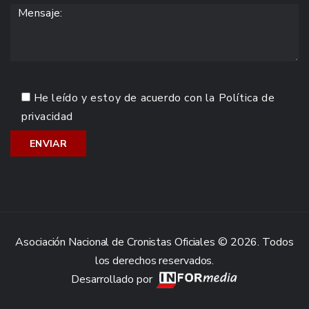
He leído y estoy de acuerdo con la
Política de
privacidad
Asociación Nacional de Cronistas Oficiales © 2026. Todos
los derechos reservados.
Desarrollado por