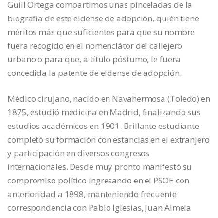
Guill Ortega compartimos unas pinceladas de la
biografía de este eldense de adopción, quién tiene
méritos más que suficientes para que su nombre
fuera recogido en el nomenclátor del callejero
urbano o para que, a título póstumo, le fuera
concedida la patente de eldense de adopción.
Médico cirujano, nacido en Navahermosa (Toledo) en
1875, estudió medicina en Madrid, finalizando sus
estudios académicos en 1901. Brillante estudiante,
completó su formación con estancias en el extranjero
y participación en diversos congresos
internacionales. Desde muy pronto manifestó su
compromiso político ingresando en el PSOE con
anterioridad a 1898, manteniendo frecuente
correspondencia con Pablo Iglesias, Juan Almela