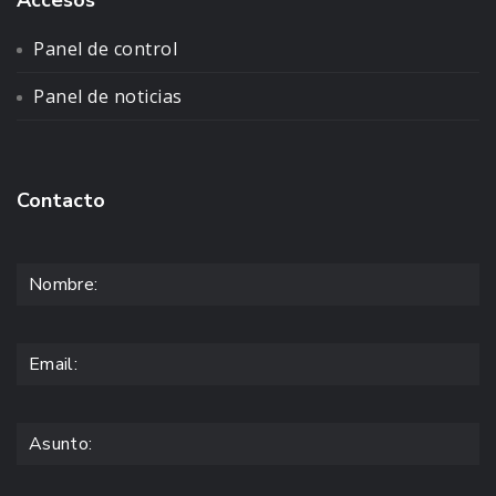
Panel de control
Panel de noticias
Contacto