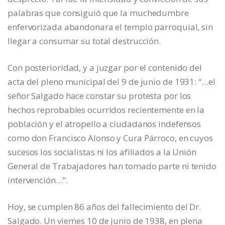
palabras que consiguió que la muchedumbre
enfervorizada abandonara el templo parroquial, sin
llegar a consumar su total destrucción.
Con posterioridad, y a juzgar por el contenido del
acta del pleno municipal del 9 de junio de 1931: “…el
señor Salgado hace constar su protesta por los
hechos reprobables ocurridos recientemente en la
población y el atropello a ciudadanos indefensos
como don Francisco Alonso y Cura Párroco, en cuyos
sucesos los socialistas ni los afiliados a la Unión
General de Trabajadores han tomado parte ni tenido
intervención…”.
Hoy, se cumplen 86 años del fallecimiento del Dr.
Salgado. Un viernes 10 de junio de 1938, en plena