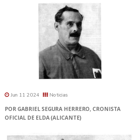
Jun 11 2024
Noticias
POR GABRIEL SEGURA HERRERO, CRONISTA
OFICIAL DE ELDA (ALICANTE)