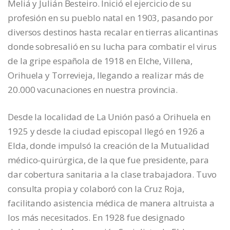
Meliá y Julián Besteiro. Inició el ejercicio de su
profesión en su pueblo natal en 1903, pasando por
diversos destinos hasta recalar en tierras alicantinas
donde sobresalió en su lucha para combatir el virus
de la gripe española de 1918 en Elche, Villena,
Orihuela y Torrevieja, llegando a realizar más de
20.000 vacunaciones en nuestra provincia.
Desde la localidad de La Unión pasó a Orihuela en
1925 y desde la ciudad episcopal llegó en 1926 a
Elda, donde impulsó la creación de la Mutualidad
médico-quirúrgica, de la que fue presidente, para
dar cobertura sanitaria a la clase trabajadora. Tuvo
consulta propia y colaboró con la Cruz Roja,
facilitando asistencia médica de manera altruista a
los más necesitados. En 1928 fue designado