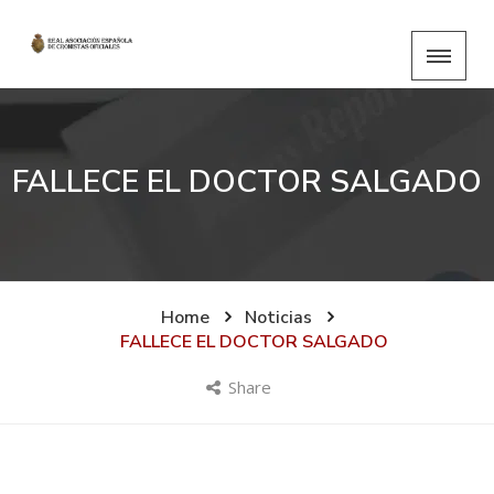
FALLECE EL DOCTOR SALGADO
Home
Noticias
FALLECE EL DOCTOR SALGADO
Share