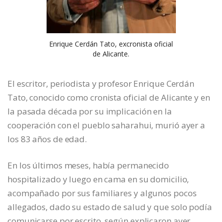
Enrique Cerdán Tato, excronista oficial
de Alicante.
El escritor, periodista y profesor Enrique Cerdán
Tato, conocido como cronista oficial de Alicante y en
la pasada década por su implicación en la
cooperación con el pueblo saharahui, murió ayer a
los 83 años de edad.
En los últimos meses, había permanecido
hospitalizado y luego en cama en su domicilio,
acompañado por sus familiares y algunos pocos
allegados, dado su estado de salud y que solo podía
comunicarse por escrito, según explicaron ayer