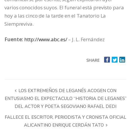
varios conocidos suyos. El funeral está previsto para
hoy a las cinco de la tarde en el Tanatorio La
Siempreviva.
Fuente:
http://www.abc.es/
– J. L. Fernández
SHARE
LOS EXTREMEÑOS DE LEGANÉS ACOGEN CON
ENTUSIASMO EL EXPECTACULO “HISTORIA DE LEGANES”
DEL ACTOR Y POETA SEGOVIANO RAFAEL DEDI
FALLECE EL ESCRITOR, PERIODISTA Y CRONISTA OFICIAL
ALICANTINO ENRIQUE CERDÁN TATO