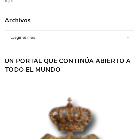
« Jul
Archivos
Elegir el mes
UN PORTAL QUE CONTINÚA ABIERTO A
TODO EL MUNDO