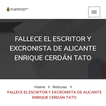
FALLECE EL ESCRITOR Y
EXCRONISTA DE ALICANTE
ENRIQUE CERDÁN TATO
Home
Noticias
FALLECE EL ESCRITOR Y EXCRONISTA DE ALICANTE
ENRIQUE CERDÁN TATO