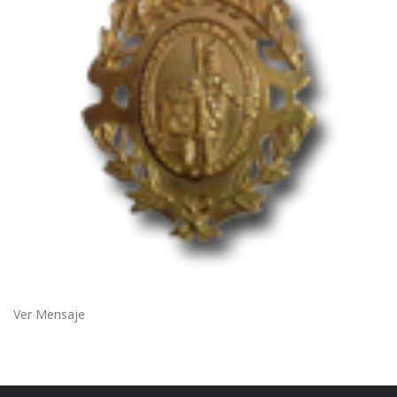
Ver Mensaje