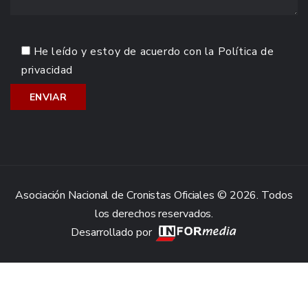
He leído y estoy de acuerdo con la
Política de
privacidad
Asociación Nacional de Cronistas Oficiales © 2026. Todos
los derechos reservados.
Desarrollado por