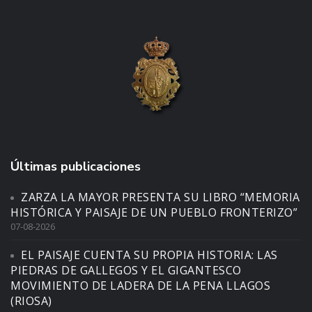
Últimas publicaciones
ZARZA LA MAYOR PRESENTA SU LIBRO “MEMORIA
HISTÓRICA Y PAISAJE DE UN PUEBLO FRONTERIZO”
07-08-2026
EL PAISAJE CUENTA SU PROPIA HISTORIA: LAS
PIEDRAS DE GALLEGOS Y EL GIGANTESCO
MOVIMIENTO DE LADERA DE LA PENA LLAGOS
(RIOSA)