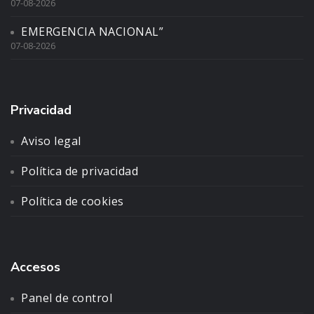
07-08-2026
EMERGENCIA NACIONAL”
07-08-2026
Privacidad
Aviso legal
Política de privacidad
Política de cookies
Accesos
Panel de control