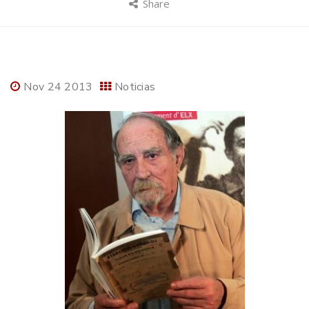
Share
Nov 24 2013
Noticias