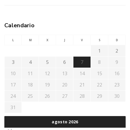
Calendario
L
M
X
J
V
S
D
1
2
3
4
5
6
7
8
9
10
11
12
13
14
15
16
17
18
19
20
21
22
23
24
25
26
27
28
29
30
31
agosto 2026