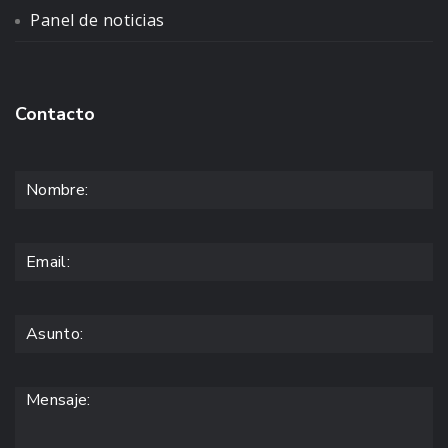
Panel de noticias
Contacto