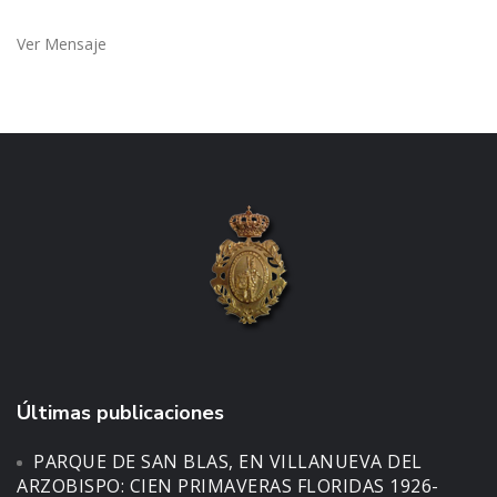
Ver Mensaje
Últimas publicaciones
PARQUE DE SAN BLAS, EN VILLANUEVA DEL
ARZOBISPO: CIEN PRIMAVERAS FLORIDAS 1926-