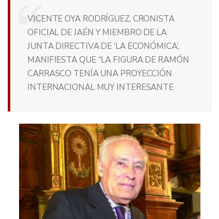
VICENTE OYA RODRÍGUEZ, CRONISTA
OFICIAL DE JAÉN Y MIEMBRO DE LA
JUNTA DIRECTIVA DE ‘LA ECONÓMICA’,
MANIFIESTA QUE “LA FIGURA DE RAMÓN
CARRASCO TENÍA UNA PROYECCIÓN
INTERNACIONAL MUY INTERESANTE