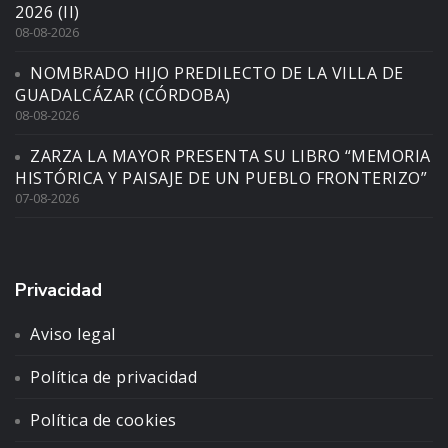
2026 (II)
08-08-2026
NOMBRADO HIJO PREDILECTO DE LA VILLA DE
GUADALCÁZAR (CÓRDOBA)
08-08-2026
ZARZA LA MAYOR PRESENTA SU LIBRO “MEMORIA
HISTÓRICA Y PAISAJE DE UN PUEBLO FRONTERIZO”
07-08-2026
Privacidad
Aviso legal
Política de privacidad
Política de cookies