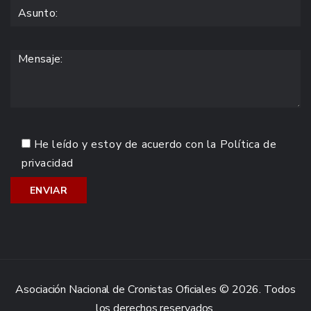
He leído y estoy de acuerdo con la
Política de
privacidad
Asociación Nacional de Cronistas Oficiales © 2026. Todos
los derechos reservados.