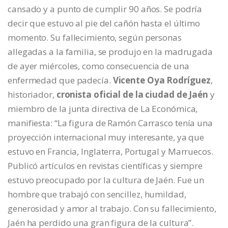
cansado y a punto de cumplir 90 años. Se podría
decir que estuvo al pie del cañón hasta el último
momento. Su fallecimiento, según personas
allegadas a la familia, se produjo en la madrugada
de ayer miércoles, como consecuencia de una
enfermedad que padecía.
Vicente Oya Rodríguez
,
historiador,
cronista oficial de la ciudad de Jaén
y
miembro de la junta directiva de La Económica,
manifiesta: “La figura de Ramón Carrasco tenía una
proyección internacional muy interesante, ya que
estuvo en Francia, Inglaterra, Portugal y Marruecos.
Publicó artículos en revistas científicas y siempre
estuvo preocupado por la cultura de Jaén. Fue un
hombre que trabajó con sencillez, humildad,
generosidad y amor al trabajo. Con su fallecimiento,
Jaén ha perdido una gran figura de la cultura”.