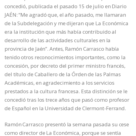
concedió, publicada el pasado 15 de julio en Diario
JAÉN: “Me agradó que, el año pasado, me llamaran
de la Subdelegación y me dijeran que La Económica
era la institución que más había contribuido al
desarrollo de las actividades culturales en la
provincia de Jaén”. Antes, Ramón Carrasco había
tenido otros reconocimientos importantes, como la
concesión, por decreto del primer ministro francés,
del título de Caballero de la Órden de las Palmas
Académicas, en agradecimiento a los servicios
prestados a la cultura francesa. Esta distinción se le
concedió tras los trece años que pasó como profesor
de Español en la Universidad de Clermont-Ferrand.
Ramón Carrasco presentó la semana pasada su cese
como director de La Económica, porque se sentía