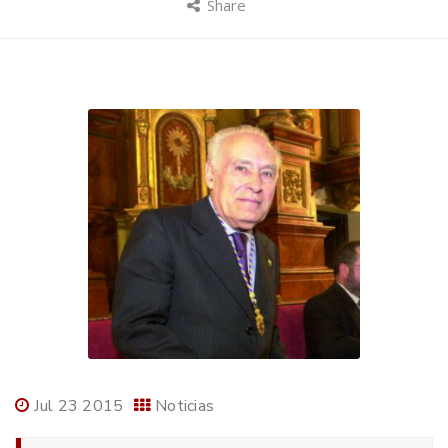
Share
Jul 23 2015
Noticias