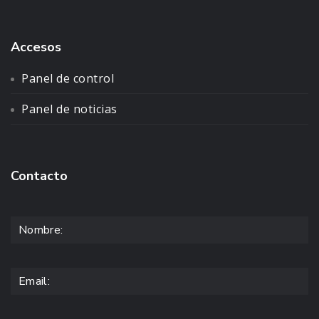
Accesos
Panel de control
Panel de noticias
Contacto