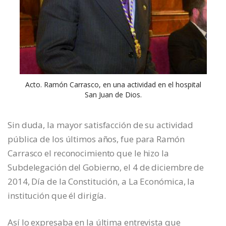
Acto. Ramón Carrasco, en una actividad en el hospital
San Juan de Dios.
Sin duda, la mayor satisfacción de su actividad
pública de los últimos años, fue para Ramón
Carrasco el reconocimiento que le hizo la
Subdelegación del Gobierno, el 4 de diciembre de
2014, Día de la Constitución, a La Económica, la
institución que él dirigía.
Así lo expresaba en la última entrevista que