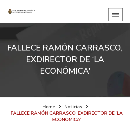
FALLECE RAMÓN CARRASCO,
EXDIRECTOR DE ‘LA
ECONÓMICA’
Home
Noticias
FALLECE RAMÓN CARRASCO, EXDIRECTOR DE ‘LA
ECONÓMICA’