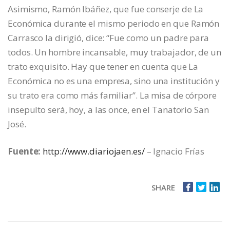
Asimismo, Ramón Ibáñez, que fue conserje de La
Económica durante el mismo periodo en que Ramón
Carrasco la dirigió, dice: “Fue como un padre para
todos. Un hombre incansable, muy trabajador, de un
trato exquisito. Hay que tener en cuenta que La
Económica no es una empresa, sino una institución y
su trato era como más familiar”. La misa de córpore
insepulto será, hoy, a las once, en el Tanatorio San
José.
Fuente:
http://www.diariojaen.es/
– Ignacio Frías
SHARE