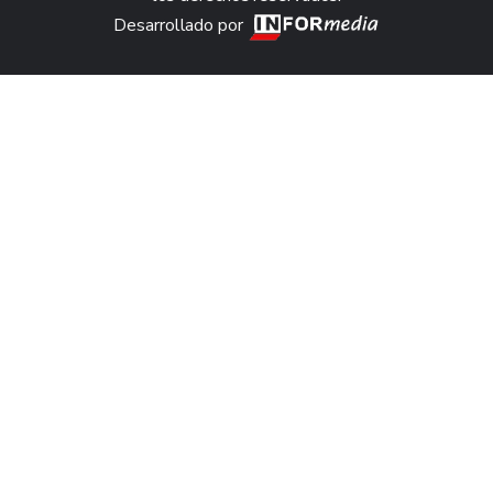
Desarrollado por