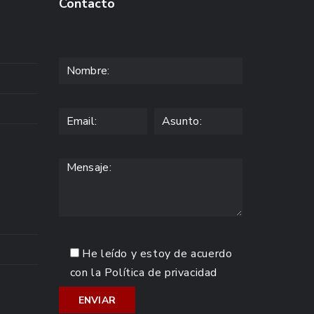
Contacto
He leído y estoy de acuerdo
con la
Política de privacidad