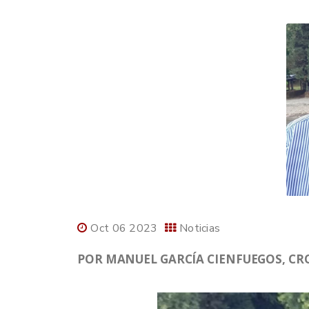
Oct 06 2023
Noticias
POR MANUEL GARCÍA CIENFUEGOS, CRO