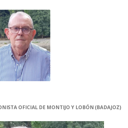
NISTA OFICIAL DE MONTIJO Y LOBÓN (BADAJOZ)