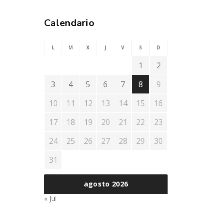
Calendario
L
M
X
J
V
S
D
1
2
3
4
5
6
7
8
9
10
11
12
13
14
15
16
17
18
19
20
21
22
23
24
25
26
27
28
29
30
31
agosto 2026
« Jul