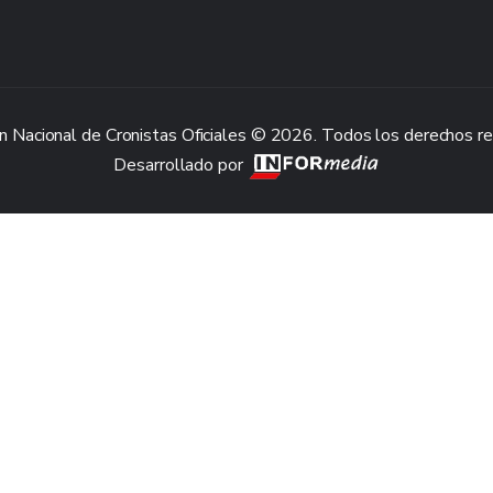
n Nacional de Cronistas Oficiales © 2026. Todos los derechos r
Desarrollado por