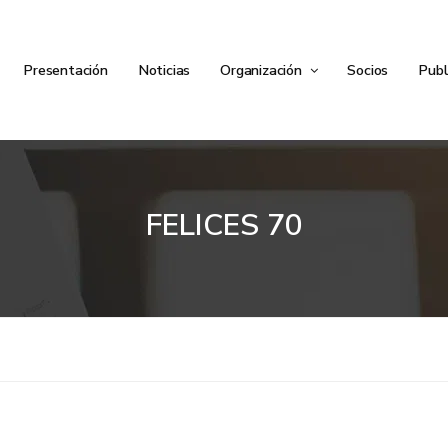
Presentación
Noticias
Organización
Socios
Publ
FELICES 70