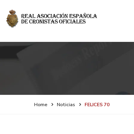
Home
Noticias
FELICES 70