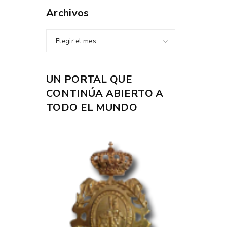
Archivos
Elegir el mes
UN PORTAL QUE
CONTINÚA ABIERTO A
TODO EL MUNDO