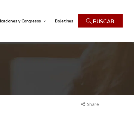
icaciones y Congresos
Boletines
BUSCAR
Share