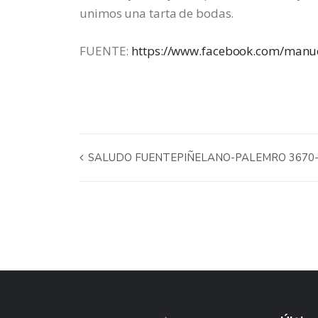
unimos una tarta de bodas.
FUENTE:
https://www.facebook.com/manue
SALUDO FUENTEPIÑELANO-PALEMRO 3670- 