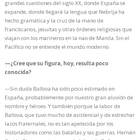
grandes cuestiones del siglo XX, donde España se
expande, donde llegará la lengua que Nebrija ha
hecho gramática y la cruz de la mano de
franciscanos, jesuitas y otras órdenes religiosas que
viajan con los marineros en la nao de Manila. Sin el
Pacífico no se entiende el mundo moderno.
—¿Cree que su figura, hoy, resulta poco
conocida?
—Sin duda Balboa ha sido poco estimado en
España, probablemente por nuestro gran aluvión de
nombre y héroes. Y también porque la labor de
Balboa, que tuvo mucho de asistencial y de estrechar
lazos fraternales, no es tan apetecida por los
historiadores como las batallas y las guerras. Hernán