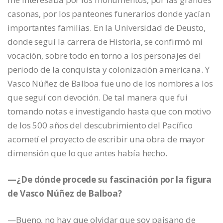
casonas, por los panteones funerarios donde yacían
importantes familias. En la Universidad de Deusto,
donde seguí la carrera de Historia, se confirmó mi
vocación, sobre todo en torno a los personajes del
periodo de la conquista y colonización americana. Y
Vasco Núñez de Balboa fue uno de los nombres a los
que seguí con devoción. De tal manera que fui
tomando notas e investigando hasta que con motivo
de los 500 años del descubrimiento del Pacífico
acometí el proyecto de escribir una obra de mayor
dimensión que lo que antes había hecho.
—¿De dónde procede su fascinación por la figura
de Vasco Núñez de Balboa?
—Bueno, no hay que olvidar que soy paisano de