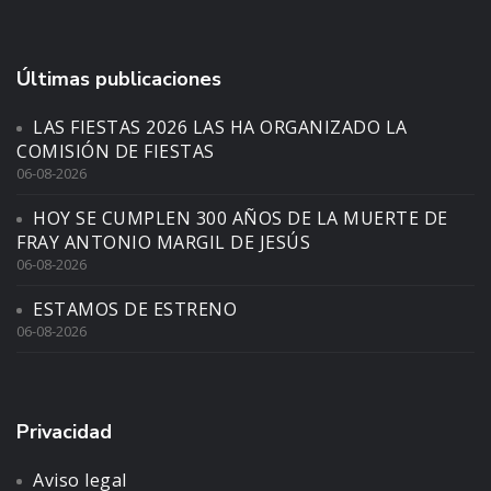
Últimas publicaciones
LAS FIESTAS 2026 LAS HA ORGANIZADO LA
COMISIÓN DE FIESTAS
06-08-2026
HOY SE CUMPLEN 300 AÑOS DE LA MUERTE DE
FRAY ANTONIO MARGIL DE JESÚS
06-08-2026
ESTAMOS DE ESTRENO
06-08-2026
Privacidad
Aviso legal