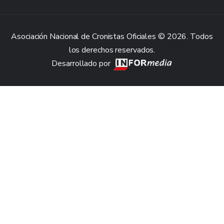
Asociación Nacional de Cronistas Oficiales © 2026. Todos
los derechos reservados.
Desarrollado por