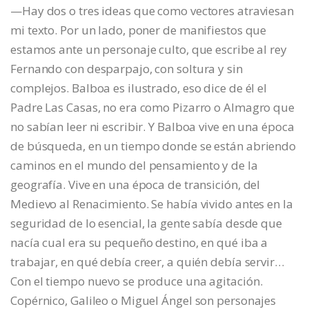
—Hay dos o tres ideas que como vectores atraviesan
mi texto. Por un lado, poner de manifiestos que
estamos ante un personaje culto, que escribe al rey
Fernando con desparpajo, con soltura y sin
complejos. Balboa es ilustrado, eso dice de él el
Padre Las Casas, no era como Pizarro o Almagro que
no sabían leer ni escribir. Y Balboa vive en una época
de búsqueda, en un tiempo donde se están abriendo
caminos en el mundo del pensamiento y de la
geografía. Vive en una época de transición, del
Medievo al Renacimiento. Se había vivido antes en la
seguridad de lo esencial, la gente sabía desde que
nacía cual era su pequeño destino, en qué iba a
trabajar, en qué debía creer, a quién debía servir…
Con el tiempo nuevo se produce una agitación.
Copérnico, Galileo o Miguel Ángel son personajes