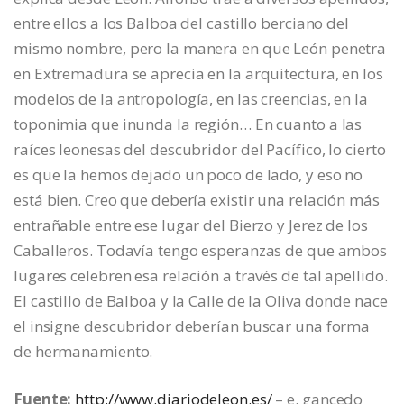
entre ellos a los Balboa del castillo berciano del
mismo nombre, pero la manera en que León penetra
en Extremadura se aprecia en la arquitectura, en los
modelos de la antropología, en las creencias, en la
toponimia que inunda la región… En cuanto a las
raíces leonesas del descubridor del Pacífico, lo cierto
es que la hemos dejado un poco de lado, y eso no
está bien. Creo que debería existir una relación más
entrañable entre ese lugar del Bierzo y Jerez de los
Caballeros. Todavía tengo esperanzas de que ambos
lugares celebren esa relación a través de tal apellido.
El castillo de Balboa y la Calle de la Oliva donde nace
el insigne descubridor deberían buscar una forma
de hermanamiento.
Fuente:
http://www.diariodeleon.es/
– e. gancedo