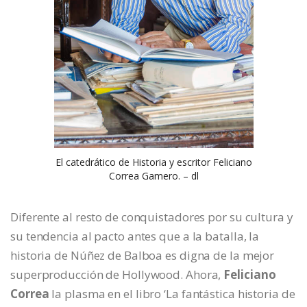
El catedrático de Historia y escritor Feliciano
Correa Gamero. – dl
Diferente al resto de conquistadores por su cultura y
su tendencia al pacto antes que a la batalla, la
historia de Núñez de Balboa es digna de la mejor
superproducción de Hollywood. Ahora,
Feliciano
Correa
la plasma en el libro ‘La fantástica historia de