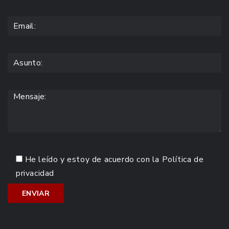
He leído y estoy de acuerdo con la
Política de
privacidad