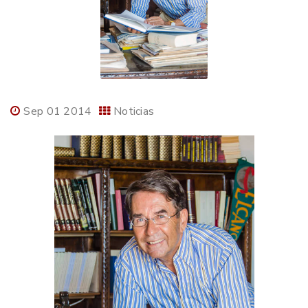
Sep 01 2014
Noticias