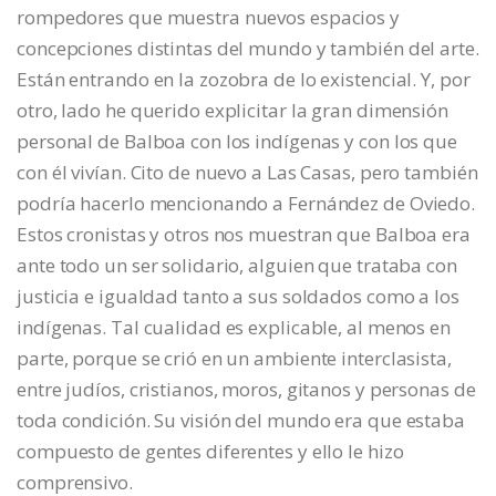
rompedores que muestra nuevos espacios y
concepciones distintas del mundo y también del arte.
Están entrando en la zozobra de lo existencial. Y, por
otro, lado he querido explicitar la gran dimensión
personal de Balboa con los indígenas y con los que
con él vivían. Cito de nuevo a Las Casas, pero también
podría hacerlo mencionando a Fernández de Oviedo.
Estos cronistas y otros nos muestran que Balboa era
ante todo un ser solidario, alguien que trataba con
justicia e igualdad tanto a sus soldados como a los
indígenas. Tal cualidad es explicable, al menos en
parte, porque se crió en un ambiente interclasista,
entre judíos, cristianos, moros, gitanos y personas de
toda condición. Su visión del mundo era que estaba
compuesto de gentes diferentes y ello le hizo
comprensivo.