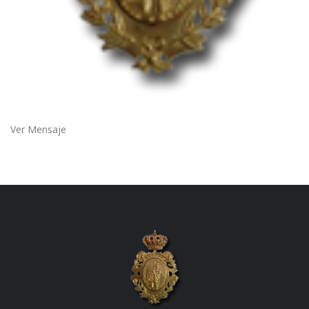
Ver Mensaje