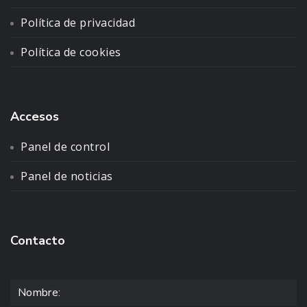
Política de privacidad
Política de cookies
Accesos
Panel de control
Panel de noticias
Contacto