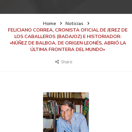
Home
Noticias
FELICIANO CORREA, CRONISTA OFICIAL DE JEREZ DE
LOS CABALLEROS (BADAJOZ) E HISTORIADOR:
«NÚÑEZ DE BALBOA, DE ORIGEN LEONÉS, ABRIÓ LA
ÚLTIMA FRONTERA DEL MUNDO»
Share