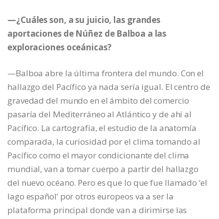
—¿Cuáles son, a su juicio, las grandes
aportaciones de Núñez de Balboa a las
exploraciones oceánicas?
—Balboa abre la última frontera del mundo. Con el
hallazgo del Pacífico ya nada sería igual. El centro de
gravedad del mundo en el ámbito del comercio
pasaría del Mediterráneo al Atlántico y de ahí al
Pacífico. La cartografía, el estudio de la anatomía
comparada, la curiosidad por el clima tomando al
Pacífico como el mayor condicionante del clima
mundial, van a tomar cuerpo a partir del hallazgo
del nuevo océano. Pero es que lo que fue llamado ‘el
lago español’ por otros europeos va a ser la
plataforma principal donde van a dirimirse las