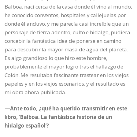
Balboa, nací cerca de la casa donde él vino al mundo,
he conocido conventos, hospitales y callejuelas por
donde él anduvo, y me parecía casi increíble que un
personaje de tierra adentro, culto e hidalgo, pudiera
concebir la fantástica idea de ponerse en camino
para descubrir la mayor masa de agua del planeta.
Es algo grandioso lo que hizo este hombre,
probablemente el mayor logro tras el hallazgo de
Colón. Me resultaba fascinante trastear en los viejos
papeles y en los viejos escenarios, y el resultado es
mi obra ahora publicada.
—Ante todo, ¿qué ha querido transmitir en este
libro, ‘Balboa. La fantástica historia de un
hidalgo español’?