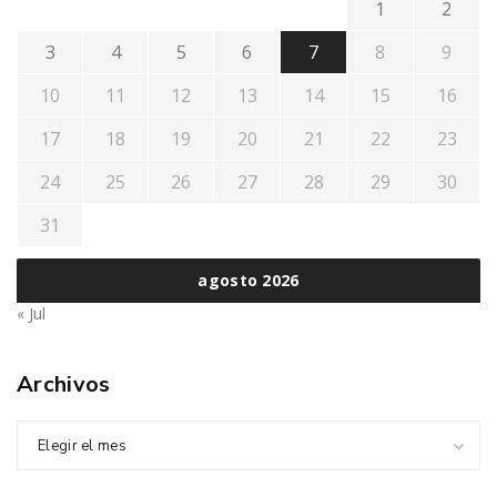
1
2
3
4
5
6
7
8
9
10
11
12
13
14
15
16
17
18
19
20
21
22
23
24
25
26
27
28
29
30
31
agosto 2026
« Jul
Archivos
Elegir el mes