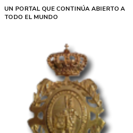
UN PORTAL QUE CONTINÚA ABIERTO A
TODO EL MUNDO