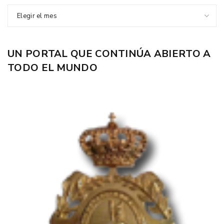
Elegir el mes
UN PORTAL QUE CONTINÚA ABIERTO A
TODO EL MUNDO