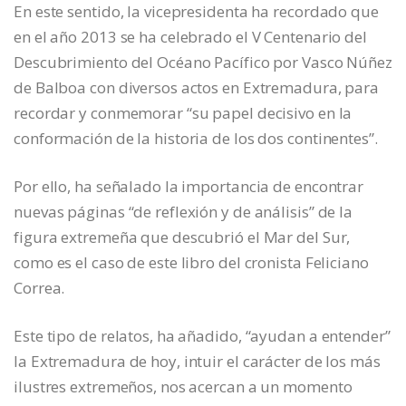
En este sentido, la vicepresidenta ha recordado que
en el año 2013 se ha celebrado el V Centenario del
Descubrimiento del Océano Pacífico por Vasco Núñez
de Balboa con diversos actos en Extremadura, para
recordar y conmemorar “su papel decisivo en la
conformación de la historia de los dos continentes”.
Por ello, ha señalado la importancia de encontrar
nuevas páginas “de reflexión y de análisis” de la
figura extremeña que descubrió el Mar del Sur,
como es el caso de este libro del cronista Feliciano
Correa.
Este tipo de relatos, ha añadido, “ayudan a entender”
la Extremadura de hoy, intuir el carácter de los más
ilustres extremeños, nos acercan a un momento