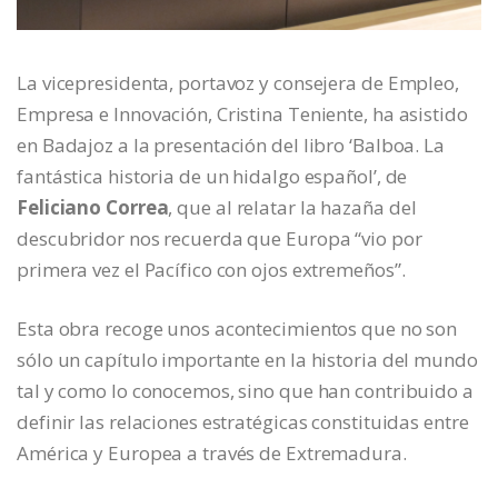
La vicepresidenta, portavoz y consejera de Empleo,
Empresa e Innovación, Cristina Teniente, ha asistido
en Badajoz a la presentación del libro ‘Balboa. La
fantástica historia de un hidalgo español’, de
Feliciano Correa
, que al relatar la hazaña del
descubridor nos recuerda que Europa “vio por
primera vez el Pacífico con ojos extremeños”.
Esta obra recoge unos acontecimientos que no son
sólo un capítulo importante en la historia del mundo
tal y como lo conocemos, sino que han contribuido a
definir las relaciones estratégicas constituidas entre
América y Europea a través de Extremadura.