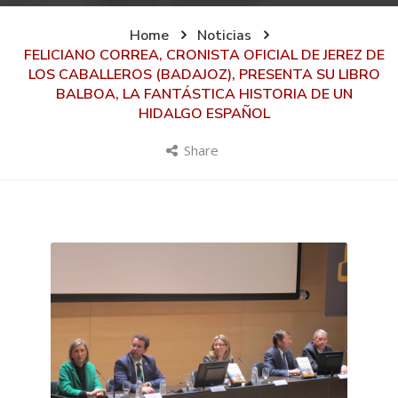
Home
Noticias
FELICIANO CORREA, CRONISTA OFICIAL DE JEREZ DE
LOS CABALLEROS (BADAJOZ), PRESENTA SU LIBRO
BALBOA, LA FANTÁSTICA HISTORIA DE UN
HIDALGO ESPAÑOL
Share