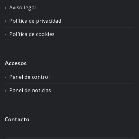
Aviso legal
Política de privacidad
Política de cookies
Accesos
Panel de control
Panel de noticias
Contacto