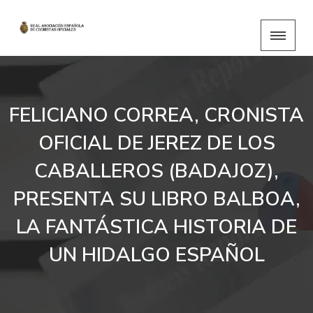
FELICIANO CORREA, CRONISTA
OFICIAL DE JEREZ DE LOS
CABALLEROS (BADAJOZ),
PRESENTA SU LIBRO BALBOA,
LA FANTÁSTICA HISTORIA DE
UN HIDALGO ESPAÑOL