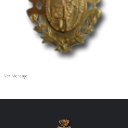
Ver Mensaje