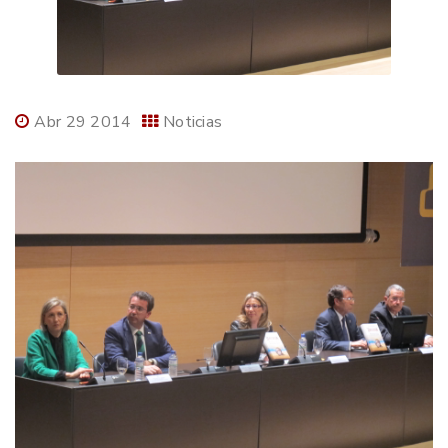
Abr 29 2014
Noticias