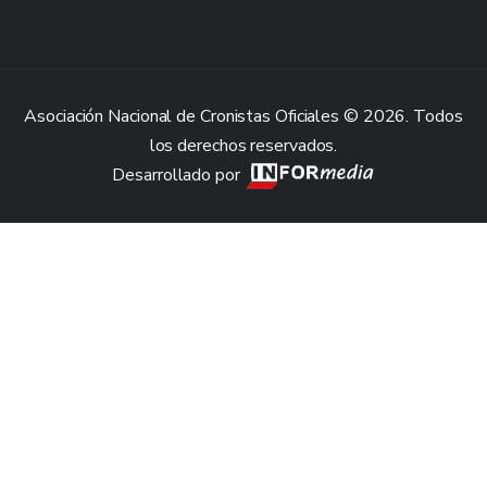
Asociación Nacional de Cronistas Oficiales © 2026. Todos
los derechos reservados.
Desarrollado por