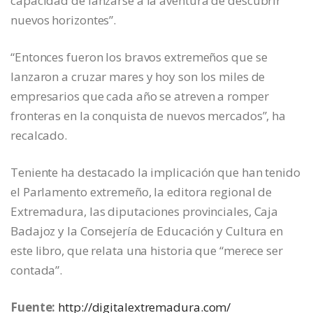
capacidad de lanzarse a la aventura de descubrir
nuevos horizontes”.
“Entonces fueron los bravos extremeños que se
lanzaron a cruzar mares y hoy son los miles de
empresarios que cada año se atreven a romper
fronteras en la conquista de nuevos mercados”, ha
recalcado.
Teniente ha destacado la implicación que han tenido
el Parlamento extremeño, la editora regional de
Extremadura, las diputaciones provinciales, Caja
Badajoz y la Consejería de Educación y Cultura en
este libro, que relata una historia que “merece ser
contada”.
Fuente:
http://digitalextremadura.com/