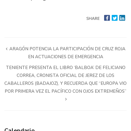
SHARE
ARAGÓN POTENCIA LA PARTICIPACIÓN DE CRUZ ROJA
EN ACTUACIONES DE EMERGENCIA
TENIENTE PRESENTA EL LIBRO ‘BALBOA’ DE FELICIANO
CORREA, CRONISTA OFICIAL DE JEREZ DE LOS
CABALLEROS (BADAJOZ), Y RECUERDA QUE “EUROPA VIO
POR PRIMERA VEZ EL PACÍFICO CON OJOS EXTREMEÑOS”
Calendario