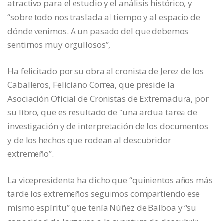
atractivo para el estudio y el análisis histórico, y
“sobre todo nos traslada al tiempo y al espacio de
dónde venimos. A un pasado del que debemos
sentirnos muy orgullosos”,
Ha felicitado por su obra al cronista de Jerez de los
Caballeros, Feliciano Correa, que preside la
Asociación Oficial de Cronistas de Extremadura, por
su libro, que es resultado de “una ardua tarea de
investigación y de interpretación de los documentos
y de los hechos que rodean al descubridor
extremeño”.
La vicepresidenta ha dicho que “quinientos años más
tarde los extremeños seguimos compartiendo ese
mismo espíritu” que tenía Núñez de Balboa y “su