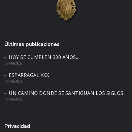
Últimas publicaciones
HOY SE CUMPLEN 300 AÑOS…
07-08-2026
ESPARRAGAL XXX
07-08-2026
UN CAMINO DONDE SE SANTIGUAN LOS SIGLOS.
07-08-2026
Privacidad