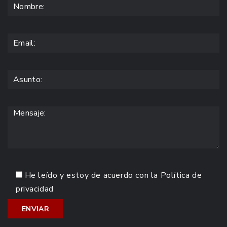
He leído y estoy de acuerdo con la
Política de
privacidad