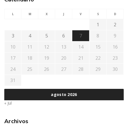
L
M
X
J
V
S
D
1
2
3
4
5
6
7
8
9
10
11
12
13
14
15
16
17
18
19
20
21
22
23
24
25
26
27
28
29
30
31
agosto 2026
« Jul
Archivos