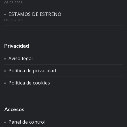
06-08-2026
ESTAMOS DE ESTRENO
06-08-2026
Privacidad
Aviso legal
Política de privacidad
Política de cookies
Accesos
Panel de control