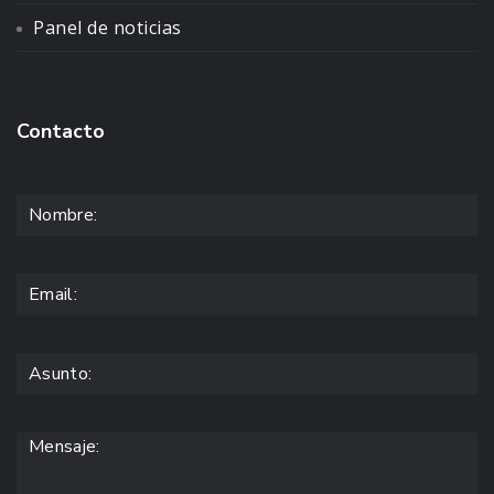
Panel de noticias
Contacto