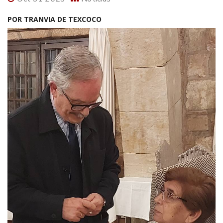
POR TRANVIA DE TEXCOCO