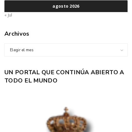
agosto 2026
« Jul
Archivos
Elegir el mes
UN PORTAL QUE CONTINÚA ABIERTO A
TODO EL MUNDO