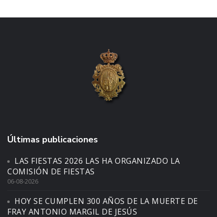
Últimas publicaciones
LAS FIESTAS 2026 LAS HA ORGANIZADO LA
COMISIÓN DE FIESTAS
06-08-2026
HOY SE CUMPLEN 300 AÑOS DE LA MUERTE DE
FRAY ANTONIO MARGIL DE JESÚS