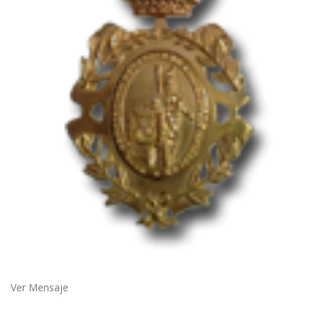
Ver Mensaje