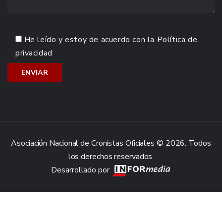
He leído y estoy de acuerdo con la
Política de
privacidad
Asociación Nacional de Cronistas Oficiales © 2026. Todos
los derechos reservados.
Desarrollado por