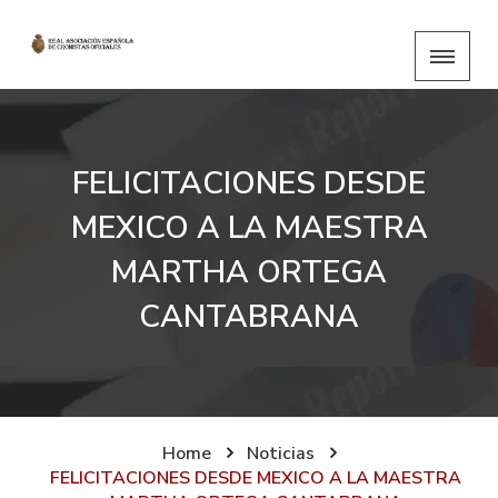
FELICITACIONES DESDE
MEXICO A LA MAESTRA
MARTHA ORTEGA
CANTABRANA
Home
Noticias
FELICITACIONES DESDE MEXICO A LA MAESTRA