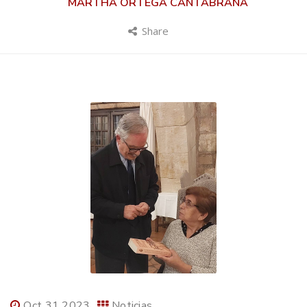
MARTHA ORTEGA CANTABRANA
Share
Oct 31 2023
Noticias