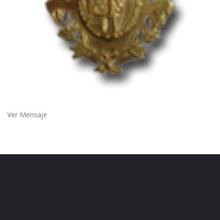
Ver Mensaje