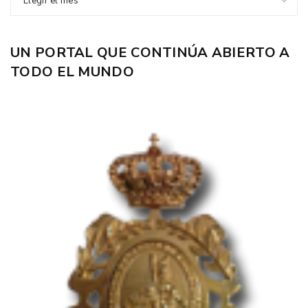
Elegir el mes
UN PORTAL QUE CONTINÚA ABIERTO A
TODO EL MUNDO