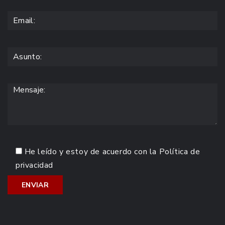
He leído y estoy de acuerdo con la
Política de
privacidad