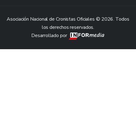
Asociación Nacional de Cronistas Oficiales © 2026. Todos
los derechos reservados.
Desarrollado por