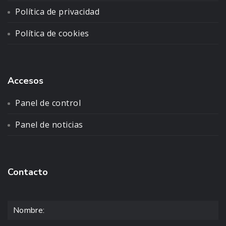
Política de privacidad
Política de cookies
Accesos
Panel de control
Panel de noticias
Contacto