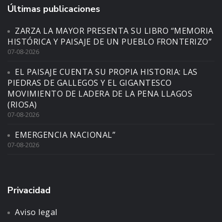
Últimas publicaciones
ZARZA LA MAYOR PRESENTA SU LIBRO “MEMORIA
HISTÓRICA Y PAISAJE DE UN PUEBLO FRONTERIZO”
07-08-2026
EL PAISAJE CUENTA SU PROPIA HISTORIA: LAS
PIEDRAS DE GALLEGOS Y EL GIGANTESCO
MOVIMIENTO DE LADERA DE LA PENA LLAGOS
(RIOSA)
07-08-2026
EMERGENCIA NACIONAL”
07-08-2026
Privacidad
Aviso legal