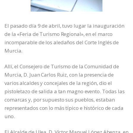
El pasado día 9 de abril, tuvo lugar la inauguración
de la «Feria de Turismo Regional», en el marco
incomparable de los aledaños del Corte Inglés de
Murcia.
Allí, el Consejero de Turismo de la Comunidad de
Murcia, D. Juan Carlos Ruiz, con la presencia de
varios alcaldes y concejales de la región, dio el
pistoletazo de salida a tan magno evento. Todas las
comarcas y, por supuesto sus pueblos, estaban
representados con lo más típico e histórico de cada
uno.
El Alcalde de Ulea, D. Víctor Manuel López Abenza, en