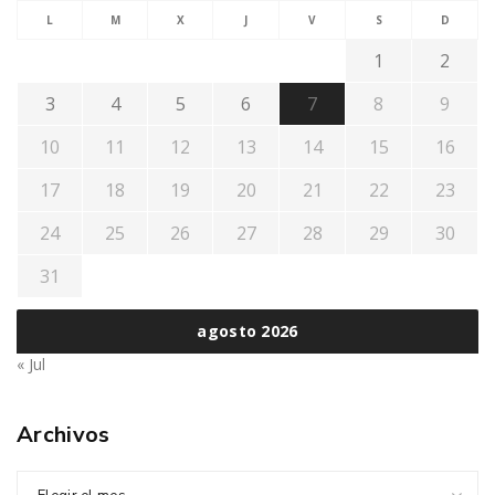
L
M
X
J
V
S
D
1
2
3
4
5
6
7
8
9
10
11
12
13
14
15
16
17
18
19
20
21
22
23
24
25
26
27
28
29
30
31
agosto 2026
« Jul
Archivos