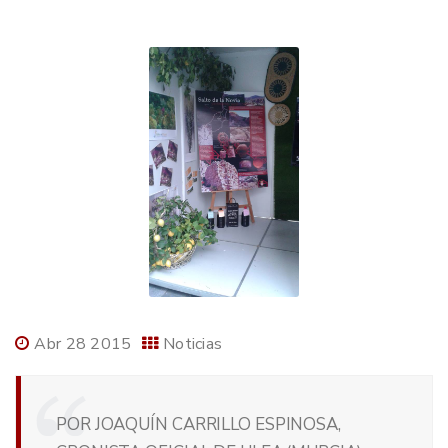
Abr 28 2015
Noticias
POR JOAQUÍN CARRILLO ESPINOSA,