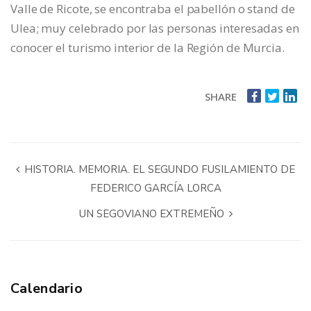
Valle de Ricote, se encontraba el pabellón o stand de
Ulea; muy celebrado por las personas interesadas en
conocer el turismo interior de la Región de Murcia.
SHARE
HISTORIA. MEMORIA. EL SEGUNDO FUSILAMIENTO DE
FEDERICO GARCÍA LORCA
UN SEGOVIANO EXTREMEÑO
Calendario