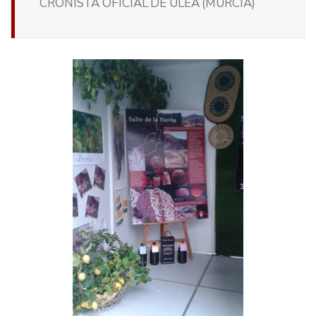
CRONISTA OFICIAL DE ULEA (MURCIA)