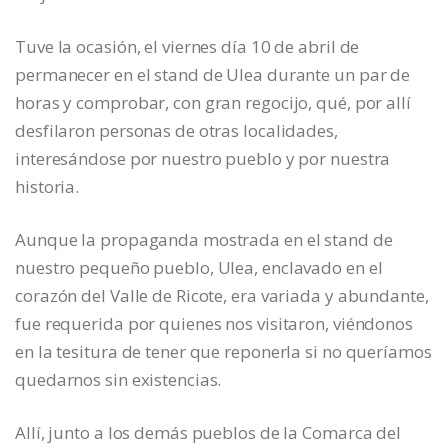
Tuve la ocasión, el viernes día 10 de abril de
permanecer en el stand de Ulea durante un par de
horas y comprobar, con gran regocijo, qué, por allí
desfilaron personas de otras localidades,
interesándose por nuestro pueblo y por nuestra
historia.
Aunque la propaganda mostrada en el stand de
nuestro pequeño pueblo, Ulea, enclavado en el
corazón del Valle de Ricote, era variada y abundante,
fue requerida por quienes nos visitaron, viéndonos
en la tesitura de tener que reponerla si no queríamos
quedarnos sin existencias.
Allí, junto a los demás pueblos de la Comarca del