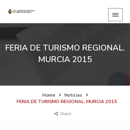
FERIA DE TURISMO REGIONAL.
MURCIA 2015
Home
Noticias
FERIA DE TURISMO REGIONAL. MURCIA 2015
Share