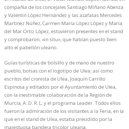
compañía de los concejales Santiago Miñano Abenza
y Valentín López Hernández y las azafatas Mercedes
Martínez Núñez, Carmen María López López y María
del Mar Ortiz López, estuvieron presentes en el stand
y comprobaron, «in situ», que habían puesto bien
alto el pabellón uleano.
Guías turísticas de bolsillo y de mano de nuestro
pueblo, bolsas con el logotipo de Ulea; así como
escritos del cronista de Ulea, Joaquín Carrillo
Espinosa y editados por el Ayuntamiento de Ulea,
con la inestimable colaboración de la Región de
Murcia, A. D. R. L. y el programa Leader. Todos ellos
fueron la admiración de los visitantes a la Feria, en la
que en el stand de Ulea, estaba presidido por la
majestuosa bandera tricolor uleana.