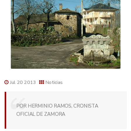
Jul 20 2013
Noticias
POR HERMINIO RAMOS, CRONISTA
OFICIAL DE ZAMORA