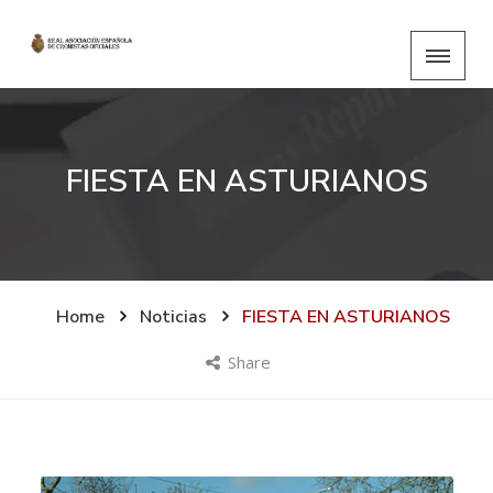
FIESTA EN ASTURIANOS
Home
Noticias
FIESTA EN ASTURIANOS
Share