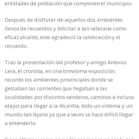
entidades de población que componen el municipio.
Después de disfrutar de aquellos dos ambientes
llenos de recuerdos y felicitar a tan veterano como
eficaz alcalde, este agradeció la celebración y el
recuerdo.
Tras la presentación del profesor y amigo Antonio
Lera, el cronista, en una brevísima exposición,
recordó los ambientes provinciales donde se
gestaban las corrientes que llegaban a las
localidades por distintos senderos, caminos e incluso
atajos para llegar a la Alcaldía, todo un sistema y un
mundo tan lejano ya que a veces se hace difícil llegar
a entenderlo.