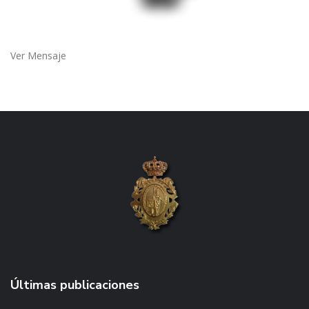
Ver Mensaje
Últimas publicaciones