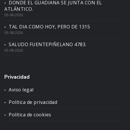
DONDE EL GUADIANA SE JUNTA CON EL
ATLÁNTICO.
05-08-2026
TAL DIA COMO HOY, PERO DE 1315
05-08-2026
SALUDO FUENTEPIÑELANO 4783.
05-08-2026
Privacidad
Aviso legal
Política de privacidad
Política de cookies