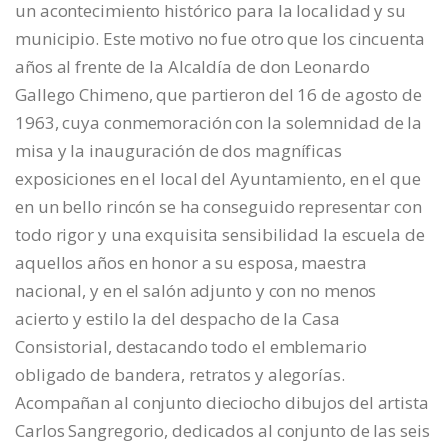
un acontecimiento histórico para la localidad y su
municipio. Este motivo no fue otro que los cincuenta
años al frente de la Alcaldía de don Leonardo
Gallego Chimeno, que partieron del 16 de agosto de
1963, cuya conmemoración con la solemnidad de la
misa y la inauguración de dos magníficas
exposiciones en el local del Ayuntamiento, en el que
en un bello rincón se ha conseguido representar con
todo rigor y una exquisita sensibilidad la escuela de
aquellos años en honor a su esposa, maestra
nacional, y en el salón adjunto y con no menos
acierto y estilo la del despacho de la Casa
Consistorial, destacando todo el emblemario
obligado de bandera, retratos y alegorías.
Acompañan al conjunto dieciocho dibujos del artista
Carlos Sangregorio, dedicados al conjunto de las seis