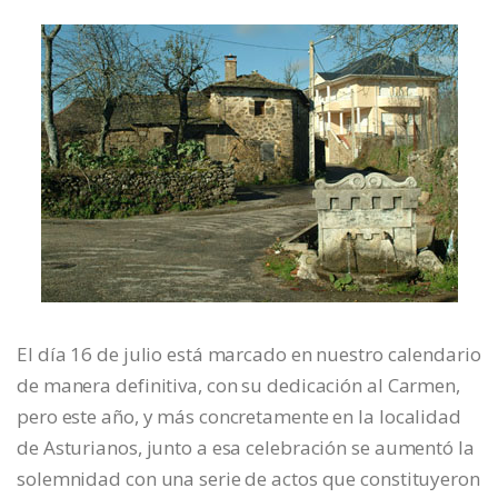
El día 16 de julio está marcado en nuestro calendario
de manera definitiva, con su dedicación al Carmen,
pero este año, y más concretamente en la localidad
de Asturianos, junto a esa celebración se aumentó la
solemnidad con una serie de actos que constituyeron