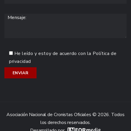
He leído y estoy de acuerdo con la
Política de
privacidad
Asociación Nacional de Cronistas Oficiales © 2026. Todos
los derechos reservados.
Desarrollado por