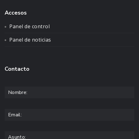
Accesos
Panel de control
Panel de noticias
Contacto