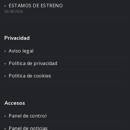
ESTAMOS DE ESTRENO
06-08-2026
Privacidad
Aviso legal
Política de privacidad
Política de cookies
Accesos
Panel de control
Panel de noticias