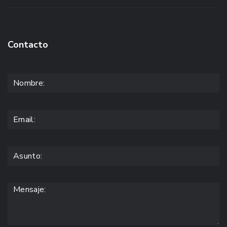
Contacto