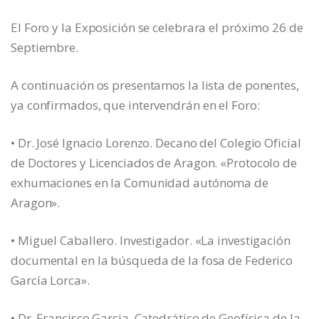
El Foro y la Exposición se celebrara el próximo 26 de
Septiembre.
A continuación os presentamos la lista de ponentes,
ya confirmados, que intervendrán en el Foro:
• Dr. José Ignacio Lorenzo. Decano del Colegio Oficial
de Doctores y Licenciados de Aragon. «Protocolo de
exhumaciones en la Comunidad autónoma de
Aragon».
• Miguel Caballero. Investigador. «La investigación
documental en la búsqueda de la fosa de Federico
García Lorca».
• Dr. Francisco Garcia. Catedrático de Geofísica de la