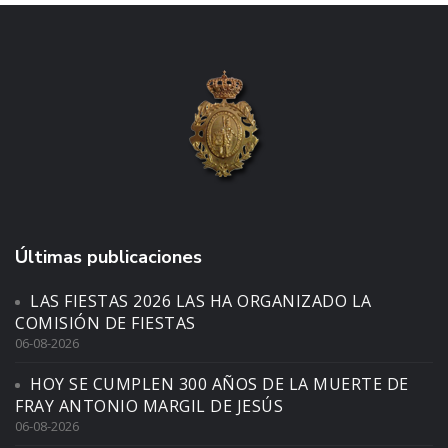
Últimas publicaciones
LAS FIESTAS 2026 LAS HA ORGANIZADO LA
COMISIÓN DE FIESTAS
06-08-2026
HOY SE CUMPLEN 300 AÑOS DE LA MUERTE DE
FRAY ANTONIO MARGIL DE JESÚS
06-08-2026