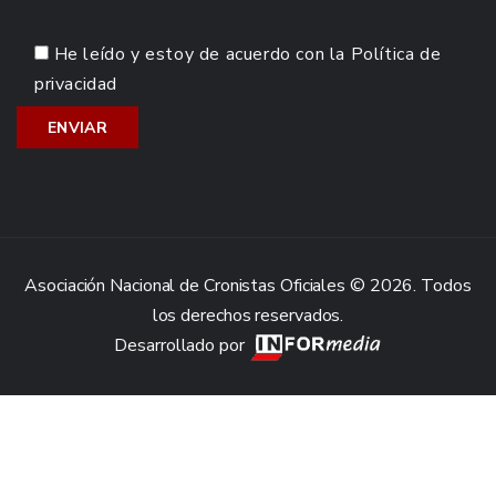
He leído y estoy de acuerdo con la
Política de
privacidad
Asociación Nacional de Cronistas Oficiales © 2026. Todos
los derechos reservados.
Desarrollado por