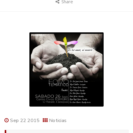
Share
Sep 22 2015
Noticias