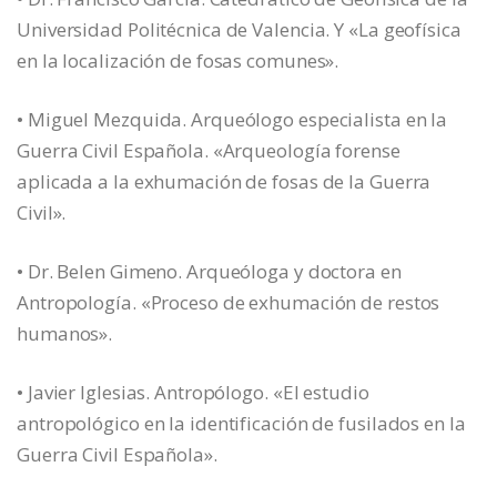
Universidad Politécnica de Valencia. Y «La geofísica
en la localización de fosas comunes».
• Miguel Mezquida. Arqueólogo especialista en la
Guerra Civil Española. «Arqueología forense
aplicada a la exhumación de fosas de la Guerra
Civil».
• Dr. Belen Gimeno. Arqueóloga y doctora en
Antropología. «Proceso de exhumación de restos
humanos».
• Javier Iglesias. Antropólogo. «El estudio
antropológico en la identificación de fusilados en la
Guerra Civil Española».