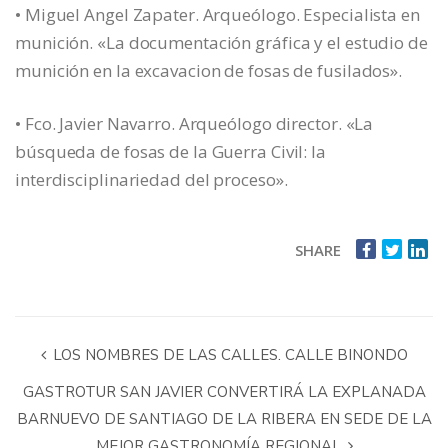
• Miguel Angel Zapater. Arqueólogo. Especialista en
munición. «La documentación gráfica y el estudio de
munición en la excavacion de fosas de fusilados».
• Fco. Javier Navarro. Arqueólogo director. «La
búsqueda de fosas de la Guerra Civil: la
interdisciplinariedad del proceso».
SHARE
LOS NOMBRES DE LAS CALLES. CALLE BINONDO
GASTROTUR SAN JAVIER CONVERTIRÁ LA EXPLANADA
BARNUEVO DE SANTIAGO DE LA RIBERA EN SEDE DE LA
MEJOR GASTRONOMÍA REGIONAL