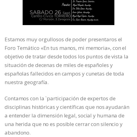
Estamos muy orgullosos de poder presentaros el
Foro Temático «En tus manos, mi memoria», con el
objetivo de tratar desde todos los puntos de vista la
situación de decenas de miles de españoles y
españolas fallecidos en campos y cunetas de toda
nuestra geografía.
Contamos con la `participación de expertos de
disciplinas históricas y científicas que nos ayudarán
a entender la dimensión legal, social y humana de
una herida que no es posible cerrar con silencio y
abandono.