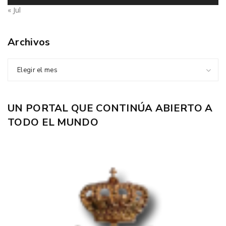
« Jul
Archivos
Elegir el mes
UN PORTAL QUE CONTINÚA ABIERTO A
TODO EL MUNDO