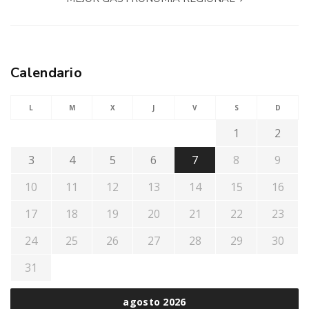
Calendario
L
M
X
J
V
S
D
1
2
3
4
5
6
7
8
9
10
11
12
13
14
15
16
17
18
19
20
21
22
23
24
25
26
27
28
29
30
31
agosto 2026