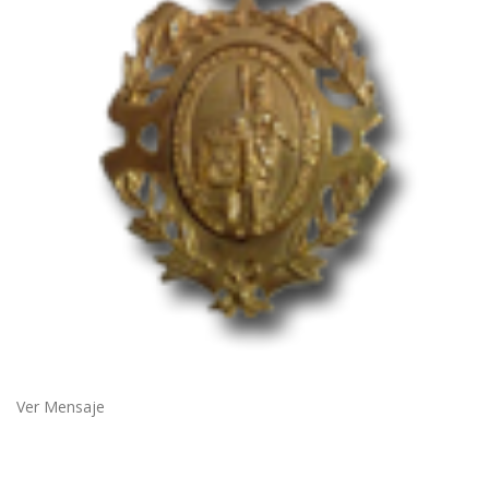
Ver Mensaje