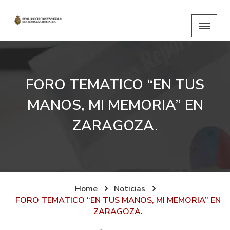
FORO TEMATICO “EN TUS
MANOS, MI MEMORIA” EN
ZARAGOZA.
Home
Noticias
FORO TEMATICO “EN TUS MANOS, MI MEMORIA” EN
ZARAGOZA.