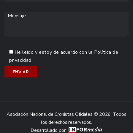
He leído y estoy de acuerdo con la
Política de
privacidad
Asociación Nacional de Cronistas Oficiales © 2026. Todos
los derechos reservados.
Desarrollado por