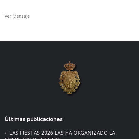
Ver Mensaje
Últimas publicaciones
LAS FIESTAS 2026 LAS HA ORGANIZADO LA