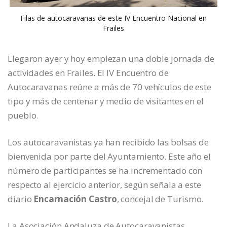
Filas de autocaravanas de este IV Encuentro Nacional en
Frailes
Llegaron ayer y hoy empiezan una doble jornada de
actividades en Frailes. El IV Encuentro de
Autocaravanas reúne a más de 70 vehículos de este
tipo y más de centenar y medio de visitantes en el
pueblo.
Los autocaravanistas ya han recibido las bolsas de
bienvenida por parte del Ayuntamiento. Este año el
número de participantes se ha incrementado con
respecto al ejercicio anterior, según señala a este
diario
Encarnación Castro
, concejal de Turismo.
La Asociación Andaluza de Autocaravanistas