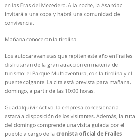
en las Eras del Mecedero. A la noche, la Asandac
invitará a una copa y habrá una comunidad de
convivencia.
Mañana conoceran la tirolina
Los autocaravanistas que repiten este año en Frailes
disfrutarán de la gran atracción en materia de
turismo: el Parque Multiaventura, con la tirolina y el
puente colgante. La cita está prevista para mañana,
domingo, a partir de las 10:00 horas.
Guadalquivir Activo, la empresa concesionaria,
estará a disposición de los visitantes. Además, la ruta
del domingo comprende una visita guiada por el
pueblo a cargo de la
cronista oficial de Frailes