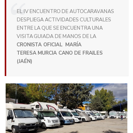
EL IV ENCUENTRO DE AUTOCARAVANAS
DESPLIEGA ACTIVIDADES CULTURALES
ENTRE LA QUE SE ENCUENTRA UNA
VISITA GUIADA DE MANOS DE LA
CRONISTA OFICIAL MARÍA
TERESA MURCIA CANO DE FRAILES
(JAÉN)