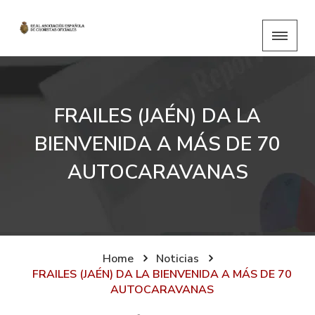
FRAILES (JAÉN) DA LA
BIENVENIDA A MÁS DE 70
AUTOCARAVANAS
Home
Noticias
FRAILES (JAÉN) DA LA BIENVENIDA A MÁS DE 70
AUTOCARAVANAS