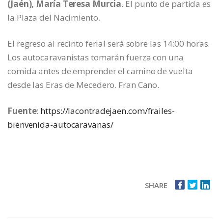
(Jaén), María Teresa Murcia
. El punto de partida es
la Plaza del Nacimiento.
El regreso al recinto ferial será sobre las 14:00 horas.
Los autocaravanistas tomarán fuerza con una
comida antes de emprender el camino de vuelta
desde las Eras de Mecedero. Fran Cano.
Fuente
:
https://lacontradejaen.com/frailes-
bienvenida-autocaravanas/
SHARE