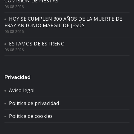
COMISIÓN DE FIESTAS
06-08-2026
HOY SE CUMPLEN 300 AÑOS DE LA MUERTE DE
FRAY ANTONIO MARGIL DE JESÚS
06-08-2026
ESTAMOS DE ESTRENO
06-08-2026
Privacidad
Aviso legal
Política de privacidad
Política de cookies