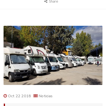
Share
Oct 22 2018
Noticias