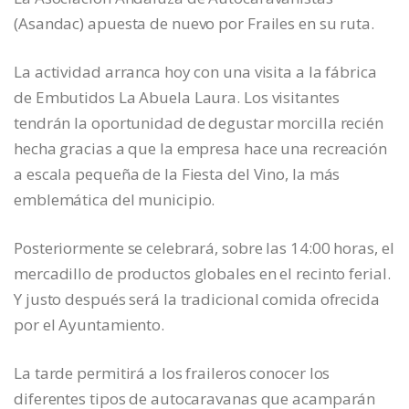
(Asandac) apuesta de nuevo por Frailes en su ruta.
La actividad arranca hoy con una visita a la fábrica
de Embutidos La Abuela Laura. Los visitantes
tendrán la oportunidad de degustar morcilla recién
hecha gracias a que la empresa hace una recreación
a escala pequeña de la Fiesta del Vino, la más
emblemática del municipio.
Posteriormente se celebrará, sobre las 14:00 horas, el
mercadillo de productos globales en el recinto ferial.
Y justo después será la tradicional comida ofrecida
por el Ayuntamiento.
La tarde permitirá a los fraileros conocer los
diferentes tipos de autocaravanas que acamparán