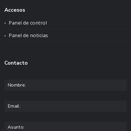
Accesos
Panel de control
Panel de noticias
Contacto