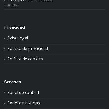
06-08-2026
Privacidad
Aviso legal
Política de privacidad
Política de cookies
Accesos
Panel de control
Panel de noticias