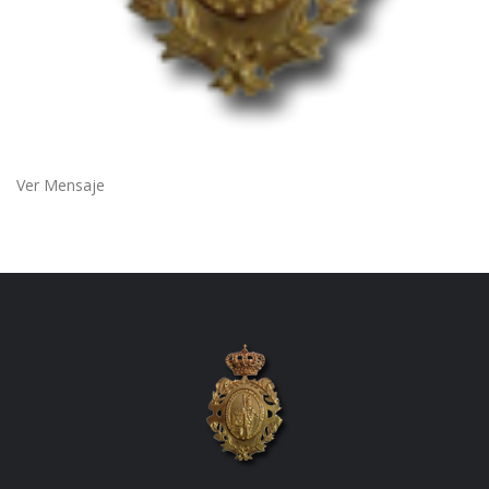
Ver Mensaje