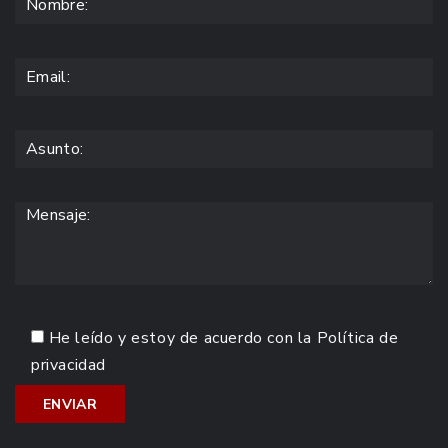
He leído y estoy de acuerdo con la
Política de
privacidad