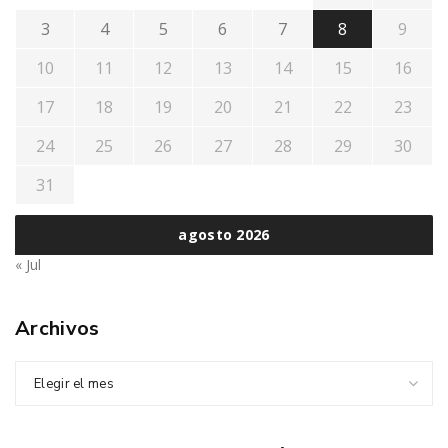
3
4
5
6
7
8
9
10
11
12
13
14
15
16
17
18
19
20
21
22
23
24
25
26
27
28
29
30
31
agosto 2026
« Jul
Archivos
Elegir el mes