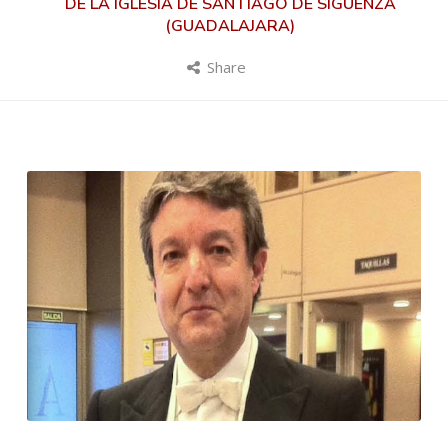
DE LA IGLESIA DE SANTIAGO DE SIGÜENZA
(GUADALAJARA)
Share