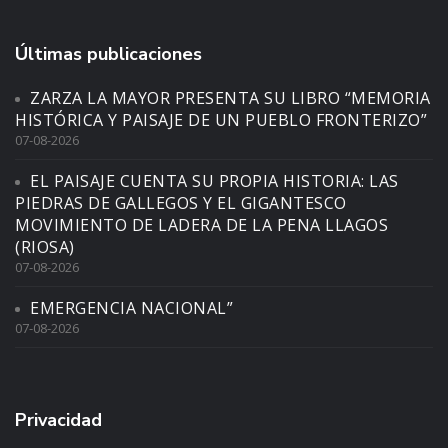
Últimas publicaciones
ZARZA LA MAYOR PRESENTA SU LIBRO “MEMORIA
HISTÓRICA Y PAISAJE DE UN PUEBLO FRONTERIZO”
07-08-2026
EL PAISAJE CUENTA SU PROPIA HISTORIA: LAS
PIEDRAS DE GALLEGOS Y EL GIGANTESCO
MOVIMIENTO DE LADERA DE LA PENA LLAGOS
(RIOSA)
07-08-2026
EMERGENCIA NACIONAL”
07-08-2026
Privacidad