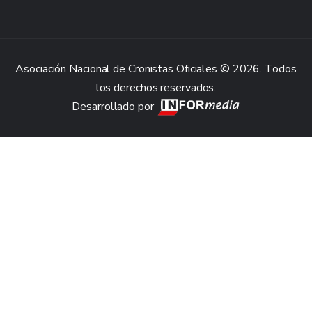
Asociación Nacional de Cronistas Oficiales © 2026. Todos
los derechos reservados.
Desarrollado por