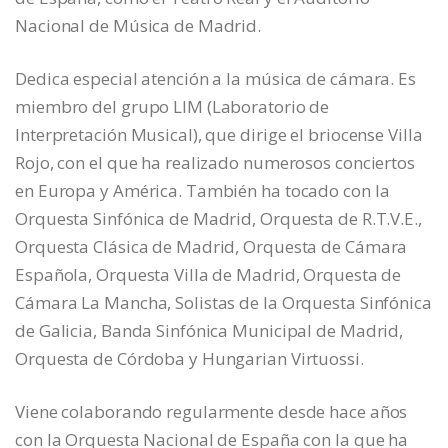
Nacional de Música de Madrid.
Dedica especial atención a la música de cámara. Es
miembro del grupo LIM (Laboratorio de
Interpretación Musical), que dirige el briocense Villa
Rojo, con el que ha realizado numerosos conciertos
en Europa y América. También ha tocado con la
Orquesta Sinfónica de Madrid, Orquesta de R.T.V.E.,
Orquesta Clásica de Madrid, Orquesta de Cámara
Española, Orquesta Villa de Madrid, Orquesta de
Cámara La Mancha, Solistas de la Orquesta Sinfónica
de Galicia, Banda Sinfónica Municipal de Madrid,
Orquesta de Córdoba y Hungarian Virtuossi.
Viene colaborando regularmente desde hace años
con la Orquesta Nacional de España con la que ha