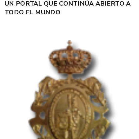
UN PORTAL QUE CONTINÚA ABIERTO A
TODO EL MUNDO