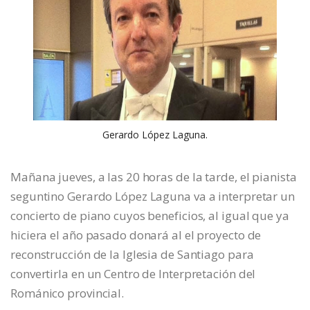
Gerardo López Laguna.
Mañana jueves, a las 20 horas de la tarde, el pianista
seguntino Gerardo López Laguna va a interpretar un
concierto de piano cuyos beneficios, al igual que ya
hiciera el año pasado donará al el proyecto de
reconstrucción de la Iglesia de Santiago para
convertirla en un Centro de Interpretación del
Románico provincial.