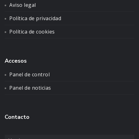
Aviso legal
Política de privacidad
Política de cookies
Accesos
Panel de control
Panel de noticias
Contacto