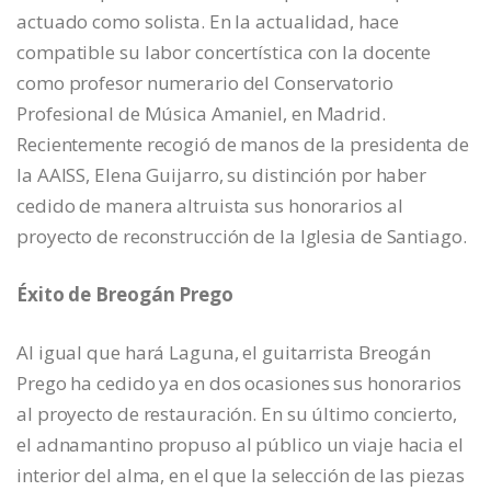
actuado como solista. En la actualidad, hace
compatible su labor concertística con la docente
como profesor numerario del Conservatorio
Profesional de Música Amaniel, en Madrid.
Recientemente recogió de manos de la presidenta de
la AAISS, Elena Guijarro, su distinción por haber
cedido de manera altruista sus honorarios al
proyecto de reconstrucción de la Iglesia de Santiago.
Éxito de Breogán Prego
Al igual que hará Laguna, el guitarrista Breogán
Prego ha cedido ya en dos ocasiones sus honorarios
al proyecto de restauración. En su último concierto,
el adnamantino propuso al público un viaje hacia el
interior del alma, en el que la selección de las piezas