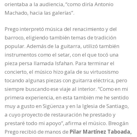
orientaba a la audiencia, “como diría Antonio
Machado, hacia las galerías”.
Prego interpretó música del renacimiento y del
barroco, eligiendo también temas de tradición
popular. Además de la guitarra, utilizó también
instrumentos como el setar, con el que tocó una
pieza persa llamada Isfahan. Para terminar el
concierto, el músico hizo gala de su virtuosismo
tocando algunas piezas con guitarra eléctrica, pero
siempre buscando ese viaje al interior. “Como en mi
primera experiencia, en esta también me he sentido
muy a gusto en Sigüenza y en la Iglesia de Santiago,
a cuyo proyecto de restauración he prestado y
prestaré todo mi apoyo”, afirma el músico. Breogán
Prego recibió de manos de
Pilar Martínez Taboada,