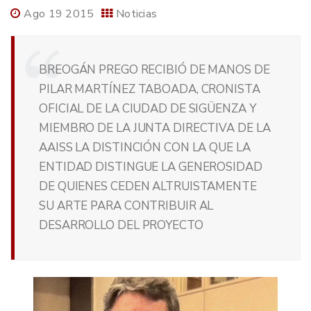
Ago 19 2015
Noticias
BREOGÁN PREGO RECIBIÓ DE MANOS DE
PILAR MARTÍNEZ TABOADA, CRONISTA
OFICIAL DE LA CIUDAD DE SIGÜENZA Y
MIEMBRO DE LA JUNTA DIRECTIVA DE LA
AAISS LA DISTINCIÓN CON LA QUE LA
ENTIDAD DISTINGUE LA GENEROSIDAD
DE QUIENES CEDEN ALTRUISTAMENTE
SU ARTE PARA CONTRIBUIR AL
DESARROLLO DEL PROYECTO