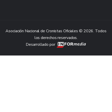
Asociación Nacional de Cronistas Oficiales © 2026. Todos
los derechos reservados.
Desarrollado por