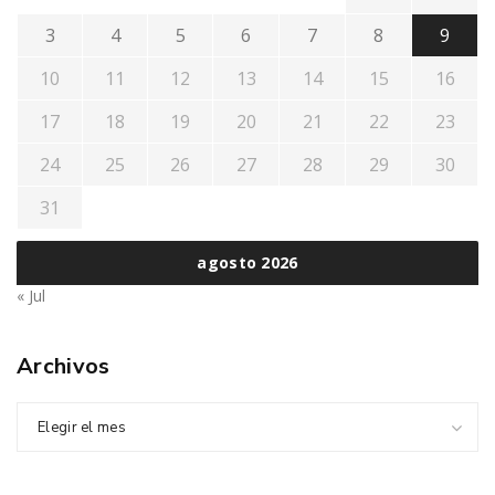
3
4
5
6
7
8
9
10
11
12
13
14
15
16
17
18
19
20
21
22
23
24
25
26
27
28
29
30
31
agosto 2026
« Jul
Archivos
Elegir el mes