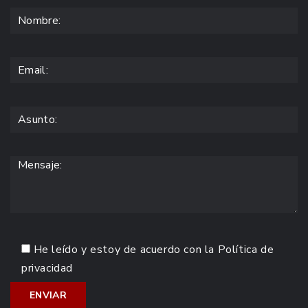
He leído y estoy de acuerdo con la
Política de
privacidad