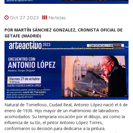
Oct 27 2023
Noticias
POR MARTÍN SÁNCHEZ GONZALEZ, CRONISTA OFICIAL DE
GETAFE (MADRID)
Natural de Tomelloso, Ciudad Real, Antonio López nació el 6 de
enero de 1936. Hijo mayor de un matrimonio de labradores
acomodados. Su temprana vocación por el dibujo, así como la
influencia de su tío, el pintor Antonio López Torres,
conformaron su decisión para dedicarse a la pintura.