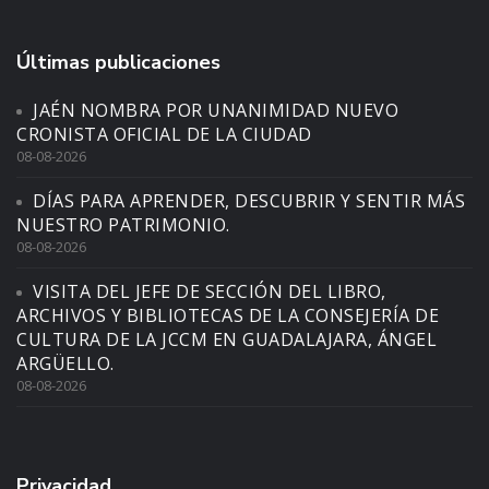
Últimas publicaciones
JAÉN NOMBRA POR UNANIMIDAD NUEVO
CRONISTA OFICIAL DE LA CIUDAD
08-08-2026
DÍAS PARA APRENDER, DESCUBRIR Y SENTIR MÁS
NUESTRO PATRIMONIO.
08-08-2026
VISITA DEL JEFE DE SECCIÓN DEL LIBRO,
ARCHIVOS Y BIBLIOTECAS DE LA CONSEJERÍA DE
CULTURA DE LA JCCM EN GUADALAJARA, ÁNGEL
ARGÜELLO.
08-08-2026
Privacidad