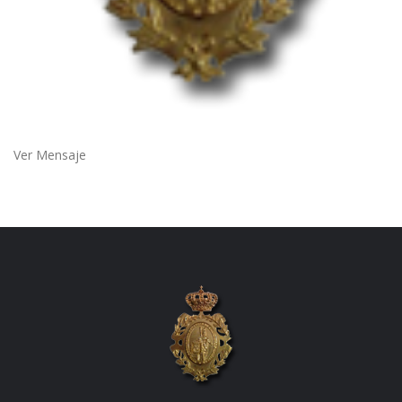
Ver Mensaje