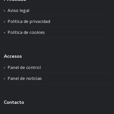
Aviso legal
Política de privacidad
Política de cookies
Accesos
Panel de control
Panel de noticias
Contacto