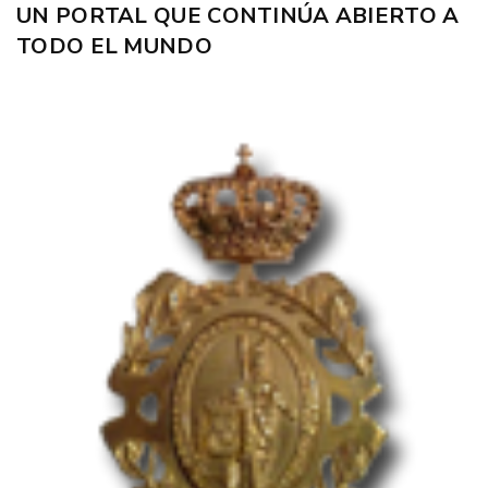
UN PORTAL QUE CONTINÚA ABIERTO A
TODO EL MUNDO