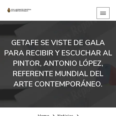
GETAFE SE VISTE DE GALA
PARA RECIBIR Y ESCUCHAR AL
PINTOR, ANTONIO LÓPEZ,
REFERENTE MUNDIAL DEL
ARTE CONTEMPORÁNEO.