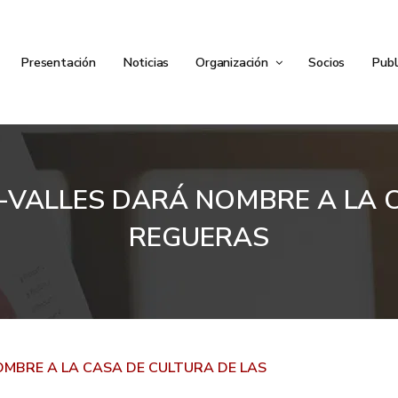
Presentación
Noticias
Organización
Socios
Publ
-VALLES DARÁ NOMBRE A LA C
REGUERAS
MBRE A LA CASA DE CULTURA DE LAS