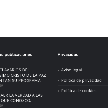
s publicaciones
Privacidad
CLAVARIOS DEL
Aviso legal
SIMO CRISTO DE LA PAZ
Política de privacidad
NTAN SU PROGRAMA
26
Política de cookies
AER LA VERDAD A LAS
 QUE CONOZCO.
26