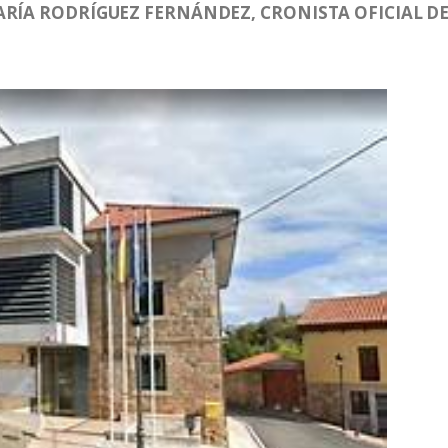
ARÍA RODRÍGUEZ FERNÁNDEZ, CRONISTA OFICIAL D