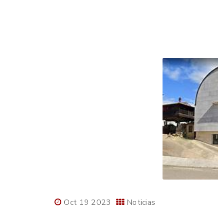
Oct 19 2023
Noticias