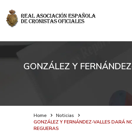
GONZÁLEZ Y FERNÁNDEZ
Home
Noticias
GONZÁLEZ Y FERNÁNDEZ-VALLES DARÁ NO
REGUERAS