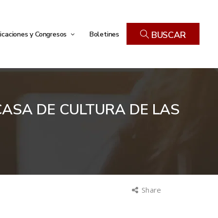
icaciones y Congresos
Boletines
BUSCAR
ASA DE CULTURA DE LAS
Share