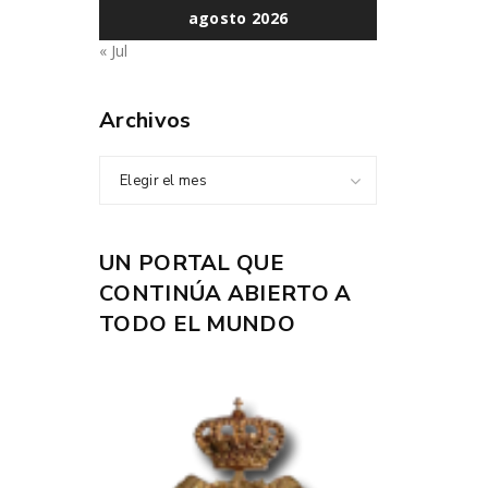
E
agosto 2026
« Jul
Archivos
Elegir el mes
UN PORTAL QUE
CONTINÚA ABIERTO A
TODO EL MUNDO