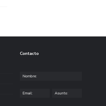
Contacto