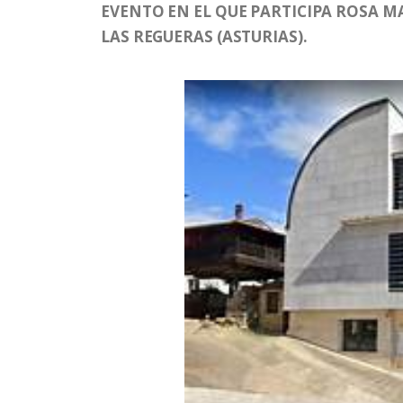
EVENTO EN EL QUE PARTICIPA ROSA M
LAS REGUERAS (ASTURIAS).