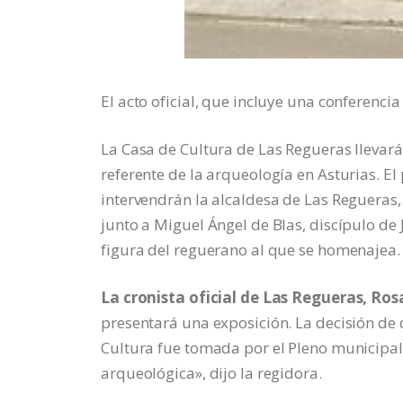
El acto oficial, que incluye una conferencia
La Casa de Cultura de Las Regueras llevar
referente de la arqueología en Asturias. El p
intervendrán la alcaldesa de Las Regueras,
junto a Miguel Ángel de Blas, discípulo de
figura del reguerano al que se homenajea.
La cronista oficial de Las Regueras, Ro
presentará una exposición. La decisión de 
Cultura fue tomada por el Pleno municipal
arqueológica», dijo la regidora.