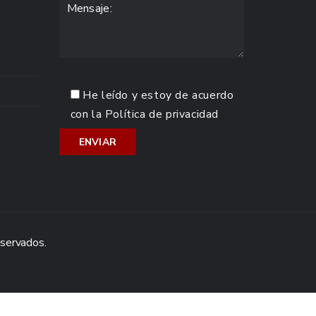
He leído y estoy de acuerdo
con la
Política de privacidad
eservados.