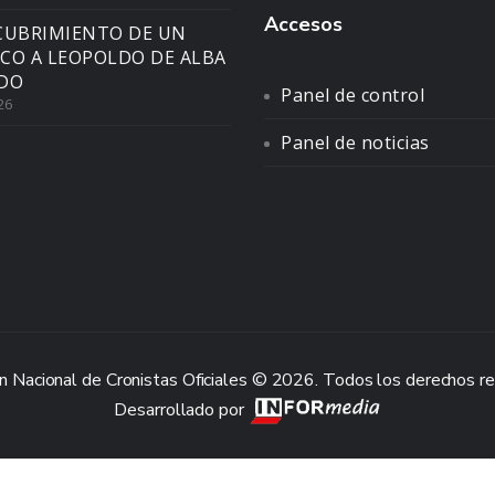
Accesos
CUBRIMIENTO DE UN
CO A LEOPOLDO DE ALBA
DO
Panel de control
26
Panel de noticias
n Nacional de Cronistas Oficiales © 2026. Todos los derechos r
Desarrollado por