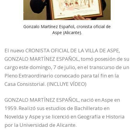
Gonzalo Martínez Español, cronista oficial de
Aspe (Alicante).
El nuevo CRONISTA OFICIAL DE LA VILLA DE ASPE,
GONZALO MARTÍNEZ ESPAÑOL, tomó posesión de su
cargo este domingo, 7 de julio, en el transcurso de un
Pleno Extraordinario convocado para tal fin en la
Casa Consistorial. (INCLUYE VÍDEO)
GONZALO MARTÍNEZ ESPAÑOL, nació en Aspe en
1959. Realizó sus estudios de Bachillerato en
Novelda y Aspe y se licenció en Geografía e Historia
por la Universidad de Alicante.