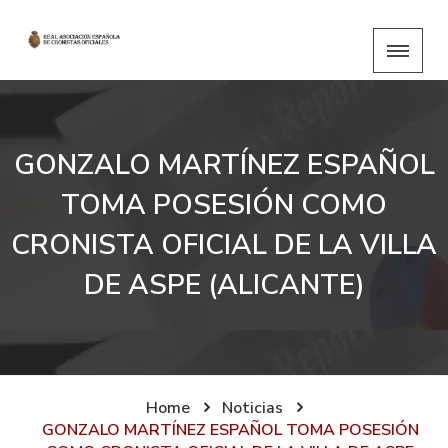
GONZALO MARTÍNEZ ESPAÑOL
TOMA POSESIÓN COMO
CRONISTA OFICIAL DE LA VILLA
DE ASPE (ALICANTE)
Home
Noticias
GONZALO MARTÍNEZ ESPAÑOL TOMA POSESIÓN