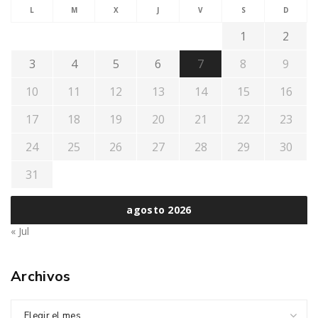
L
M
X
J
V
S
D
1
2
3
4
5
6
7
8
9
10
11
12
13
14
15
16
17
18
19
20
21
22
23
24
25
26
27
28
29
30
31
agosto 2026
« Jul
Archivos
Elegir el mes