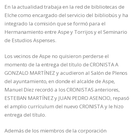
En la actualidad trabaja en la red de bibliotecas de
Elche como encargado del servicio del bibliobús y ha
integrado la comisión que se formó para el
Hermanamiento entre Aspe y Torrijos y el Seminario
de Estudios Aspenses.
Los vecinos de Aspe no quisieron perderse el
momento de la entrega del título de CRONISTA A
GONZALO MARTÍNEZ y acudieron al Salón de Plenos
del ayuntamiento, en donde el alcalde de Aspe,
Manuel Díez recordó a los CRONISTAS anteriores,
ESTEBAN MARTÍNEZ y JUAN PEDRO ASENCIO, repasó
el amplio currículum del nuevo CRONISTA y le hizo
entrega del título.
Además de los miembros de la corporación