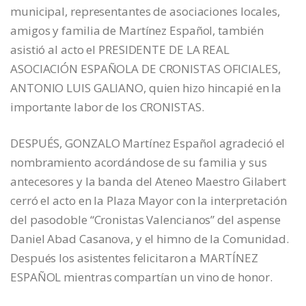
municipal, representantes de asociaciones locales,
amigos y familia de Martínez Español, también
asistió al acto el PRESIDENTE DE LA REAL
ASOCIACIÓN ESPAÑOLA DE CRONISTAS OFICIALES,
ANTONIO LUIS GALIANO, quien hizo hincapié en la
importante labor de los CRONISTAS.
DESPUÉS, GONZALO Martínez Español agradeció el
nombramiento acordándose de su familia y sus
antecesores y la banda del Ateneo Maestro Gilabert
cerró el acto en la Plaza Mayor con la interpretación
del pasodoble “Cronistas Valencianos” del aspense
Daniel Abad Casanova, y el himno de la Comunidad.
Después los asistentes felicitaron a MARTÍNEZ
ESPAÑOL mientras compartían un vino de honor.