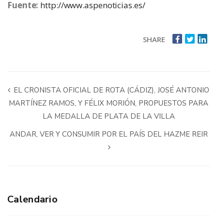
Fuente:
http://www.aspenoticias.es/
SHARE
EL CRONISTA OFICIAL DE ROTA (CÁDIZ), JOSÉ ANTONIO
MARTÍNEZ RAMOS, Y FÉLIX MORIÓN, PROPUESTOS PARA
LA MEDALLA DE PLATA DE LA VILLA
ANDAR, VER Y CONSUMIR POR EL PAÍS DEL HAZME REIR
Calendario