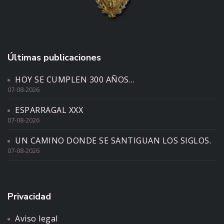
Últimas publicaciones
HOY SE CUMPLEN 300 AÑOS…
07-08-2026
ESPARRAGAL XXX
07-08-2026
UN CAMINO DONDE SE SANTIGUAN LOS SIGLOS.
07-08-2026
Privacidad
Aviso legal