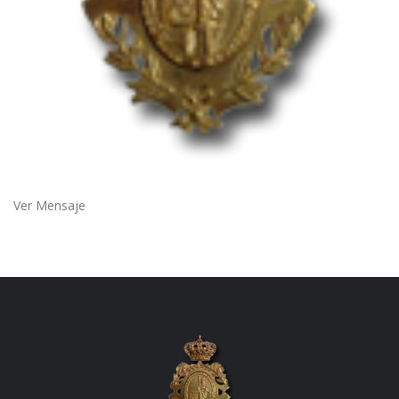
Ver Mensaje