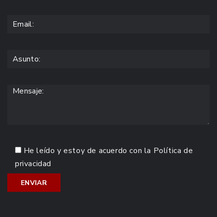
He leído y estoy de acuerdo con la
Política de
privacidad