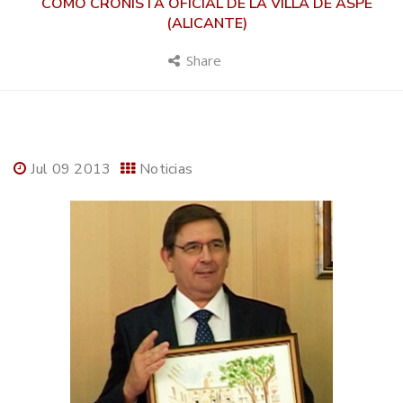
COMO CRONISTA OFICIAL DE LA VILLA DE ASPE
(ALICANTE)
Share
Jul 09 2013
Noticias