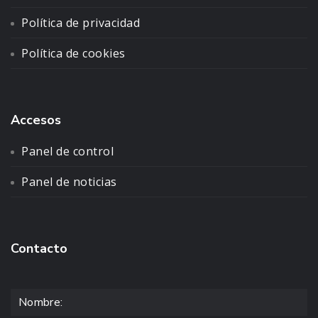
Política de privacidad
Política de cookies
Accesos
Panel de control
Panel de noticias
Contacto