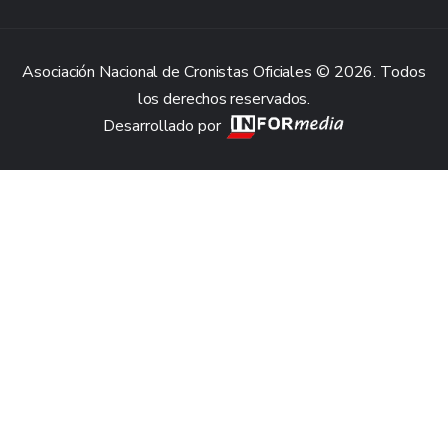
Asociación Nacional de Cronistas Oficiales © 2026. Todos
los derechos reservados.
Desarrollado por