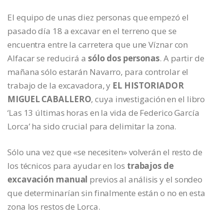
El equipo de unas diez personas que empezó el
pasado día 18 a excavar en el terreno que se
encuentra entre la carretera que une Víznar con
Alfacar se reducirá a
sólo dos personas
. A partir de
mañana sólo estarán Navarro, para controlar el
trabajo de la excavadora, y
EL HISTORIADOR
MIGUEL CABALLERO
, cuya investigación en el libro
‘Las 13 últimas horas en la vida de Federico García
Lorca’ ha sido crucial para delimitar la zona.
Sólo una vez que «se necesiten» volverán el resto de
los técnicos para ayudar en los
trabajos de
excavación manual
previos al análisis y el sondeo
que determinarían sin finalmente están o no en esta
zona los restos de Lorca.