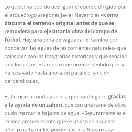
Lo que sí ha podido averiguar el equipo dirigido por
el arqueólogo aragonés Javier Navarro es
«cómo
discurría el terreno» original antes de que se
removiera para ejecutar la obra del campo de
fútbol.
Hay una zona de vaguada -el camino por
donde van las aguas de las corrientes naturales- que
coinciden con las fotografías históricas y que señalan
que los pozos están, sólo que no en el sentido que se
ha excavado hasta ahora, en paralelo, sino en
perpendicular.
Es la misma conclusión a la que han llegado
gracias
a la ayuda de un zahorí
, que con una rama de olivo
pudo marcar la bajante de agua. «Seguramente es el
mismo procedimiento que se utilizó en aquellos
años para hacer los pozos», explica Navarro, «y