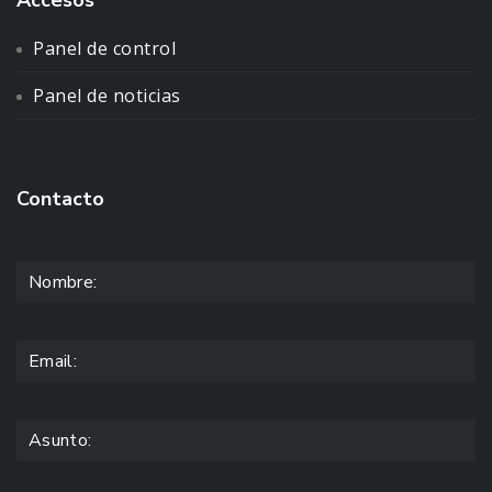
Panel de control
Panel de noticias
Contacto