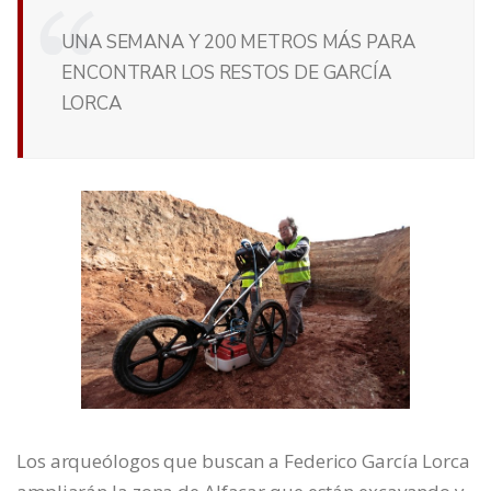
UNA SEMANA Y 200 METROS MÁS PARA
ENCONTRAR LOS RESTOS DE GARCÍA
LORCA
Los arqueólogos que buscan a Federico García Lorca