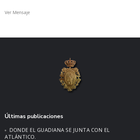
Ver Mensaje
Últimas publicaciones
DONDE EL GUADIANA SE JUNTA CON EL
ATLÁNTICO.