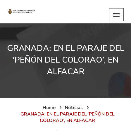
GRANADA: EN EL PARAJE DEL
‘PEÑÓN DEL COLORAO’, EN
ALFACAR
Home
Noticias
GRANADA: EN EL PARAJE DEL ‘PEÑÓN DEL
COLORAO’, EN ALFACAR