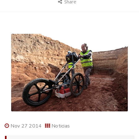
Share
Nov 27 2014
Noticias