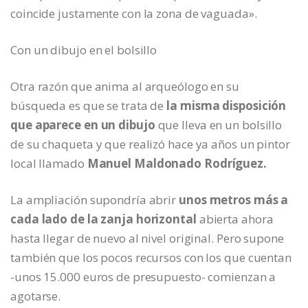
coincide justamente con la zona de vaguada».
Con un dibujo en el bolsillo
Otra razón que anima al arqueólogo en su
búsqueda es que se trata de
la misma disposición
que aparece en un dibujo
que lleva en un bolsillo
de su chaqueta y que realizó hace ya años un pintor
local llamado
Manuel Maldonado Rodríguez.
La ampliación supondría abrir
unos metros más a
cada lado de la zanja horizontal
abierta ahora
hasta llegar de nuevo al nivel original. Pero supone
también que los pocos recursos con los que cuentan
-unos 15.000 euros de presupuesto- comienzan a
agotarse.