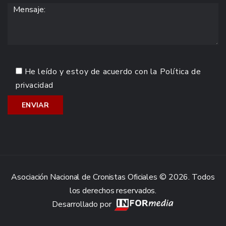
He leído y estoy de acuerdo con la
Política de
privacidad
Asociación Nacional de Cronistas Oficiales © 2026. Todos
los derechos reservados.
Desarrollado por