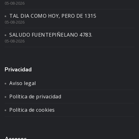
05-08-2026
TAL DIA COMO HOY, PERO DE 1315
05-08-2026
SALUDO FUENTEPIÑELANO 4783.
05-08-2026
Privacidad
Aviso legal
Política de privacidad
Política de cookies
Accesos