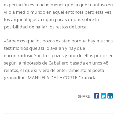
expectación es mucho menor que la que mantuvo en
vilo a medio mundo en aquel entonces pero esta vez
los arqueólogos arrojan pocas dudas sobre la
posibilidad de hallar los restos de Lorca.
«Sabemos que los pozos existen porque hay muchos
testimonios que así lo avalan y hay que
encontrarlos». Son tres pozos y uno de ellos pudo ser,
según la hipótesis de Caballero basada en unos 48
relatos, el que sirviera de enterramiento al poeta
granadino. MANUELA DE LA CORTE Granada.
SHARE