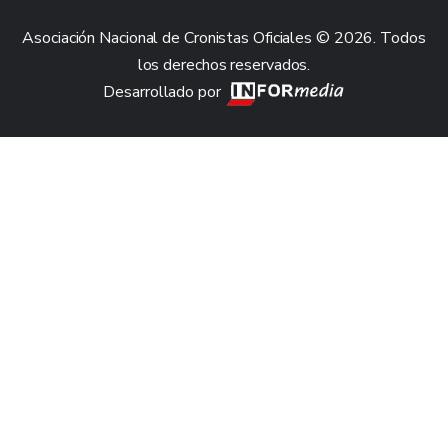
Asociación Nacional de Cronistas Oficiales © 2026. Todos
los derechos reservados.
Desarrollado por