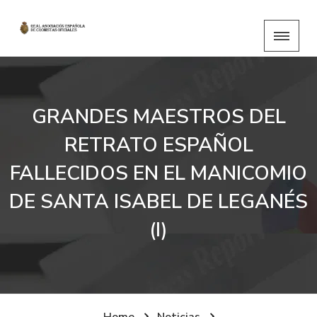
GRANDES MAESTROS DEL
RETRATO ESPAÑOL
FALLECIDOS EN EL MANICOMIO
DE SANTA ISABEL DE LEGANÉS
(I)