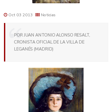
Oct 03 2013
Noticias
POR JUAN ANTONIO ALONSO RESALT,
CRONISTA OFICIAL DE LA VILLA DE
LEGANÉS (MADRID)