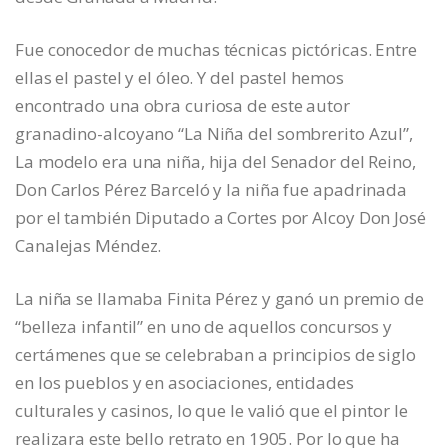
Fue conocedor de muchas técnicas pictóricas. Entre
ellas el pastel y el óleo. Y del pastel hemos
encontrado una obra curiosa de este autor
granadino-alcoyano “La Niña del sombrerito Azul”,
La modelo era una niña, hija del Senador del Reino,
Don Carlos Pérez Barceló y la niña fue apadrinada
por el también Diputado a Cortes por Alcoy Don José
Canalejas Méndez.
La niña se llamaba Finita Pérez y ganó un premio de
“belleza infantil” en uno de aquellos concursos y
certámenes que se celebraban a principios de siglo
en los pueblos y en asociaciones, entidades
culturales y casinos, lo que le valió que el pintor le
realizara este bello retrato en 1905. Por lo que ha