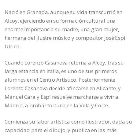
Nació en Granada, aunque su vida transcurrió en
Alcoy, ejerciendo en su formación cultural una
enorme importancia su madre, una gran mujer,
hermana del ilustre músico y compositor José Espí
Ulrich.
Cuando Lorenzo Casanova retorna a Alcoy, tras su
larga estancia en Italia, es uno de sus primeros
alumnos en el Centro Artístico. Posteriormente
Lorenzo Casanova decide afincarse en Alicante, y
Manuel Cara y Espí resuelve marcharse a vivir a
Madrid, a probar fortuna en la Villa y Corte.
Comienza su labor artística como ilustrador, dada su
capacidad para el dibujo, y publica en las más