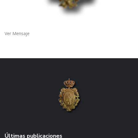
Ver Mensaje
Últimas publicaciones