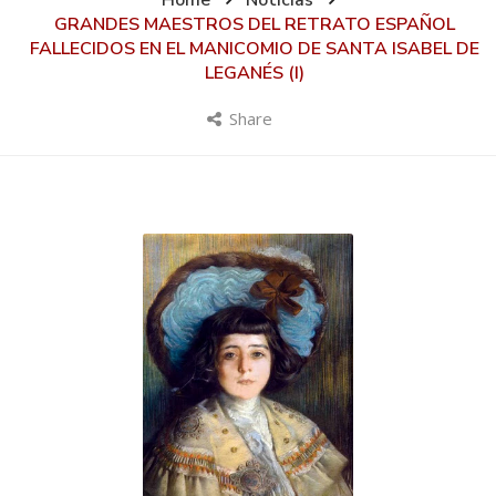
Home
Noticias
GRANDES MAESTROS DEL RETRATO ESPAÑOL
FALLECIDOS EN EL MANICOMIO DE SANTA ISABEL DE
LEGANÉS (I)
Share