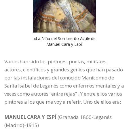
«La Niña del Sombrerito Azul» de
Manuel Cara y Espí.
Varios han sido los pintores, poetas, militares,
actores, científicos y grandes genios que han pasado
por las instalaciones del conocido Manicomio de
Santa Isabel de Leganés como enfermos mentales y a
veces como autores “entre rejas” . Y entre ellos varios
pintores a los que me voy a referir. Uno de ellos era:
MANUEL CARA Y ESPÍ
(Granada 1860-Leganés
(Madrid)-1915)