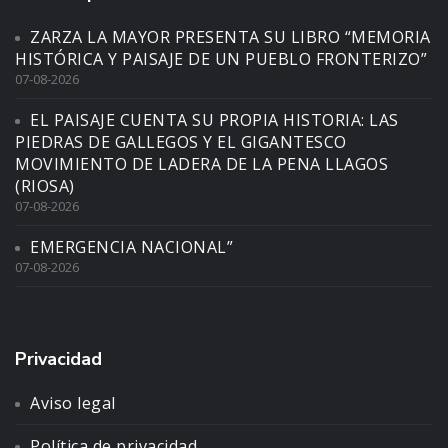
ZARZA LA MAYOR PRESENTA SU LIBRO “MEMORIA
HISTÓRICA Y PAISAJE DE UN PUEBLO FRONTERIZO”
07-08-2026
EL PAISAJE CUENTA SU PROPIA HISTORIA: LAS
PIEDRAS DE GALLEGOS Y EL GIGANTESCO
MOVIMIENTO DE LADERA DE LA PENA LLAGOS
(RIOSA)
07-08-2026
EMERGENCIA NACIONAL”
07-08-2026
Privacidad
Aviso legal
Política de privacidad