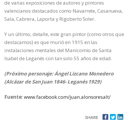
de varias exposiciones de autores y pintores
valencianos destacados como Navarrete, Casanueva,
Sala, Cabrera, Laporta y Rigoberto Soler.
Y un último, detalle, este gran pintor (como otros que
destacamos) es que murió en 1915 en las
instalaciones mentales del Manicomio de Santa
Isabel de Leganés con tan solo 55 años de edad.
(Próximo personaje: Ángel Lizcano Monedero
(Alcázar de San Juan 1846- Leganés 1929)
Fuente:
www.facebook.com/juan.alonsoresalt/
SHARE