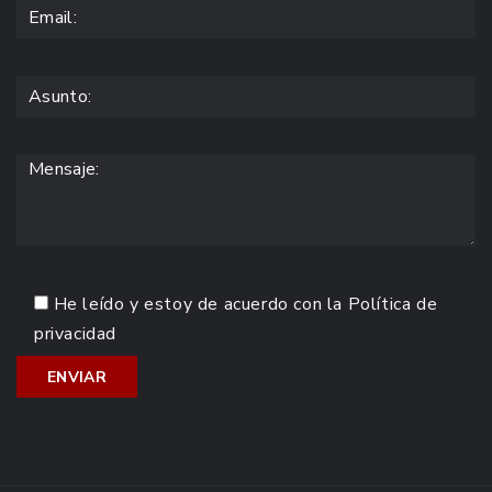
He leído y estoy de acuerdo con la
Política de
privacidad