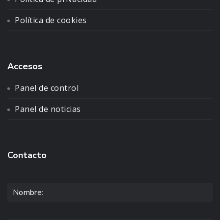
Política de cookies
Accesos
Panel de control
Panel de noticias
Contacto