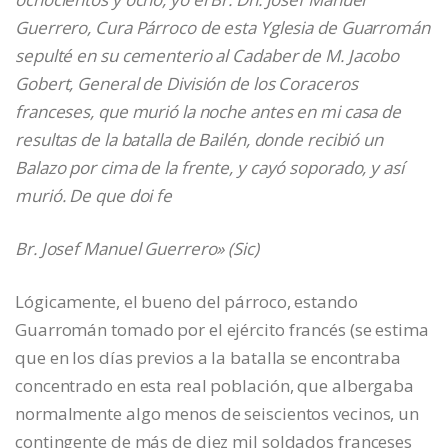
Guerrero, Cura Párroco de esta Yglesia de Guarromán
sepulté en su cementerio al Cadaber de M. Jacobo
Gobert, General de División de los Coraceros
franceses, que murió la noche antes en mi casa de
resultas de la batalla de Bailén, donde recibió un
Balazo por cima de la frente, y cayó soporado, y así
murió. De que doi fe
Br. Josef Manuel Guerrero» (Sic)
Lógicamente, el bueno del párroco, estando
Guarromán tomado por el ejército francés (se estima
que en los días previos a la batalla se encontraba
concentrado en esta real población, que albergaba
normalmente algo menos de seiscientos vecinos, un
contingente de más de diez mil soldados franceses