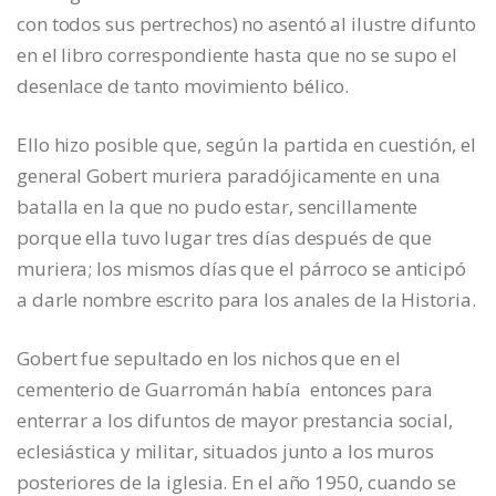
con todos sus pertrechos) no asentó al ilustre difunto
en el libro correspondiente hasta que no se supo el
desenlace de tanto movimiento bélico.
Ello hizo posible que, según la partida en cuestión, el
general Gobert muriera paradójicamente en una
batalla en la que no pudo estar, sencillamente
porque ella tuvo lugar tres días después de que
muriera; los mismos días que el párroco se anticipó
a darle nombre escrito para los anales de la Historia.
Gobert fue sepultado en los nichos que en el
cementerio de Guarromán había entonces para
enterrar a los difuntos de mayor prestancia social,
eclesiástica y militar, situados junto a los muros
posteriores de la iglesia. En el año 1950, cuando se