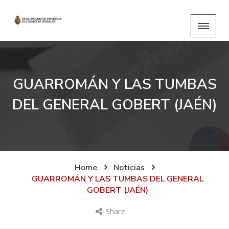
GUARROMÁN Y LAS TUMBAS
DEL GENERAL GOBERT (JAÉN)
Home
Noticias
GUARROMÁN Y LAS TUMBAS DEL GENERAL
GOBERT (JAÉN)
Share