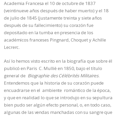
Academia Francesa el 10 de octubre de 1837
(veintinueve años después de haber muerto) y el 18
de julio de 1845 (justamente treinta y siete años
después de su fallecimiento) su corazón fue
depositado en la tumba en presencia de los
académicos franceses Pingnard, Choquet y Achille
Lecrerc.
Así lo hemos visto escrito en la biografía que sobre él
publicó en Paris C. Mulliè en 1850, bajo el título
general de
Biographie des Célébrités Militaires
.
Entendemos que la historia de su corazón puede
encuadrarse en el ambiente romántico de la época,
y que en realidad lo que se introdujo en su sepultura
bien pudo ser algún efecto personal, o, en todo caso,
algunas de las vendas manchadas con su sangre que