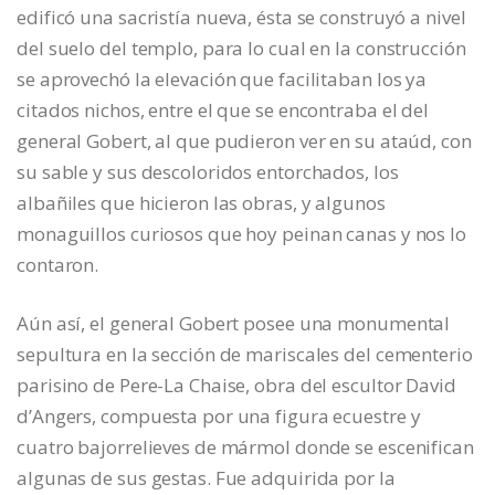
edificó una sacristía nueva, ésta se construyó a nivel
del suelo del templo, para lo cual en la construcción
se aprovechó la elevación que facilitaban los ya
citados nichos, entre el que se encontraba el del
general Gobert, al que pudieron ver en su ataúd, con
su sable y sus descoloridos entorchados, los
albañiles que hicieron las obras, y algunos
monaguillos curiosos que hoy peinan canas y nos lo
contaron.
Aún así, el general Gobert posee una monumental
sepultura en la sección de mariscales del cementerio
parisino de Pere-La Chaise, obra del escultor David
d’Angers, compuesta por una figura ecuestre y
cuatro bajorrelieves de mármol donde se escenifican
algunas de sus gestas. Fue adquirida por la