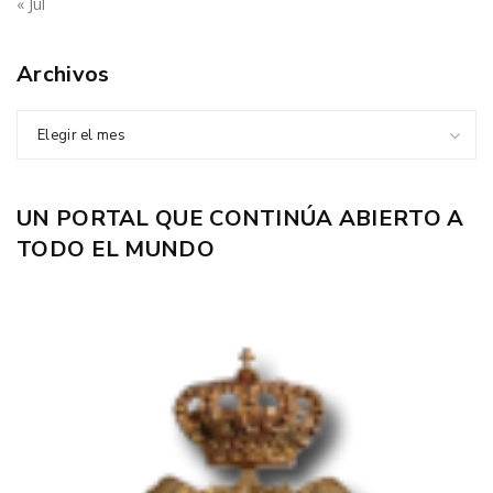
« Jul
Archivos
Elegir el mes
UN PORTAL QUE CONTINÚA ABIERTO A
TODO EL MUNDO