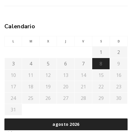
Calendario
L
M
X
J
V
S
D
1
2
3
4
5
6
7
8
9
10
11
12
13
14
15
16
17
18
19
20
21
22
23
24
25
26
27
28
29
30
31
agosto 2026