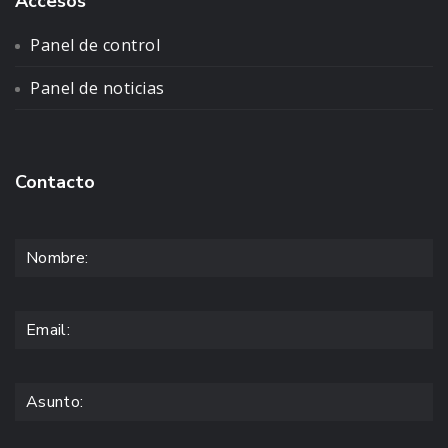
Accesos
Panel de control
Panel de noticias
Contacto