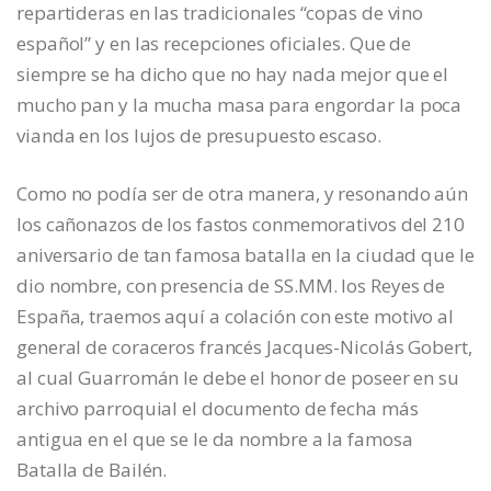
repartideras en las tradicionales “copas de vino
español” y en las recepciones oficiales. Que de
siempre se ha dicho que no hay nada mejor que el
mucho pan y la mucha masa para engordar la poca
vianda en los lujos de presupuesto escaso.
Como no podía ser de otra manera, y resonando aún
los cañonazos de los fastos conmemorativos del 210
aniversario de tan famosa batalla en la ciudad que le
dio nombre, con presencia de SS.MM. los Reyes de
España, traemos aquí a colación con este motivo al
general de coraceros francés Jacques-Nicolás Gobert,
al cual Guarromán le debe el honor de poseer en su
archivo parroquial el documento de fecha más
antigua en el que se le da nombre a la famosa
Batalla de Bailén.