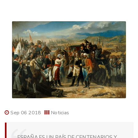
Sep 06 2018
Noticias
ESPAÑA ES UN PAÍS DE CENTENARIOS Y