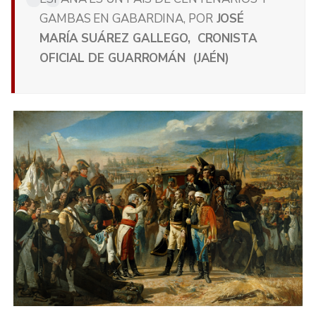
GAMBAS EN GABARDINA, POR
JOSÉ
MARÍA SUÁREZ GALLEGO, CRONISTA
OFICIAL DE GUARROMÁN (JAÉN)