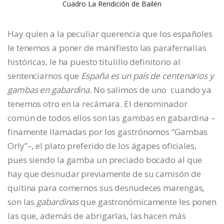
Cuadro La Rendición de Bailén
Hay quien a la peculiar querencia que los españoles
le tenemos a poner de manifiesto las parafernalias
históricas, le ha puesto titulillo definitorio al
sentenciarnos que
España es un país de centenarios y
gambas en gabardina.
No salimos de uno cuando ya
tenemos otro en la recámara. El denominador
común de todos ellos son las gambas en gabardina –
finamente llamadas por los gastrónomos “Gambas
Orly”–, el plato preferido de los ágapes oficiales,
pues siendo la gamba un preciado bocado al que
hay que desnudar previamente de su camisón de
quitina para comernos sus desnudeces marengas,
son las
gabardinas
que gastronómicamente les ponen
las que, además de abrigarlas, las hacen más