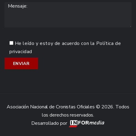
He leído y estoy de acuerdo con la
Política de
privacidad
Asociación Nacional de Cronistas Oficiales © 2026. Todos
los derechos reservados.
Desarrollado por