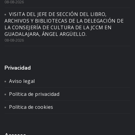
08-08-2026
VISITA DEL JEFE DE SECCIÓN DEL LIBRO,
ARCHIVOS Y BIBLIOTECAS DE LA DELEGACIÓN DE
LA CONSEJERÍA DE CULTURA DE LA JCCM EN
GUADALAJARA, ÁNGEL ARGÜELLO.
08-08-2026
Privacidad
Aviso legal
Política de privacidad
Política de cookies