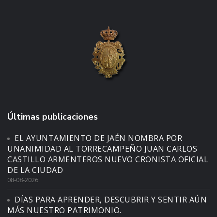
Últimas publicaciones
EL AYUNTAMIENTO DE JAÉN NOMBRA POR
UNANIMIDAD AL TORRECAMPEÑO JUAN CARLOS
CASTILLO ARMENTEROS NUEVO CRONISTA OFICIAL
DE LA CIUDAD
08-08-2026
DÍAS PARA APRENDER, DESCUBRIR Y SENTIR AÚN
MÁS NUESTRO PATRIMONIO.