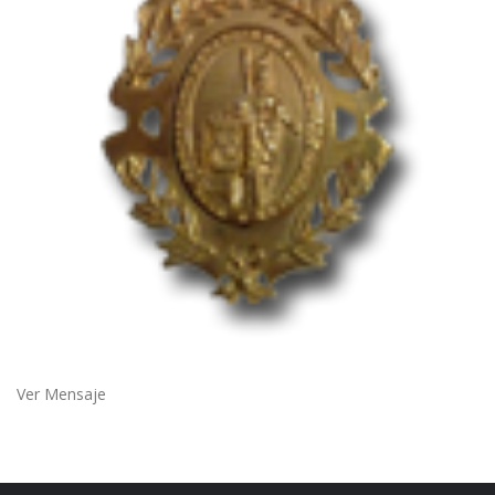
Ver Mensaje