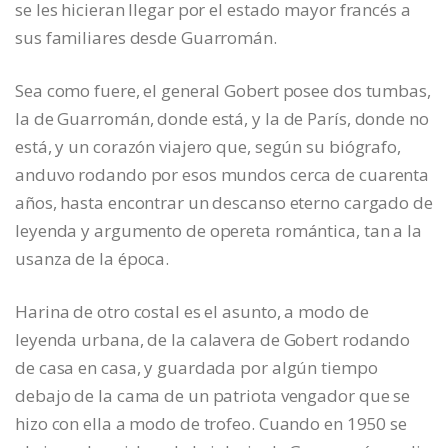
se les hicieran llegar por el estado mayor francés a
sus familiares desde Guarromán.
Sea como fuere, el general Gobert posee dos tumbas,
la de Guarromán, donde está, y la de París, donde no
está, y un corazón viajero que, según su biógrafo,
anduvo rodando por esos mundos cerca de cuarenta
años, hasta encontrar un descanso eterno cargado de
leyenda y argumento de opereta romántica, tan a la
usanza de la época.
Harina de otro costal es el asunto, a modo de
leyenda urbana, de la calavera de Gobert rodando
de casa en casa, y guardada por algún tiempo
debajo de la cama de un patriota vengador que se
hizo con ella a modo de trofeo. Cuando en 1950 se