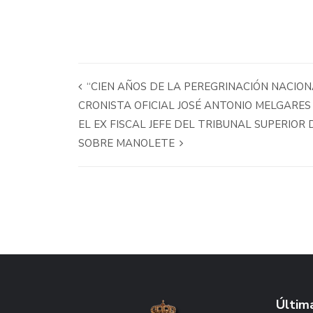
“CIEN AÑOS DE LA PEREGRINACIÓN NACIONA
CRONISTA OFICIAL JOSÉ ANTONIO MELGARE
EL EX FISCAL JEFE DEL TRIBUNAL SUPERIOR 
SOBRE MANOLETE
Última