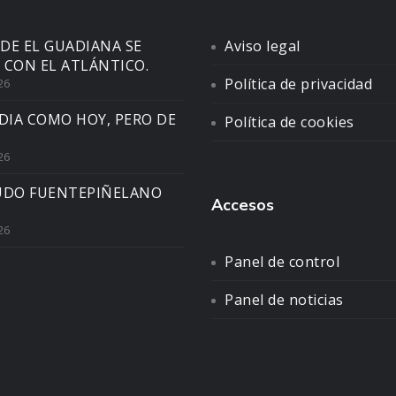
DE EL GUADIANA SE
Aviso legal
 CON EL ATLÁNTICO.
Política de privacidad
26
DIA COMO HOY, PERO DE
Política de cookies
26
UDO FUENTEPIÑELANO
Accesos
26
Panel de control
Panel de noticias