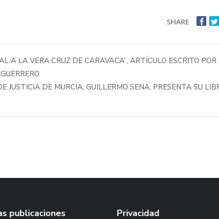
SHARE
L A LA VERA CRUZ DE CARAVACA”, ARTÍCULO ESCRITO POR 
S GUERRERO
DE JUSTICIA DE MURCIA, GUILLERMO SENA, PRESENTA SU LIB
s publicaciones
Privacidad