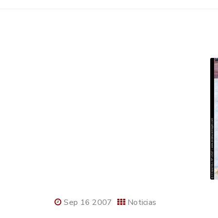
Sep 16 2007
Noticias