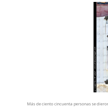
Más de ciento cincuenta personas se dieron