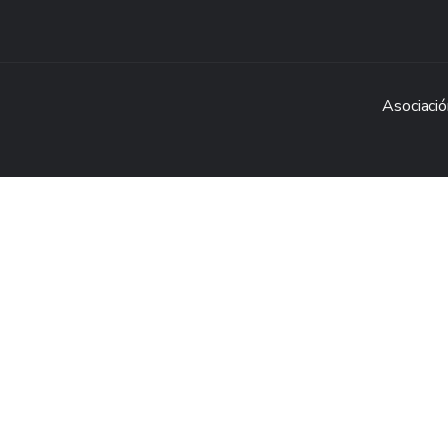
Asociació