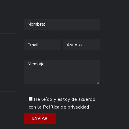
He leído y estoy de acuerdo
con la
Política de privacidad