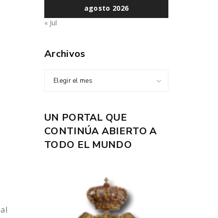
agosto 2026
« Jul
Archivos
Elegir el mes
UN PORTAL QUE
CONTINÚA ABIERTO A
TODO EL MUNDO
 al