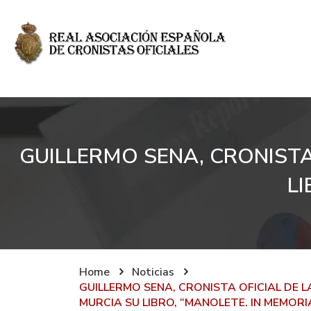
GUILLERMO SENA, CRONISTA 
L
Home
Noticias
GUILLERMO SENA, CRONISTA OFICIAL DE L
MURCIA SU LIBRO, “MANOLETE. IN MEMORI