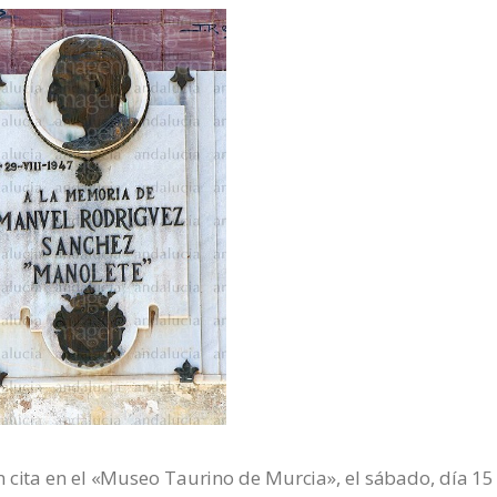
 cita en el «Museo Taurino de Murcia», el sábado, día 15