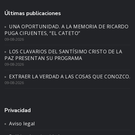
Últimas publicaciones
UNA OPORTUNIDAD. A LA MEMORIA DE RICARDO
PUGA CIFUENTES, “EL CATETO”
09-08-2026
LOS CLAVARIOS DEL SANTÍSIMO CRISTO DE LA
PAZ PRESENTAN SU PROGRAMA
09-08-2026
EXTRAER LA VERDAD A LAS COSAS QUE CONOZCO.
09-08-2026
Privacidad
Aviso legal