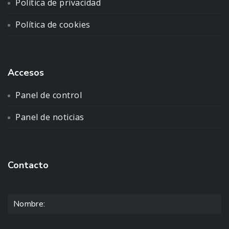
Política de privacidad
Política de cookies
Accesos
Panel de control
Panel de noticias
Contacto