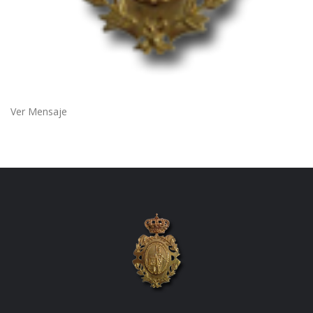
Ver Mensaje