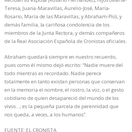
Teresa, Juana-Maravillas, Aurelio-José, María-
Rosario, María de las Maravillas, y Abraham-Pío), y
demás familia, la cariñosa condolencia de los
miembros de la Junta Rectora, y demás compañeros
de la Real Asociación Española de Cronistas oficiales.
Abraham quedará siempre en nuestro recuerdo,
pues como él mismo dejó escrito: “Nadie muere del
todo mientras es recordado. Nadie perece
totalmente en tanto existan personas que conservan
en la memoria el nombre, el rostro, la voz, o el gesto
cotidiano de quien desapareció del mundo de los
vivos…; es la pequeña parcela de perennidad que
nos queda, a veces, a los humanos”.
FUENTE: EL CRONISTA