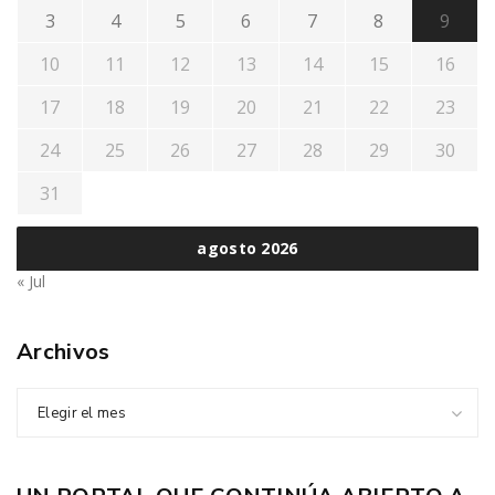
3
4
5
6
7
8
9
10
11
12
13
14
15
16
17
18
19
20
21
22
23
24
25
26
27
28
29
30
31
agosto 2026
« Jul
Archivos
Elegir el mes