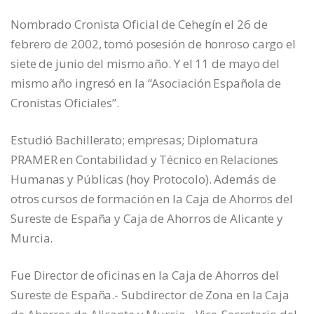
Nombrado Cronista Oficial de Cehegín el 26 de
febrero de 2002, tomó posesión de honroso cargo el
siete de junio del mismo año. Y el 11 de mayo del
mismo año ingresó en la “Asociación Española de
Cronistas Oficiales”.
Estudió Bachillerato; empresas; Diplomatura
PRAMER en Contabilidad y Técnico en Relaciones
Humanas y Públicas (hoy Protocolo). Además de
otros cursos de formación en la Caja de Ahorros del
Sureste de España y Caja de Ahorros de Alicante y
Murcia.
Fue Director de oficinas en la Caja de Ahorros del
Sureste de España.- Subdirector de Zona en la Caja