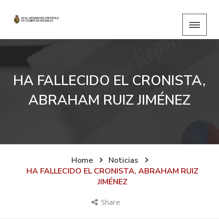
HA FALLECIDO EL CRONISTA,
ABRAHAM RUIZ JIMÉNEZ
Home
Noticias
HA FALLECIDO EL CRONISTA, ABRAHAM RUIZ
JIMÉNEZ
Share