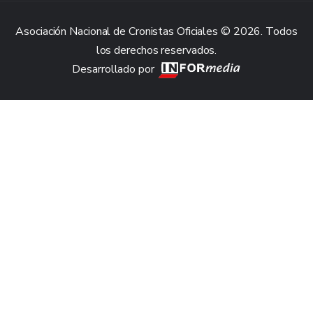
Asociación Nacional de Cronistas Oficiales © 2026. Todos
los derechos reservados.
Desarrollado por