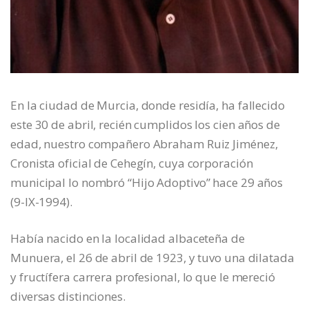
En la ciudad de Murcia, donde residía, ha fallecido
este 30 de abril, recién cumplidos los cien años de
edad, nuestro compañero Abraham Ruiz Jiménez,
Cronista oficial de Cehegín, cuya corporación
municipal lo nombró “Hijo Adoptivo” hace 29 años
(9-IX-1994).
Había nacido en la localidad albaceteña de
Munuera, el 26 de abril de 1923, y tuvo una dilatada
y fructífera carrera profesional, lo que le mereció
diversas distinciones.