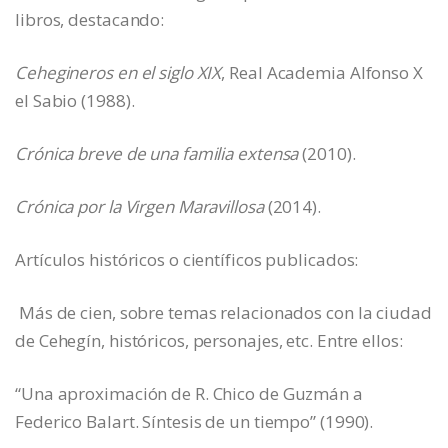
libros, destacando:
Cehegineros en el siglo XIX
, Real Academia Alfonso X
el Sabio (1988).
Crónica breve de una familia extensa
(2010).
Crónica por la Virgen Maravillosa
(2014).
Artículos históricos o científicos publicados:
Más de cien, sobre temas relacionados con la ciudad
de Cehegín, históricos, personajes, etc. Entre ellos:
“Una aproximación de R. Chico de Guzmán a
Federico Balart. Síntesis de un tiempo” (1990).