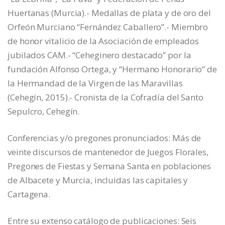
Huertanas (Murcia).- Medallas de plata y de oro del
Orfeón Murciano “Fernández Caballero”.- Miembro
de honor vitalicio de la Asociación de empleados
jubilados CAM.- “Ceheginero destacado” por la
fundación Alfonso Ortega, y “Hermano Honorario” de
la Hermandad de la Virgen de las Maravillas
(Cehegín, 2015).- Cronista de la Cofradía del Santo
Sepulcro, Cehegín.
Conferencias y/o pregones pronunciados: Más de
veinte discursos de mantenedor de Juegos Florales,
Pregones de Fiestas y Semana Santa en poblaciones
de Albacete y Murcia, incluidas las capitales y
Cartagena.
Entre su extenso catálogo de publicaciones: Seis