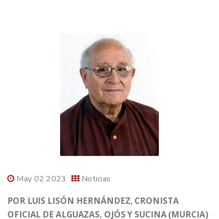
May 02 2023
Noticias
POR LUIS LISÓN HERNÁNDEZ, CRONISTA
OFICIAL DE ALGUAZAS, OJÓS Y SUCINA (MURCIA)