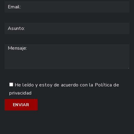
He leído y estoy de acuerdo con la
Política de
privacidad