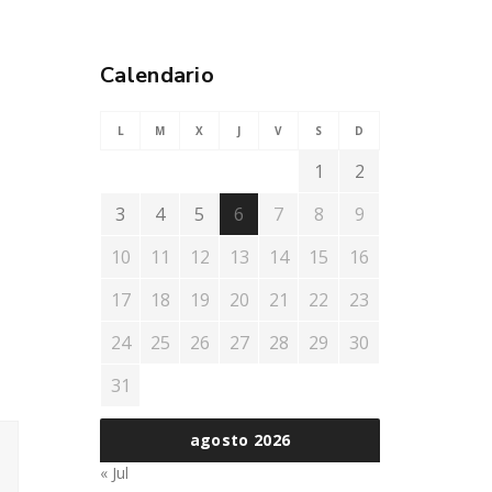
Calendario
L
M
X
J
V
S
D
1
2
3
4
5
6
7
8
9
10
11
12
13
14
15
16
17
18
19
20
21
22
23
24
25
26
27
28
29
30
31
agosto 2026
« Jul