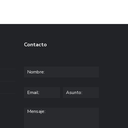
Contacto