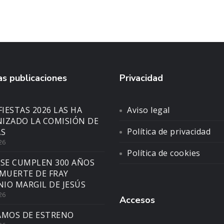
s publicaciones
Privacidad
FIESTAS 2026 LAS HA
Aviso legal
IZADO LA COMISIÓN DE
Política de privacidad
AS
26
Política de cookies
 SE CUMPLEN 300 AÑOS
 MUERTE DE FRAY
IO MARGIL DE JESÚS
26
Accesos
AMOS DE ESTRENO