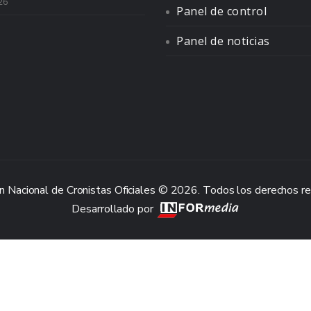
26
Panel de control
Panel de noticias
n Nacional de Cronistas Oficiales © 2026. Todos los derechos r
Desarrollado por