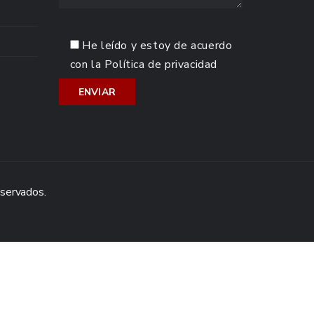
He leído y estoy de acuerdo
con la
Política de privacidad
eservados.