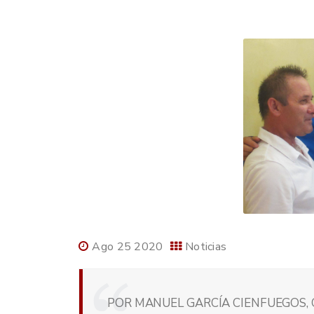
Ago 25 2020
Noticias
POR MANUEL GARCÍA CIENFUEGOS, 