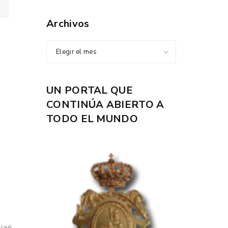
Archivos
Elegir el mes
UN PORTAL QUE
CONTINÚA ABIERTO A
TODO EL MUNDO
nizó