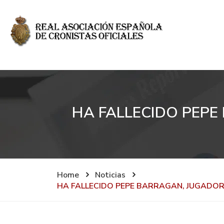
HA FALLECIDO PEPE
Home
Noticias
HA FALLECIDO PEPE BARRAGAN, JUGADOR 