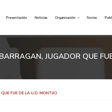
Presentación
Noticias
Organización
Socios
Publ
 BARRAGAN, JUGADOR QUE FUE 
QUE FUE DE LA U.D. MONTIJO