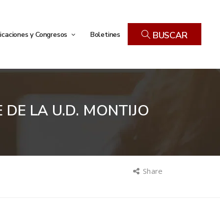
icaciones y Congresos
Boletines
BUSCAR
DE LA U.D. MONTIJO
Share