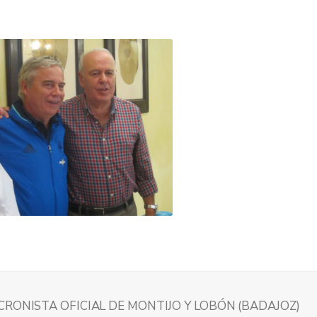
CRONISTA OFICIAL DE MONTIJO Y LOBÓN (BADAJOZ)