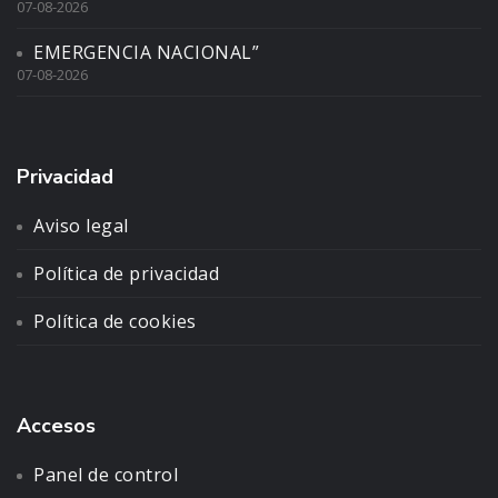
07-08-2026
EMERGENCIA NACIONAL”
07-08-2026
Privacidad
Aviso legal
Política de privacidad
Política de cookies
Accesos
Panel de control