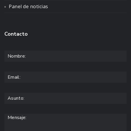
Panel de noticias
Contacto