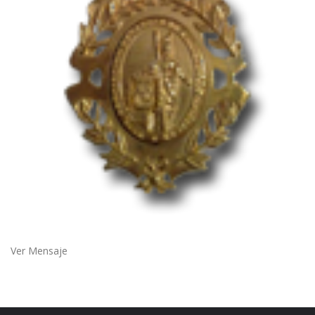
Ver Mensaje