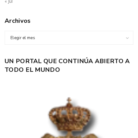
« Jul
Archivos
Elegir el mes
UN PORTAL QUE CONTINÚA ABIERTO A
TODO EL MUNDO