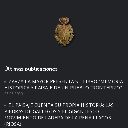
Últimas publicaciones
ZARZA LA MAYOR PRESENTA SU LIBRO “MEMORIA
HISTÓRICA Y PAISAJE DE UN PUEBLO FRONTERIZO”
07-08-2026
EL PAISAJE CUENTA SU PROPIA HISTORIA: LAS
PIEDRAS DE GALLEGOS Y EL GIGANTESCO
MOVIMIENTO DE LADERA DE LA PENA LLAGOS
(RIOSA)