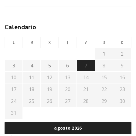
Calendario
L
M
X
J
V
S
D
1
2
3
4
5
6
7
8
9
10
11
12
13
14
15
16
17
18
19
20
21
22
23
24
25
26
27
28
29
30
31
agosto 2026