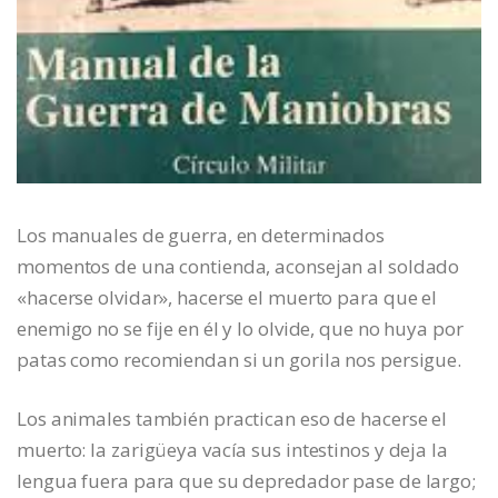
Los manuales de guerra, en determinados
momentos de una contienda, aconsejan al soldado
«hacerse olvidar», hacerse el muerto para que el
enemigo no se fije en él y lo olvide, que no huya por
patas como recomiendan si un gorila nos persigue.
Los animales también practican eso de hacerse el
muerto: la zarigüeya vacía sus intestinos y deja la
lengua fuera para que su depredador pase de largo;