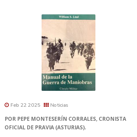
Feb 22 2025
Noticias
POR PEPE MONTESERÍN CORRALES, CRONISTA
OFICIAL DE PRAVIA (ASTURIAS).