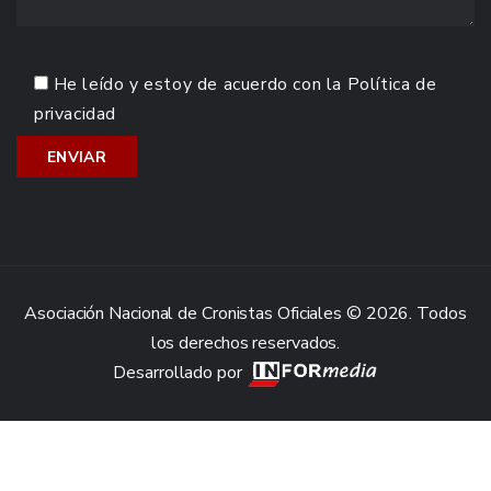
He leído y estoy de acuerdo con la
Política de
privacidad
Asociación Nacional de Cronistas Oficiales © 2026. Todos
los derechos reservados.
Desarrollado por