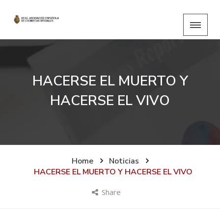
HACERSE EL MUERTO Y
HACERSE EL VIVO
Home
Noticias
HACERSE EL MUERTO Y HACERSE EL VIVO
Share