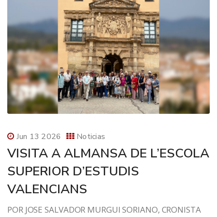
Jun 13 2026
Noticias
VISITA A ALMANSA DE L’ESCOLA
SUPERIOR D’ESTUDIS
VALENCIANS
POR JOSE SALVADOR MURGUI SORIANO, CRONISTA