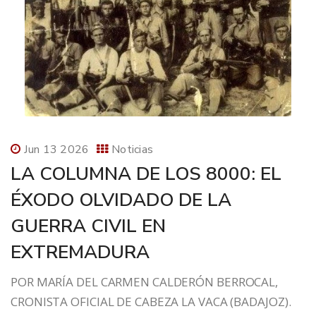
Jun 13 2026
Noticias
LA COLUMNA DE LOS 8000: EL
ÉXODO OLVIDADO DE LA
GUERRA CIVIL EN
EXTREMADURA
POR MARÍA DEL CARMEN CALDERÓN BERROCAL,
CRONISTA OFICIAL DE CABEZA LA VACA (BADAJOZ).