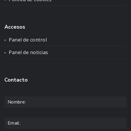
Accesos
Panel de control
Panel de noticias
Contacto