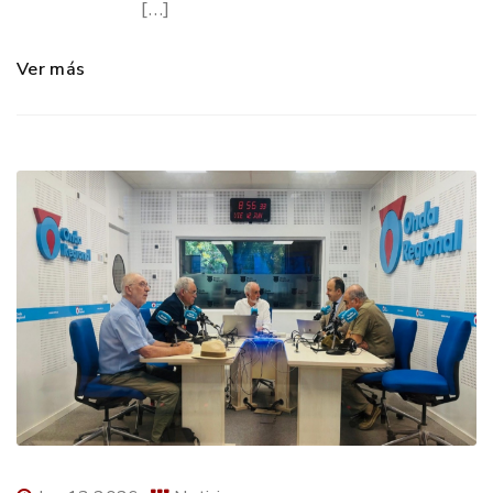
[…]
Ver más