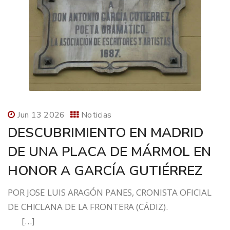
Jun 13 2026
Noticias
DESCUBRIMIENTO EN MADRID
DE UNA PLACA DE MÁRMOL EN
HONOR A GARCÍA GUTIÉRREZ
POR JOSE LUIS ARAGÓN PANES, CRONISTA OFICIAL
DE CHICLANA DE LA FRONTERA (CÁDIZ).
[…]