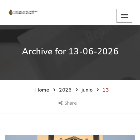
Archive for
13-06-2026
Home
2026
junio
13
Share