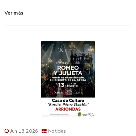
Ver más
Jun 13 2026
Noticias