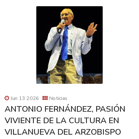
Jun 13 2026
Noticias
ANTONIO FERNÁNDEZ, PASIÓN
VIVIENTE DE LA CULTURA EN
VILLANUEVA DEL ARZOBISPO