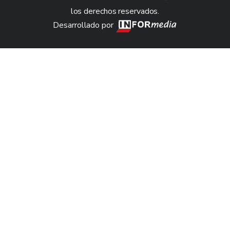
los derechos reservados.
Desarrollado por