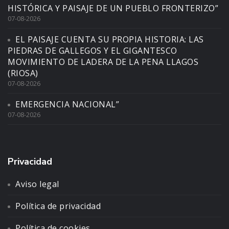
HISTÓRICA Y PAISAJE DE UN PUEBLO FRONTERIZO”
07-08-2026
EL PAISAJE CUENTA SU PROPIA HISTORIA: LAS
PIEDRAS DE GALLEGOS Y EL GIGANTESCO
MOVIMIENTO DE LADERA DE LA PENA LLAGOS
(RIOSA)
07-08-2026
EMERGENCIA NACIONAL”
07-08-2026
Privacidad
Aviso legal
Política de privacidad
Política de cookies