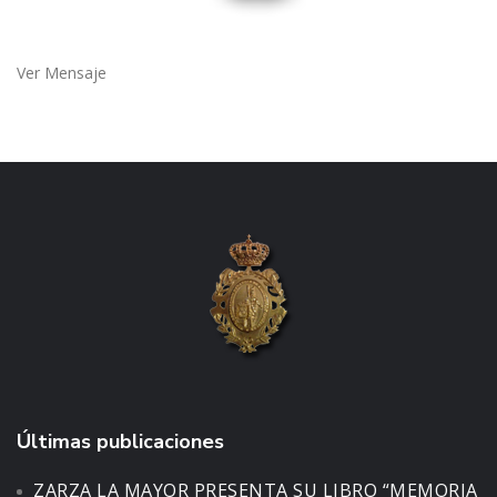
Ver Mensaje
Últimas publicaciones
ZARZA LA MAYOR PRESENTA SU LIBRO “MEMORIA