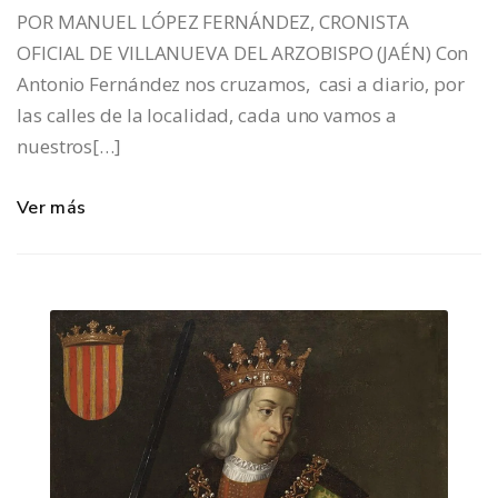
POR MANUEL LÓPEZ FERNÁNDEZ, CRONISTA
OFICIAL DE VILLANUEVA DEL ARZOBISPO (JAÉN) Con
Antonio Fernández nos cruzamos, casi a diario, por
las calles de la localidad, cada uno vamos a
nuestros[…]
Ver más