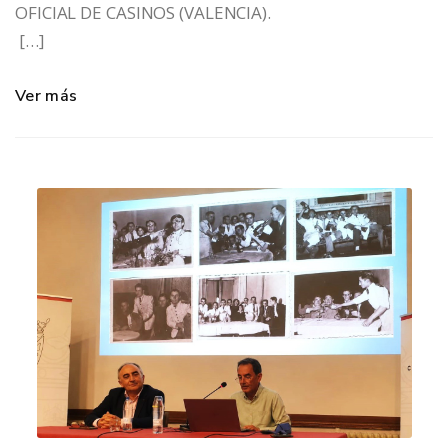
OFICIAL DE CASINOS (VALENCIA).
[…]
Ver más