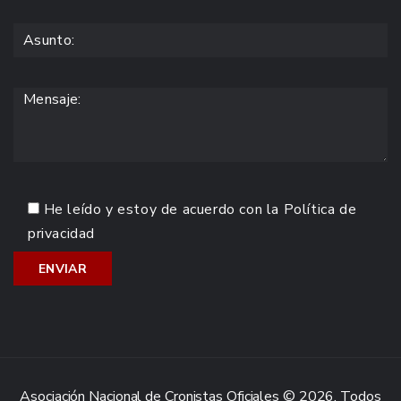
He leído y estoy de acuerdo con la
Política de
privacidad
Asociación Nacional de Cronistas Oficiales © 2026. Todos