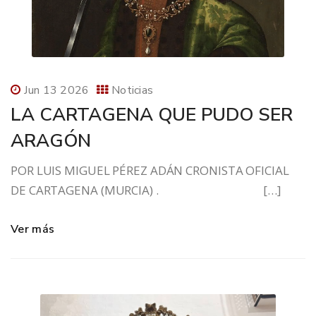
Jun 13 2026
Noticias
LA CARTAGENA QUE PUDO SER
ARAGÓN
POR LUIS MIGUEL PÉREZ ADÁN CRONISTA OFICIAL
DE CARTAGENA (MURCIA) . […]
Ver más