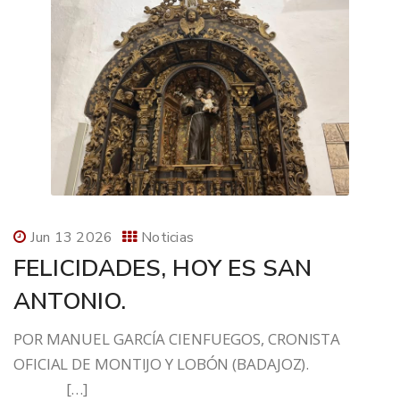
Jun 13 2026
Noticias
FELICIDADES, HOY ES SAN
ANTONIO.
POR MANUEL GARCÍA CIENFUEGOS, CRONISTA
OFICIAL DE MONTIJO Y LOBÓN (BADAJOZ).
[…]