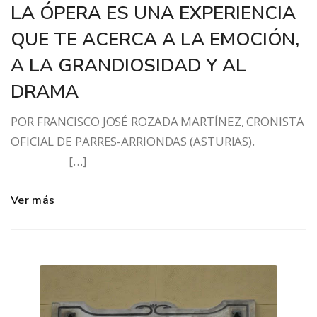
LA ÓPERA ES UNA EXPERIENCIA
QUE TE ACERCA A LA EMOCIÓN,
A LA GRANDIOSIDAD Y AL
DRAMA
POR FRANCISCO JOSÉ ROZADA MARTÍNEZ, CRONISTA
OFICIAL DE PARRES-ARRIONDAS (ASTURIAS).
[…]
Ver más