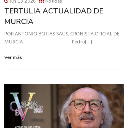
Jun 13 2026
Noticias
TERTULIA ACTUALIDAD DE
MURCIA
POR ANTONIO BOTIAS SAUS, CRONISTA OFICIAL DE
MURCIA. Pedro[…]
Ver más