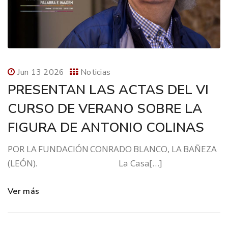
Jun 13 2026
Noticias
PRESENTAN LAS ACTAS DEL VI
CURSO DE VERANO SOBRE LA
FIGURA DE ANTONIO COLINAS
POR LA FUNDACIÓN CONRADO BLANCO, LA BAÑEZA
(LEÓN). La Casa[…]
Ver más