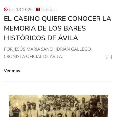
Jun 13 2026
Noticias
EL CASINO QUIERE CONOCER LA
MEMORIA DE LOS BARES
HISTÓRICOS DE ÁVILA
POR JESÚS MARÍA SANCHIDRIÁN GALLEGO,
CRONISTA OFICIAL DE ÁVILA. […]
Ver más