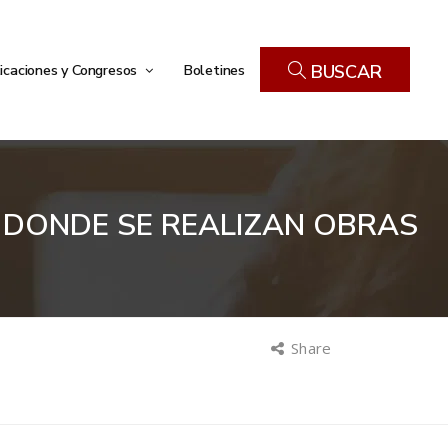
icaciones y Congresos
Boletines
BUSCAR
) DONDE SE REALIZAN OBRAS
Share