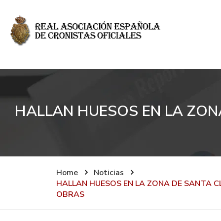
HALLAN HUESOS EN LA ZONA
Home
Noticias
HALLAN HUESOS EN LA ZONA DE SANTA CL
OBRAS