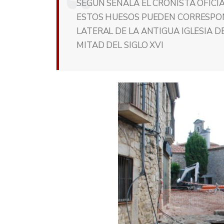
SEGÚN SEÑALA EL CRONISTA OFICIA
ESTOS HUESOS PUEDEN CORRESPON
LATERAL DE LA ANTIGUA IGLESIA DE
MITAD DEL SIGLO XVI