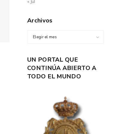
« Jul
Archivos
Elegir el mes
UN PORTAL QUE
CONTINÚA ABIERTO A
TODO EL MUNDO