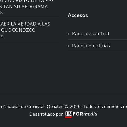
SIMO CRISTO DE LA PAZ
NTAN SU PROGRAMA
26
Accesos
AER LA VERDAD A LAS
 QUE CONOZCO.
Panel de control
26
Panel de noticias
n Nacional de Cronistas Oficiales © 2026. Todos los derechos r
Desarrollado por