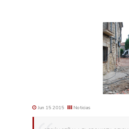
Jun 15 2015
Noticias