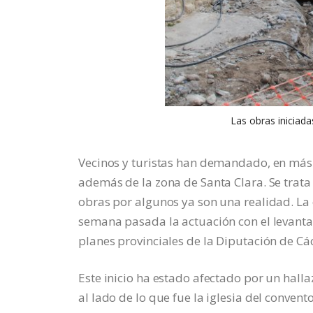
Las obras iniciada
Vecinos y turistas han demandado, en más d
además de la zona de Santa Clara. Se trata
obras por algunos ya son una realidad. La
semana pasada la actuación con el levanta
planes provinciales de la Diputación de Cá
Este inicio ha estado afectado por un hall
al lado de lo que fue la iglesia del conven