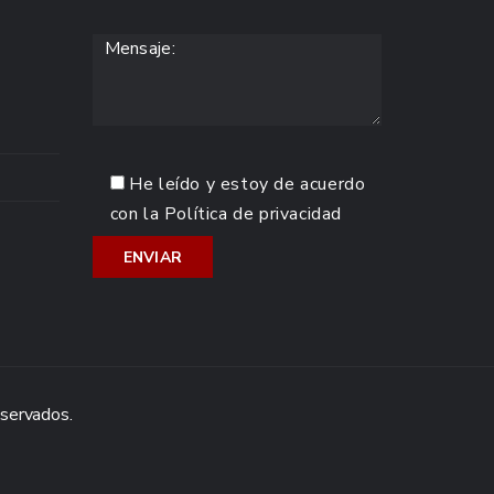
He leído y estoy de acuerdo
con la
Política de privacidad
eservados.