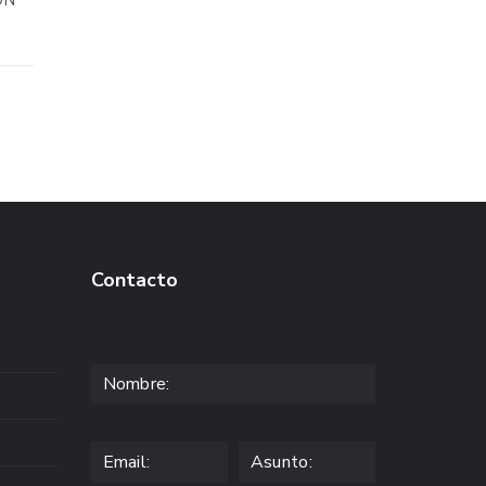
ÓN
Contacto