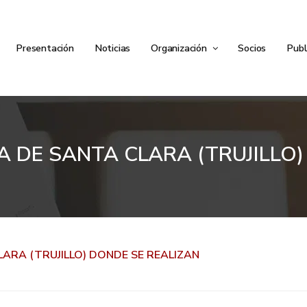
Presentación
Noticias
Organización
Socios
Publ
 DE SANTA CLARA (TRUJILLO
ARA (TRUJILLO) DONDE SE REALIZAN