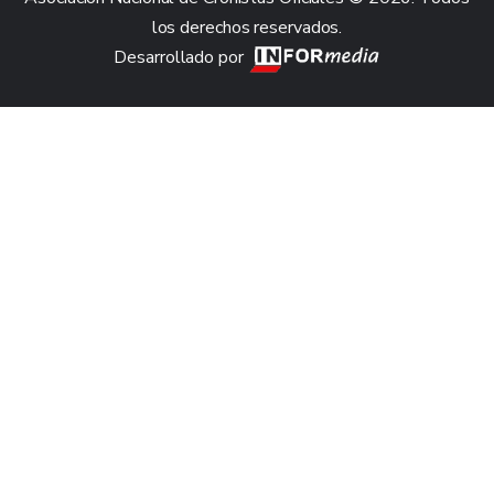
los derechos reservados.
Desarrollado por