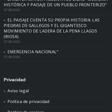
HISTÓRICA Y PAISAJE DE UN PUEBLO FRONTERIZO”
07-08-2026
EL PAISAJE CUENTA SU PROPIA HISTORIA: LAS
PIEDRAS DE GALLEGOS Y EL GIGANTESCO
MOVIMIENTO DE LADERA DE LA PENA LLAGOS
(RIOSA)
07-08-2026
EMERGENCIA NACIONAL”
07-08-2026
Privacidad
Aviso legal
Política de privacidad