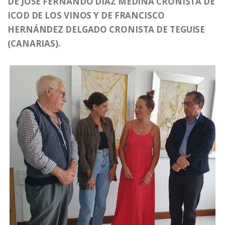
DE JOSÉ FERNANDO DÍAZ MEDINA CRONISTA DE
ICOD DE LOS VINOS Y DE FRANCISCO
HERNÁNDEZ DELGADO CRONISTA DE TEGUISE
(CANARIAS).