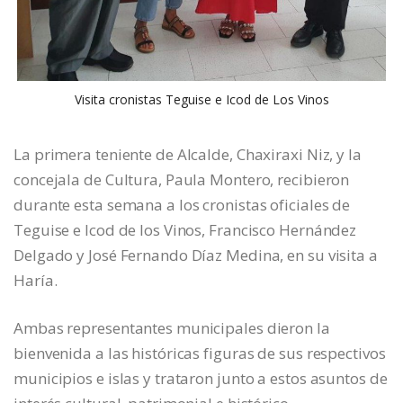
Visita cronistas Teguise e Icod de Los Vinos
La primera teniente de Alcalde, Chaxiraxi Niz, y la
concejala de Cultura, Paula Montero, recibieron
durante esta semana a los cronistas oficiales de
Teguise e Icod de los Vinos, Francisco Hernández
Delgado y José Fernando Díaz Medina, en su visita a
Haría.
Ambas representantes municipales dieron la
bienvenida a las históricas figuras de sus respectivos
municipios e islas y trataron junto a estos asuntos de