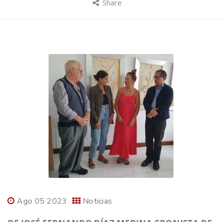
Share
Ago 05 2023
Noticias