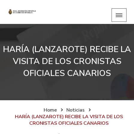
HARÍA (LANZAROTE) RECIBE LA
VISITA DE LOS CRONISTAS
OFICIALES CANARIOS
Home
Noticias
HARÍA (LANZAROTE) RECIBE LA VISITA DE LOS
CRONISTAS OFICIALES CANARIOS