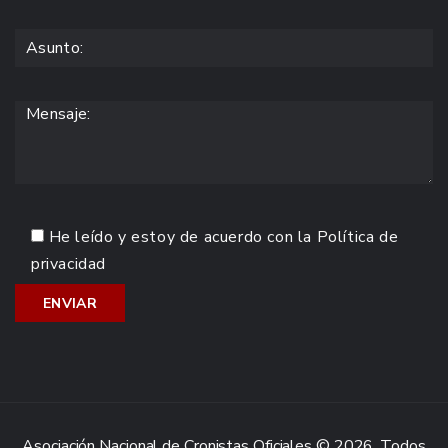
He leído y estoy de acuerdo con la
Política de
privacidad
Asociación Nacional de Cronistas Oficiales © 2026. Todos