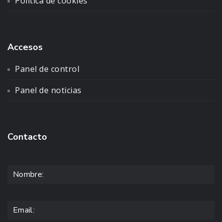
Política de cookies
Accesos
Panel de control
Panel de noticias
Contacto