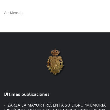
Ver Mensaje
Últimas publicaciones
ZARZA LA MAYOR PRESENTA SU LIBRO “MEMORIA