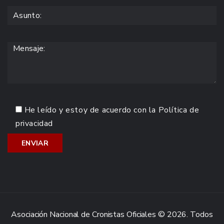
He leído y estoy de acuerdo con la
Política de
privacidad
Asociación Nacional de Cronistas Oficiales © 2026. Todos