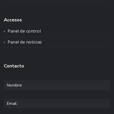
Accesos
Panel de control
Panel de noticias
Contacto