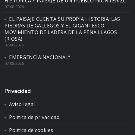
HISTÓRICA Y PAISAJE DE UN PUEBLO FRONTERIZO”
07-08-2026
EL PAISAJE CUENTA SU PROPIA HISTORIA: LAS
PIEDRAS DE GALLEGOS Y EL GIGANTESCO
MOVIMIENTO DE LADERA DE LA PENA LLAGOS
(RIOSA)
07-08-2026
EMERGENCIA NACIONAL”
07-08-2026
Privacidad
Aviso legal
Política de privacidad
Política de cookies