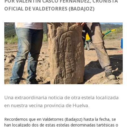
POR VALENTÍN CASCO FERNÁNDEZ, CRONISTA
OFICIAL DE VALDETORRES (BADAJOZ)
Una extraordinaria noticia de otra estela localizada
en nuestra vecina provincia de Huelva.
Recordemos que en Valdetorres (Badajoz) hasta la fecha, se
han localizado dos de estas estelas denominadas tartésicas o