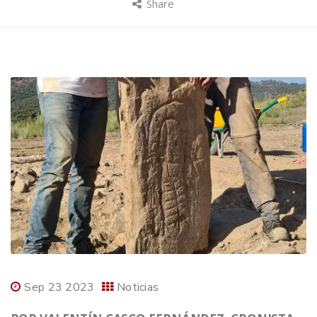
Share
Sep 23 2023
Noticias