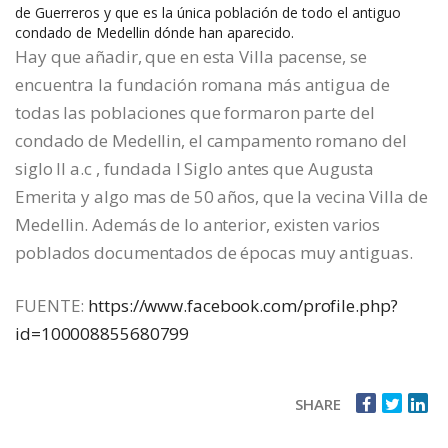
de Guerreros y que es la única población de todo el antiguo
condado de Medellin dónde han aparecido.
Hay que añadir, que en esta Villa pacense, se
encuentra la fundación romana más antigua de
todas las poblaciones que formaron parte del
condado de Medellin, el campamento romano del
siglo II a.c , fundada I Siglo antes que Augusta
Emerita y algo mas de 50 años, que la vecina Villa de
Medellin. Además de lo anterior, existen varios
poblados documentados de épocas muy antiguas.
FUENTE:
https://www.facebook.com/profile.php?
id=100008855680799
SHARE