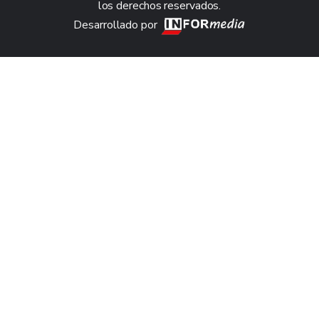
los derechos reservados.
Desarrollado por