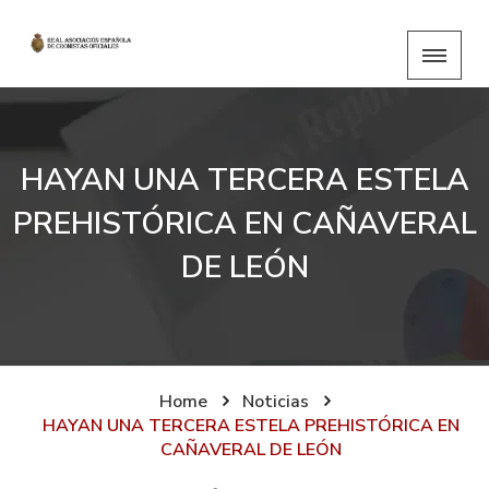
HAYAN UNA TERCERA ESTELA
PREHISTÓRICA EN CAÑAVERAL
DE LEÓN
Home
Noticias
HAYAN UNA TERCERA ESTELA PREHISTÓRICA EN
CAÑAVERAL DE LEÓN